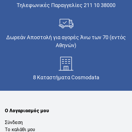
Τηλεφωνικές Παραγγελίες 211 10 38000
Δωρεάν Αποστολή για αγορές Άνω των 70 (εντός
Αθηνών)
8 Καταστήματα Cosmodata
Ο Λογαριασμός μου
Σύνδεση
Το καλάθι μου