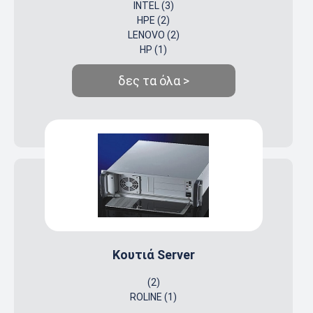
INTEL (3)
HPE (2)
LENOVO (2)
HP (1)
δες τα όλα >
Κουτιά Server
(2)
ROLINE (1)