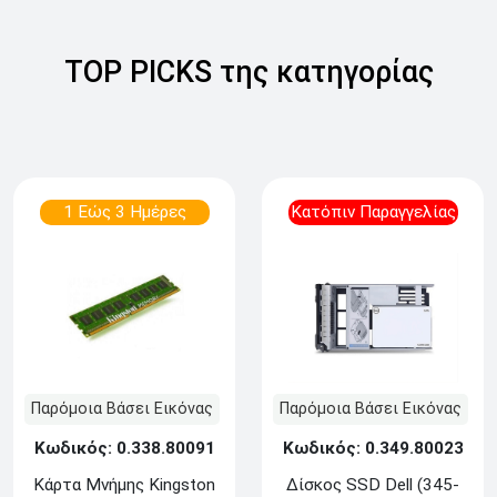
TOP PICKS της κατηγορίας
1 Εώς 3 Ημέρες
Κατόπιν Παραγγελίας
Παρόμοια Βάσει Εικόνας
Παρόμοια Βάσει Εικόνας
Κωδικός: 0.338.80091
Κωδικός: 0.349.80023
Κάρτα Μνήμης Kingston
Δίσκος SSD Dell (345-