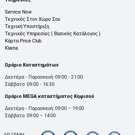
Service Now
Τεχνικός Στον Χώρο Σου
Τεχνική Υποστήριξη
Τεχνικές Υπηρεσίες ( Βασικός Κατάλογος )
Κάρτα Price Club
Klarna
Ωράριο Καταστημάτων
Δευτέρα - Παρασκευή: 09:00 - 21:00
Σάββατο: 09:00 - 16:30
Ωράριο MEGA καταστήματος Κηφισού
Δευτέρα - Παρασκευή: 09:00 – 19:00
Σάββατο: 09:00 – 14:00
ΑΡ. ΓΕΜΗ: