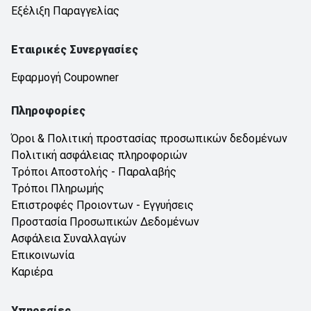
Εξέλιξη Παραγγελίας
Εταιρικές Συνεργασίες
Εφαρμογή Coupowner
Πληροφορίες
Όροι & Πολιτική προστασίας προσωπικών δεδομένων
Πολιτική ασφάλειας πληροφοριών
Τρόποι Αποστολής - Παραλαβής
Τρόποι Πληρωμής
Επιστροφές Προιοντων - Εγγυήσεις
Προστασία Προσωπικών Δεδομένων
Ασφάλεια Συναλλαγών
Επικοινωνία
Καριέρα
Υπηρεσίες