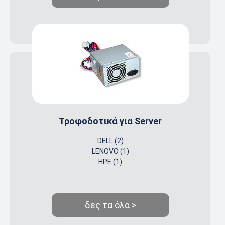
Τροφοδοτικά για Server
DELL (2)
LENOVO (1)
HPE (1)
δες τα όλα >