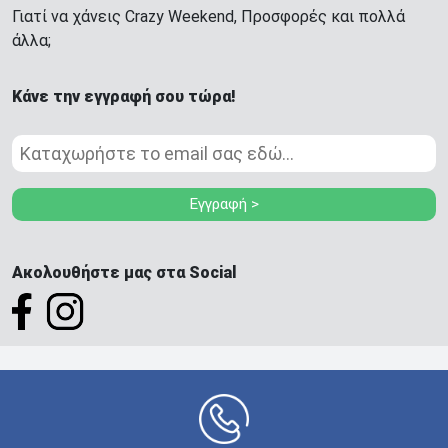
Γιατί να χάνεις Crazy Weekend, Προσφορές και πολλά
άλλα;
Κάνε την εγγραφή σου τώρα!
Εγγραφή >
Ακολουθήστε μας στα Social