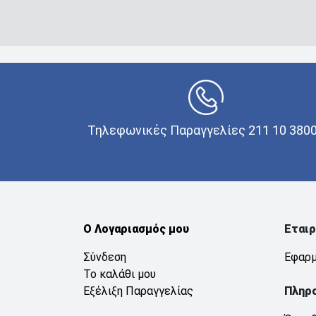
Τηλεφωνικές Παραγγελίες 211 10 380
Ο Λογαριασμός μου
Εταιρ
Σύνδεση
Εφαρμ
Το καλάθι μου
Εξέλιξη Παραγγελίας
Πληρ