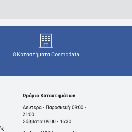
8 Καταστήματα Cosmodata
Ωράριο Καταστημάτων
Δευτέρα - Παρασκευή: 09:00 -
21:00
Σάββατο: 09:00 - 16:30
ός