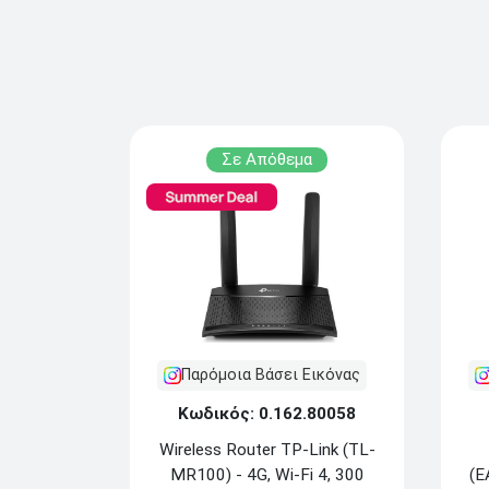
Σε Απόθεμα
Παρόμοια Βάσει Εικόνας
Κωδικός: 0.162.80058
Wireless Router TP-Link (TL-
(E
MR100) - 4G, Wi-Fi 4, 300