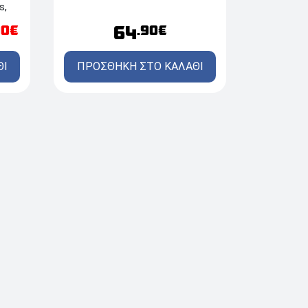
s,
64
90€
.90€
ΘΙ
ΠΡΟΣΘΗΚΗ ΣΤΟ ΚΑΛΑΘΙ