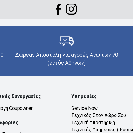
00
Δωρεάν Αποστολή για αγορές Άνω των 70
(εντός Αθηνών)
ικές Συνεργασίες
Υπηρεσίες
ογή Coupowner
Service Now
Τεχνικός Στον Χώρο Σου
οφορίες
Τεχνική Υποστήριξη
Τεχνικές Υπηρεσίες ( Βασικ