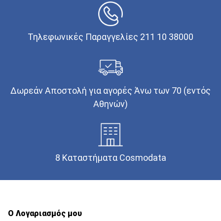
Τηλεφωνικές Παραγγελίες 211 10 38000
Δωρεάν Αποστολή για αγορές Άνω των 70 (εντός
Αθηνών)
8 Καταστήματα Cosmodata
Ο Λογαριασμός μου