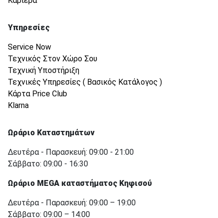
Καριέρα
Υπηρεσίες
Service Now
Τεχνικός Στον Χώρο Σου
Τεχνική Υποστήριξη
Τεχνικές Υπηρεσίες ( Βασικός Κατάλογος )
Κάρτα Price Club
Klarna
Ωράριο Καταστημάτων
Δευτέρα - Παρασκευή: 09:00 - 21:00
Σάββατο: 09:00 - 16:30
Ωράριο MEGA καταστήματος Κηφισού
Δευτέρα - Παρασκευή: 09:00 – 19:00
Σάββατο: 09:00 – 14:00