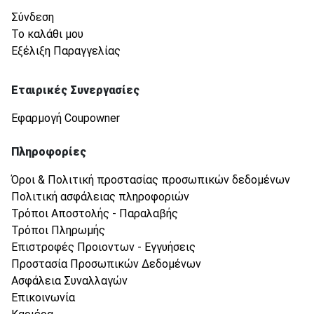
Σύνδεση
Το καλάθι μου
Εξέλιξη Παραγγελίας
Εταιρικές Συνεργασίες
Εφαρμογή Coupowner
Πληροφορίες
Όροι & Πολιτική προστασίας προσωπικών δεδομένων
Πολιτική ασφάλειας πληροφοριών
Τρόποι Αποστολής - Παραλαβής
Τρόποι Πληρωμής
Επιστροφές Προιοντων - Εγγυήσεις
Προστασία Προσωπικών Δεδομένων
Ασφάλεια Συναλλαγών
Επικοινωνία