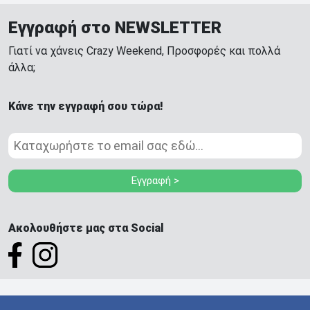
Εγγραφή στο NEWSLETTER
Γιατί να χάνεις Crazy Weekend, Προσφορές και πολλά
άλλα;
Κάνε την εγγραφή σου τώρα!
Εγγραφή >
Ακολουθήστε μας στα Social