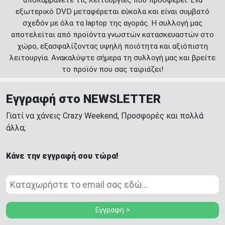
απολαμβάνετε τις λειτουργίες που προσφέρει. Ένα
εξωτερικό DVD μεταφέρεται εύκολα και είναι συμβατό
σχεδόν με όλα τα laptop της αγοράς. Η συλλογή μας
αποτελείται από προϊόντα γνωστών κατασκευαστών στο
χώρο, εξασφαλίζοντας υψηλή ποιότητα και αξιόπιστη
λειτουργία. Ανακαλύψτε σήμερα τη συλλογή μας και βρείτε
το προϊόν που σας ταιριάζει!
Εγγραφή στο NEWSLETTER
Γιατί να χάνεις Crazy Weekend, Προσφορές και πολλά
άλλα;
Κάνε την εγγραφή σου τώρα!
Εγγραφή >