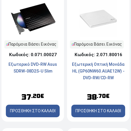
Παρόμοια Βάσει Εικόνας
Παρόμοια Βάσει Εικόνας
Κωδικός: 0.071.00027
Κωδικός: 2.071.80016
Εξωτερικό DVD-RW Asus
Εξωτερική Οπτική Μονάδα
SDRW-08D2S-U Slim
HL (GP60NW60.AUAE12W) -
DVD-RW/CD-RW
37
38
.20€
.70€
ΠΡΟΣΘΗΚΗ ΣΤΟ ΚΑΛΑΘΙ
ΠΡΟΣΘΗΚΗ ΣΤΟ ΚΑΛΑΘΙ