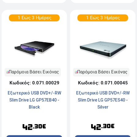
1 Εώς 3 Ημέρες
1 Εώς 3 Ημέρες
Παρόμοια Βάσει Εικόνας
Παρόμοια Βάσει Εικόνας
Κωδικός: 0.071.00045
Κωδικός: 0.071.00029
Εξωτερικό USB DVD+/-RW
Εξωτερικό USB DVD+/-RW
Slim Drive LG GP57ES40 -
Slim Drive LG GP57EB40 -
Silver
Black
42
42
.30€
.30€