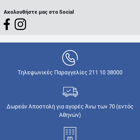
Ακολουθήστε μας στα Social
Τηλεφωνικές Παραγγελίες 211 10 38000
Δωρεάν Αποστολή για αγορές Άνω των 70 (εντός
Αθηνών)