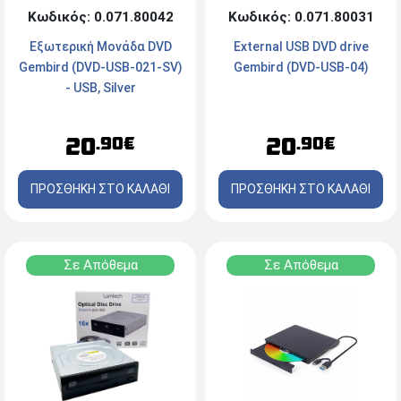
Κωδικός: 0.071.80031
Κωδικός: 0.071.80042
External USB DVD drive
Εξωτερική Μονάδα DVD
Gembird (DVD-USB-04)
Gembird (DVD-USB-021-SV)
- USB, Silver
20
20
.90€
.90€
ΠΡΟΣΘΗΚΗ ΣΤΟ ΚΑΛΑΘΙ
ΠΡΟΣΘΗΚΗ ΣΤΟ ΚΑΛΑΘΙ
Σε Απόθεμα
Σε Απόθεμα