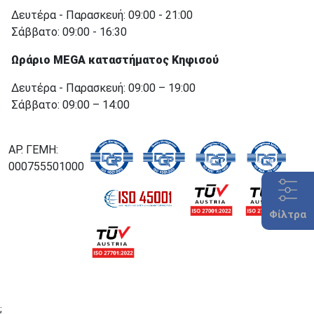
Δευτέρα - Παρασκευή: 09:00 - 21:00
Σάββατο: 09:00 - 16:30
Ωράριο MEGA καταστήματος Κηφισού
Δευτέρα - Παρασκευή: 09:00 – 19:00
Σάββατο: 09:00 – 14:00
ΑΡ. ΓΕΜΗ:
000755501000
Φίλτρα
;