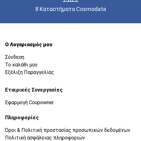
8 Καταστήματα Cosmodata
Ο Λογαριασμός μου
Σύνδεση
Το καλάθι μου
Εξέλιξη Παραγγελίας
Εταιρικές Συνεργασίες
Εφαρμογή Coupowner
Πληροφορίες
Όροι & Πολιτική προστασίας προσωπικών δεδομένων
Πολιτική ασφάλειας πληροφοριών