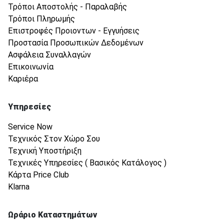
Τρόποι Αποστολής - Παραλαβής
Τρόποι Πληρωμής
Επιστροφές Προιοντων - Εγγυήσεις
Προστασία Προσωπικών Δεδομένων
Ασφάλεια Συναλλαγών
Επικοινωνία
Καριέρα
Υπηρεσίες
Service Now
Τεχνικός Στον Χώρο Σου
Τεχνική Υποστήριξη
Τεχνικές Υπηρεσίες ( Βασικός Κατάλογος )
Κάρτα Price Club
Klarna
Ωράριο Καταστημάτων