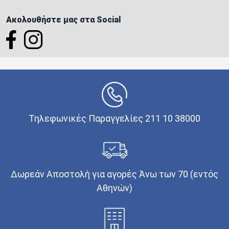
Ακολουθήστε μας στα Social
Τηλεφωνικές Παραγγελίες 211 10 38000
Δωρεάν Αποστολή για αγορές Άνω των 70 (εντός
Αθηνών)