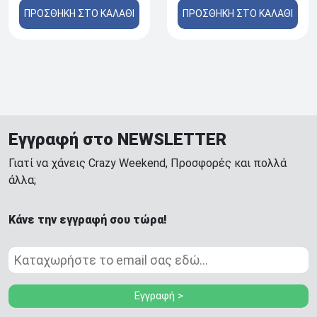
ΠΡΟΣΘΗΚΗ ΣΤΟ ΚΑΛΑΘΙ
ΠΡΟΣΘΗΚΗ ΣΤΟ ΚΑΛΑΘΙ
Εγγραφή στο NEWSLETTER
Γιατί να χάνεις Crazy Weekend, Προσφορές και πολλά
άλλα;
Κάνε την εγγραφή σου τώρα!
Εγγραφή >