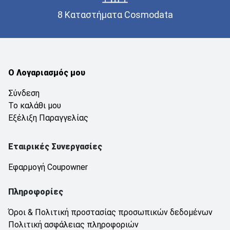
8 Καταστήματα Cosmodata
Ο Λογαριασμός μου
Σύνδεση
Το καλάθι μου
Εξέλιξη Παραγγελίας
Εταιρικές Συνεργασίες
Εφαρμογή Coupowner
Πληροφορίες
Όροι & Πολιτική προστασίας προσωπικών δεδομένων
Πολιτική ασφάλειας πληροφοριών