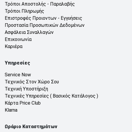
Τρόποι Αποστολής - Παραλαβής
Τρόποι Πληρωμής
Επιστροφές Προιοντων - Εγγυήσεις
Προστασία Προσωπικών Δεδομένων
Ασφάλεια Συναλλαγών
Επικοινωνία
Καριέρα
Υπηρεσίες
Service Now
Τεχνικός Στον Χώρο Σου
Τεχνική Υποστήριξη
Τεχνικές Υπηρεσίες ( Βασικός Κατάλογος )
Κάρτα Price Club
Klarna
Ωράριο Καταστημάτων