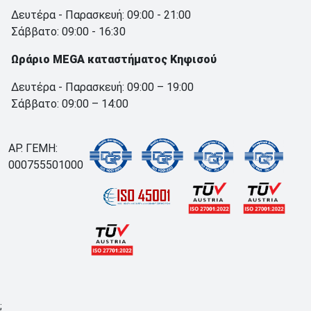
Δευτέρα - Παρασκευή: 09:00 - 21:00
Σάββατο: 09:00 - 16:30
Ωράριο MEGA καταστήματος Κηφισού
Δευτέρα - Παρασκευή: 09:00 – 19:00
Σάββατο: 09:00 – 14:00
ΑΡ. ΓΕΜΗ:
000755501000
;