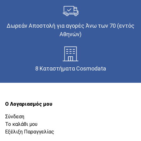
Δωρεάν Αποστολή για αγορές Άνω των 70 (εντός
Αθηνών)
8 Καταστήματα Cosmodata
Ο Λογαριασμός μου
Σύνδεση
Το καλάθι μου
Εξέλιξη Παραγγελίας