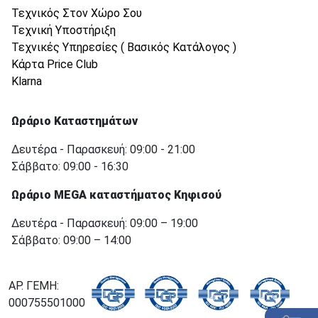
Τεχνικός Στον Χώρο Σου
Τεχνική Υποστήριξη
Τεχνικές Υπηρεσίες ( Βασικός Κατάλογος )
Κάρτα Price Club
Klarna
Ωράριο Καταστημάτων
Δευτέρα - Παρασκευή: 09:00 - 21:00
Σάββατο: 09:00 - 16:30
Ωράριο MEGA καταστήματος Κηφισού
Δευτέρα - Παρασκευή: 09:00 – 19:00
Σάββατο: 09:00 – 14:00
ΑΡ. ΓΕΜΗ:
000755501000