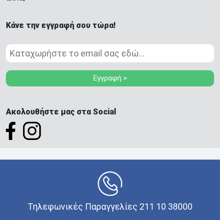
Κάνε την εγγραφή σου τώρα!
Εγγραφή >
Ακολουθήστε μας στα Social
Τηλεφωνικές Παραγγελίες 211 10 38000