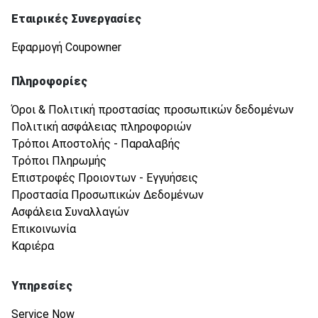
Εταιρικές Συνεργασίες
Εφαρμογή Coupowner
Πληροφορίες
Όροι & Πολιτική προστασίας προσωπικών δεδομένων
Πολιτική ασφάλειας πληροφοριών
Τρόποι Αποστολής - Παραλαβής
Τρόποι Πληρωμής
Επιστροφές Προιοντων - Εγγυήσεις
Προστασία Προσωπικών Δεδομένων
Ασφάλεια Συναλλαγών
Επικοινωνία
Καριέρα
Υπηρεσίες
Service Now