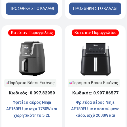
ΠΡΟΣΘΗΚΗ ΣΤΟ ΚΑΛΑΘΙ
ΠΡΟΣΘΗΚΗ ΣΤΟ ΚΑΛΑΘΙ
Κατόπιν Παραγγελίας
Κατόπιν Παραγγελίας
Παρόμοια Βάσει Εικόνας
Παρόμοια Βάσει Εικόνας
Κωδικός: 0.997.82959
Κωδικός: 0.997.86577
Φριτέζα αέρος Ninja
Φριτέζα αέρος Ninja
AF160EU με ισχύ 1750W και
AF180EU με αποσπώμενο
χωρητικότητα 5.2L
κάδο, ισχύ 2000W και
χωρητικότητα 6.2L