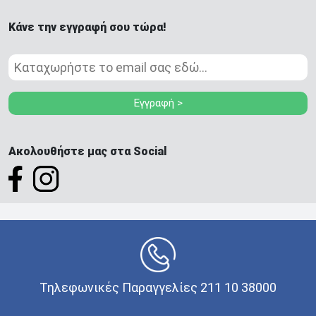
Κάνε την εγγραφή σου τώρα!
Εγγραφή >
Ακολουθήστε μας στα Social
Τηλεφωνικές Παραγγελίες 211 10 38000