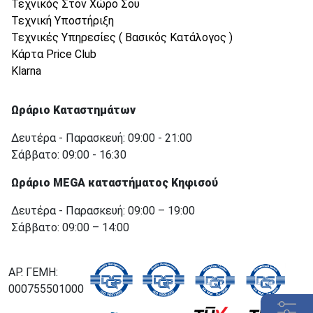
Τεχνικός Στον Χώρο Σου
Τεχνική Υποστήριξη
Τεχνικές Υπηρεσίες ( Βασικός Κατάλογος )
Κάρτα Price Club
Klarna
Ωράριο Καταστημάτων
Δευτέρα - Παρασκευή: 09:00 - 21:00
Σάββατο: 09:00 - 16:30
Ωράριο MEGA καταστήματος Κηφισού
Δευτέρα - Παρασκευή: 09:00 – 19:00
Σάββατο: 09:00 – 14:00
ΑΡ. ΓΕΜΗ:
000755501000