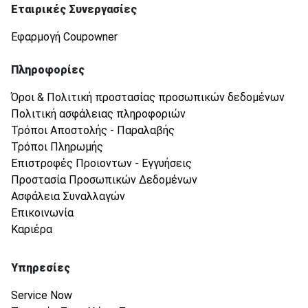
Εταιρικές Συνεργασίες
Εφαρμογή Coupowner
Πληροφορίες
Όροι & Πολιτική προστασίας προσωπικών δεδομένων
Πολιτική ασφάλειας πληροφοριών
Τρόποι Αποστολής - Παραλαβής
Τρόποι Πληρωμής
Επιστροφές Προιοντων - Εγγυήσεις
Προστασία Προσωπικών Δεδομένων
Ασφάλεια Συναλλαγών
Επικοινωνία
Καριέρα
Υπηρεσίες
Service Now