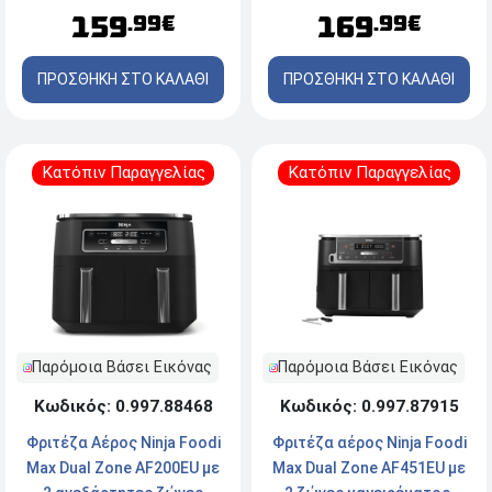
159
169
.99€
.99€
ΠΡΟΣΘΗΚΗ ΣΤΟ ΚΑΛΑΘΙ
ΠΡΟΣΘΗΚΗ ΣΤΟ ΚΑΛΑΘΙ
Κατόπιν Παραγγελίας
Κατόπιν Παραγγελίας
Παρόμοια Βάσει Εικόνας
Παρόμοια Βάσει Εικόνας
Κωδικός: 0.997.88468
Κωδικός: 0.997.87915
Φριτέζα Αέρος Ninja Foodi
Φριτέζα αέρος Ninja Foodi
Max Dual Zone AF200EU με
Max Dual Zone AF451EU με