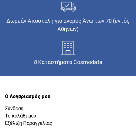
Δωρεάν Αποστολή για αγορές Άνω των 70 (εντός
Αθηνών)
8 Καταστήματα Cosmodata
Ο Λογαριασμός μου
Σύνδεση
Το καλάθι μου
Εξέλιξη Παραγγελίας