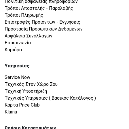
Πολιτική ασφάλειας πληροφοριών
Τρόποι Αποστολής - Παραλαβής
Τρόποι Πληρωμής
Επιστροφές Προιοντων - Εγγυήσεις
Προστασία Προσωπικών Δεδομένων
Ασφάλεια Συναλλαγών
Επικοινωνία
Καριέρα
Υπηρεσίες
Service Now
Τεχνικός Στον Χώρο Σου
Τεχνική Υποστήριξη
Τεχνικές Υπηρεσίες ( Βασικός Κατάλογος )
Κάρτα Price Club
Klarna
Ωράριο Καταστημάτων