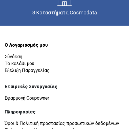
8 Καταστήματα Cosmodata
Ο Λογαριασμός μου
Σύνδεση
Το καλάθι μου
Εξέλιξη Παραγγελίας
Εταιρικές Συνεργασίες
Εφαρμογή Coupowner
Πληροφορίες
Όροι & Πολιτική προστασίας προσωπικών δεδομένων