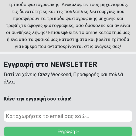
τρίποδο φωτογραφικής. Ανακαλύψτε τους μηχανισμούς,
τις δυνατότητες και τις πολλαπλές λειτουργίες που
προσφέρουν τα τρίποδα φωτογραφικής μηχανής και
τραβήξτε άψογες φωτογραφίες, όσο δύσκολες και αν είναι
οι συνθήκες λήψης! Επισκεφθείτε το online κατάστημά μας
ή ένα από τα φυσικά μας καταστήματα και βρείτε τρίποδα
για κάμερα που ανταποκρίνονται στις ανάγκες σας!
Εγγραφή στο NEWSLETTER
Γιατί να χάνεις Crazy Weekend, Προσφορές και πολλά
άλλα;
Κάνε την εγγραφή σου τώρα!
Εγγραφή >