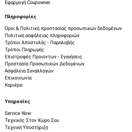
Εφαρμογή Coupowner
Πληροφορίες
Όροι & Πολιτική προστασίας προσωπικών δεδομένων
Πολιτική ασφάλειας πληροφοριών
Τρόποι Αποστολής - Παραλαβής
Τρόποι Πληρωμής
Επιστροφές Προιοντων - Εγγυήσεις
Προστασία Προσωπικών Δεδομένων
Ασφάλεια Συναλλαγών
Επικοινωνία
Καριέρα
Υπηρεσίες
Service Now
Τεχνικός Στον Χώρο Σου
Τεχνική Υποστήριξη