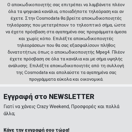
Ο αποκωδικοποιητής σας επιτρέπει να λαμβάνετε πλέον
όλα τα ψηφιακά κανάλια, οποιαδήποτε τηλεόραση και αν
έχετε. Στην Cosmodata θα βρείτε αποκωδικοποιητές
τηλεόρασης που μετατρέπουν το τηλεοπτικό σήμα, ώστε
να έχετε πρόσβαση στα αγαπημένα σας προγράμματα άμεσα
και χωρίς κόπο. Επιλέξτε αποκωδικοποιητές
τηλεοράσεων που θα σας εξασφαλίσουν πλήθος
δυνατοτήτων, όπως ο αποκωδικοποιητής Mpeg4. Πλέον
έχετε πρόσβαση σε όλα τα κανάλια και με σήμα υψηλής
ανάλυσης. Επιλέξτε αποκωδικοποιητές από τη συλλογή
της Cosmodata και απολαύστε τα αγαπημένα σας
προγράμματα εύκολα και οικονομικά.
Εγγραφή στο NEWSLETTER
Γιατί να χάνεις Crazy Weekend, Προσφορές και πολλά
άλλα;
Κάνε την εγγραφή σου τώρα!