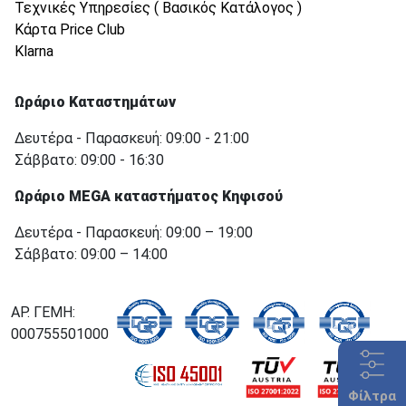
Τεχνικές Υπηρεσίες ( Βασικός Κατάλογος )
Κάρτα Price Club
Klarna
Ωράριο Καταστημάτων
Δευτέρα - Παρασκευή: 09:00 - 21:00
Σάββατο: 09:00 - 16:30
Ωράριο MEGA καταστήματος Κηφισού
Δευτέρα - Παρασκευή: 09:00 – 19:00
Σάββατο: 09:00 – 14:00
ΑΡ. ΓΕΜΗ:
000755501000
Φίλτρα