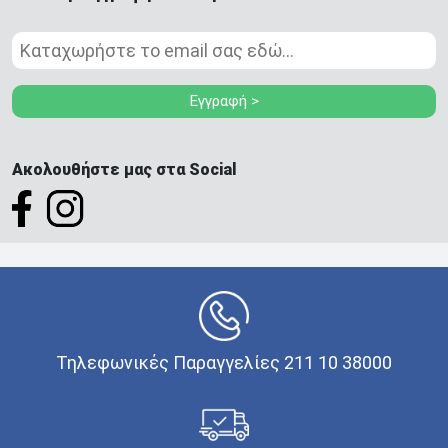
Εγγραφή >
Ακολουθήστε μας στα Social
Τηλεφωνικές Παραγγελίες 211 10 38000