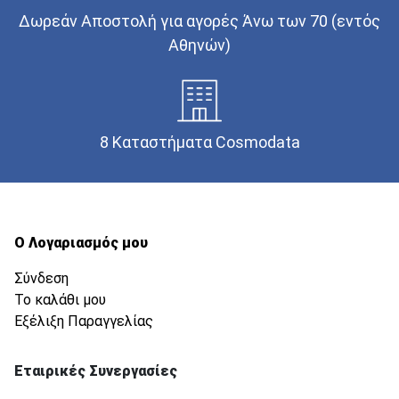
Δωρεάν Αποστολή για αγορές Άνω των 70 (εντός
Αθηνών)
8 Καταστήματα Cosmodata
Ο Λογαριασμός μου
Σύνδεση
Το καλάθι μου
Εξέλιξη Παραγγελίας
Εταιρικές Συνεργασίες