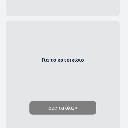
Για το κατοικίδιο
δες τα όλα >