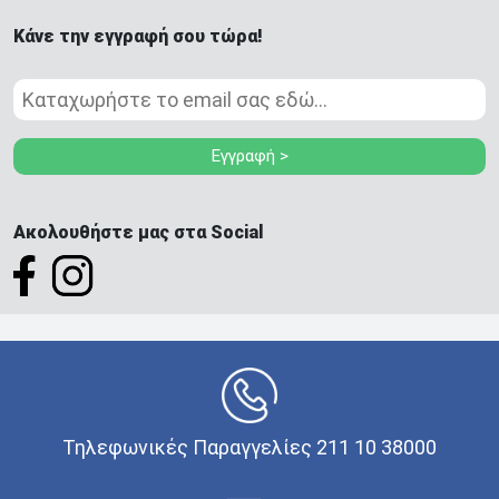
Κάνε την εγγραφή σου τώρα!
Εγγραφή >
Ακολουθήστε μας στα Social
Τηλεφωνικές Παραγγελίες 211 10 38000