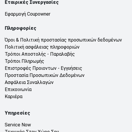
Εταιρικές Συνεργασίες
Εφαρμογή Coupowner
Πληροφορίες
Όροι & Πολιτική προστασίας προσωπικών δεδομένων
Πολιτική ασφάλειας πληροφοριών
Τρόποι Αποστολής - Παραλαβής
Τρόποι Πληρωμής
Επιστροφές Προιοντων - Εγγυήσεις
Προστασία Προσωπικών Δεδομένων
Ασφάλεια Συναλλαγών
Επικοινωνία
Καριέρα
Υπηρεσίες
Service Now
Τεχνικός Στον Χώρο Σου