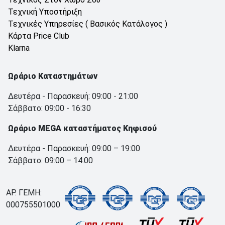
Τεχνική Υποστήριξη
Τεχνικές Υπηρεσίες ( Βασικός Κατάλογος )
Κάρτα Price Club
Klarna
Ωράριο Καταστημάτων
Δευτέρα - Παρασκευή: 09:00 - 21:00
Σάββατο: 09:00 - 16:30
Ωράριο MEGA καταστήματος Κηφισού
Δευτέρα - Παρασκευή: 09:00 – 19:00
Σάββατο: 09:00 – 14:00
ΑΡ. ΓΕΜΗ:
000755501000