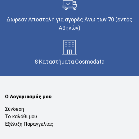
Δωρεάν Αποστολή για αγορές Άνω των 70 (εντός
Αθηνών)
8 Καταστήματα Cosmodata
Ο Λογαριασμός μου
Σύνδεση
Το καλάθι μου
Εξέλιξη Παραγγελίας