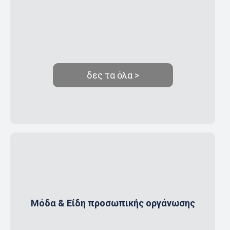
δες τα όλα >
Μόδα & Είδη προσωπικής οργάνωσης