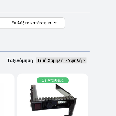
Ταξινόμηση
Σε Απόθεμα