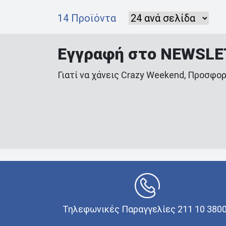
14 Προϊόντα
Εγγραφή στο NEWSL
Γιατί να χάνεις Crazy Weekend, Προσφορ
Τηλεφωνικές Παραγγελίες 211 10 380