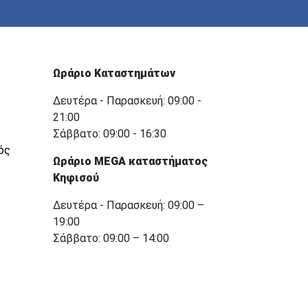
Ωράριο Καταστημάτων
Δευτέρα - Παρασκευή: 09:00 -
21:00
Σάββατο: 09:00 - 16:30
ός
Ωράριο MEGA καταστήματος
Κηφισού
Δευτέρα - Παρασκευή: 09:00 –
19:00
Σάββατο: 09:00 – 14:00