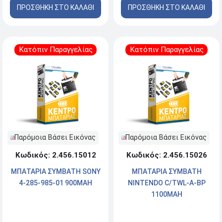
ΠΡΟΣΘΗΚΗ ΣΤΟ ΚΑΛΑΘΙ
ΠΡΟΣΘΗΚΗ ΣΤΟ ΚΑΛΑΘΙ
Κατόπιν Παραγγελίας
Κατόπιν Παραγγελίας
Παρόμοια Βάσει Εικόνας
Παρόμοια Βάσει Εικόνας
Κωδικός: 2.456.15012
Κωδικός: 2.456.15026
ΜΠΑΤΑΡΙΑ ΣΥΜΒΑΤΗ SONY
ΜΠΑΤΑΡΙΑ ΣΥΜΒΑΤΗ
4-285-985-01 900MAH
NINTENDO C/TWL-A-BP
1100MAH