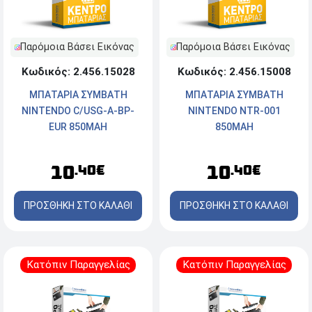
Παρόμοια Βάσει Εικόνας
Παρόμοια Βάσει Εικόνας
Κωδικός: 2.456.15028
Κωδικός: 2.456.15008
ΜΠΑΤΑΡΙΑ ΣΥΜΒΑΤΗ
ΜΠΑΤΑΡΙΑ ΣΥΜΒΑΤΗ
NINTENDO C/USG-A-BP-
NINTENDO NTR-001
EUR 850MAH
850MAH
10
10
.40€
.40€
ΠΡΟΣΘΗΚΗ ΣΤΟ ΚΑΛΑΘΙ
ΠΡΟΣΘΗΚΗ ΣΤΟ ΚΑΛΑΘΙ
Κατόπιν Παραγγελίας
Κατόπιν Παραγγελίας