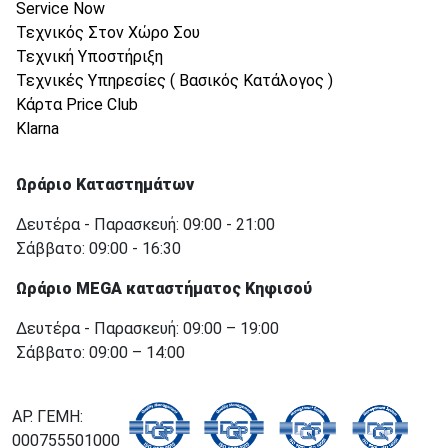
Service Now
Τεχνικός Στον Χώρο Σου
Τεχνική Υποστήριξη
Τεχνικές Υπηρεσίες ( Βασικός Κατάλογος )
Κάρτα Price Club
Klarna
Ωράριο Καταστημάτων
Δευτέρα - Παρασκευή: 09:00 - 21:00
Σάββατο: 09:00 - 16:30
Ωράριο MEGA καταστήματος Κηφισού
Δευτέρα - Παρασκευή: 09:00 – 19:00
Σάββατο: 09:00 – 14:00
ΑΡ. ΓΕΜΗ:
000755501000