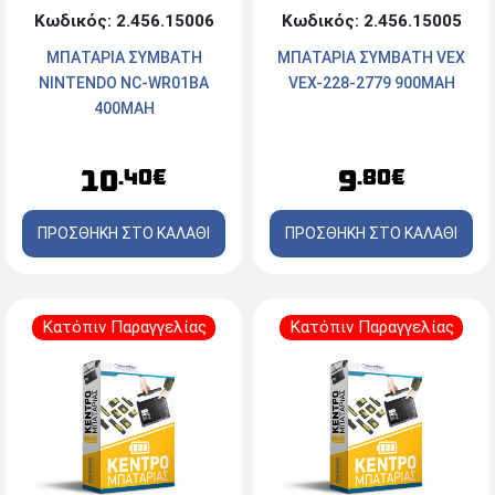
Κωδικός: 2.456.15006
Κωδικός: 2.456.15005
ΜΠΑΤΑΡΙΑ ΣΥΜΒΑΤΗ
ΜΠΑΤΑΡΙΑ ΣΥΜΒΑΤΗ VEX
NINTENDO NC-WR01BA
VEX-228-2779 900MAH
400MAH
10
9
.40€
.80€
ΠΡΟΣΘΗΚΗ ΣΤΟ ΚΑΛΑΘΙ
ΠΡΟΣΘΗΚΗ ΣΤΟ ΚΑΛΑΘΙ
Κατόπιν Παραγγελίας
Κατόπιν Παραγγελίας