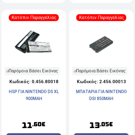
Κατόπιν Παραγγελίας
Κατόπιν Παραγγελίας
Παρόμοια Βάσει Εικόνας
Παρόμοια Βάσει Εικόνας
Κωδικός: 2.456.00013
Κωδικός: 0.456.80018
ΜΠΑΤΑΡΙΑ ΓΙΑ NINTENDO
HSP ΓΙΑ NINTENDO DS XL
DSI 850MAH
900MAH
13
11
.05€
.60€