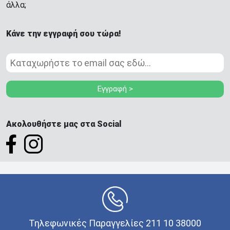
άλλα;
Κάνε την εγγραφή σου τώρα!
Εγγραφή >
Ακολουθήστε μας στα Social
Τηλεφωνικές Παραγγελίες 211 10 38000