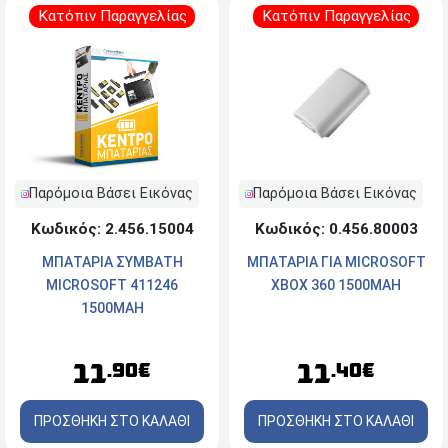
Κατόπιν Παραγγελίας
Κατόπιν Παραγγελίας
Παρόμοια Βάσει Εικόνας
Παρόμοια Βάσει Εικόνας
Κωδικός: 0.456.80003
Κωδικός: 2.456.15004
ΜΠΑΤΑΡΙΑ ΓΙΑ MICROSOFT
ΜΠΑΤΑΡΙΑ ΣΥΜΒΑΤΗ
XBOX 360 1500MAH
MICROSOFT 411246
1500MAH
11
11
.40€
.90€
ΠΡΟΣΘΗΚΗ ΣΤΟ ΚΑΛΑΘΙ
ΠΡΟΣΘΗΚΗ ΣΤΟ ΚΑΛΑΘΙ