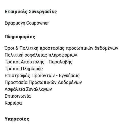
Εταιρικές Συνεργασίες
Εφαρμογή Coupowner
Πληροφορίες
Όροι & Πολιτική προστασίας προσωπικών δεδομένων
Πολιτική ασφάλειας πληροφοριών
Τρόποι Αποστολής - Παραλαβής
Τρόποι Πληρωμής
Επιστροφές Προιοντων - Εγγυήσεις
Προστασία Προσωπικών Δεδομένων
Ασφάλεια Συναλλαγών
Επικοινωνία
Καριέρα
Υπηρεσίες