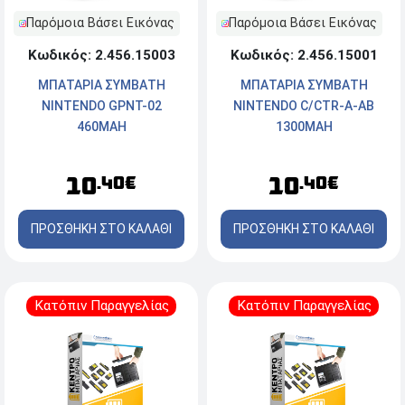
Παρόμοια Βάσει Εικόνας
Παρόμοια Βάσει Εικόνας
Κωδικός: 2.456.15003
Κωδικός: 2.456.15001
ΜΠΑΤΑΡΙΑ ΣΥΜΒΑΤΗ
ΜΠΑΤΑΡΙΑ ΣΥΜΒΑΤΗ
NINTENDO GPNT-02
NINTENDO C/CTR-A-AB
460MAH
1300MAH
10
10
.40€
.40€
ΠΡΟΣΘΗΚΗ ΣΤΟ ΚΑΛΑΘΙ
ΠΡΟΣΘΗΚΗ ΣΤΟ ΚΑΛΑΘΙ
Κατόπιν Παραγγελίας
Κατόπιν Παραγγελίας