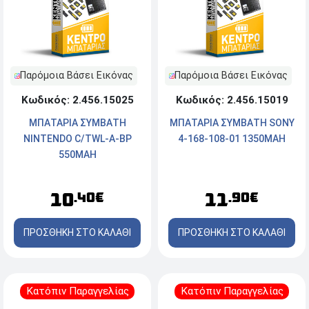
Παρόμοια Βάσει Εικόνας
Παρόμοια Βάσει Εικόνας
Κωδικός: 2.456.15025
Κωδικός: 2.456.15019
ΜΠΑΤΑΡΙΑ ΣΥΜΒΑΤΗ
ΜΠΑΤΑΡΙΑ ΣΥΜΒΑΤΗ SONY
NINTENDO C/TWL-A-BP
4-168-108-01 1350MAH
550MAH
10
11
.40€
.90€
ΠΡΟΣΘΗΚΗ ΣΤΟ ΚΑΛΑΘΙ
ΠΡΟΣΘΗΚΗ ΣΤΟ ΚΑΛΑΘΙ
Κατόπιν Παραγγελίας
Κατόπιν Παραγγελίας