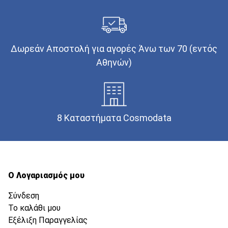
Δωρεάν Αποστολή για αγορές Άνω των 70 (εντός
Αθηνών)
8 Καταστήματα Cosmodata
Ο Λογαριασμός μου
Σύνδεση
Το καλάθι μου
Εξέλιξη Παραγγελίας