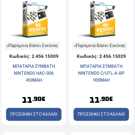
Παρόμοια Βάσει Εικόνας
Παρόμοια Βάσει Εικόνας
Κωδικός: 2.456.15009
Κωδικός: 2.456.15029
ΜΠΑΤΑΡΙΑ ΣΥΜΒΑΤΗ
ΜΠΑΤΑΡΙΑ ΣΥΜΒΑΤΗ
NINTENDO HAC-006
NINTENDO C/UTL-A-BP
450MAH
900MAH
11
11
.90€
.90€
ΠΡΟΣΘΗΚΗ ΣΤΟ ΚΑΛΑΘΙ
ΠΡΟΣΘΗΚΗ ΣΤΟ ΚΑΛΑΘΙ