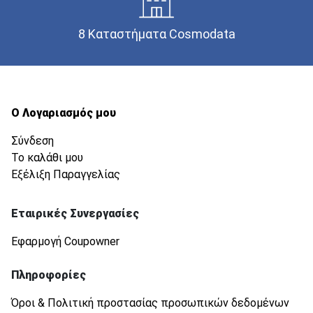
8 Καταστήματα Cosmodata
Ο Λογαριασμός μου
Σύνδεση
Το καλάθι μου
Εξέλιξη Παραγγελίας
Εταιρικές Συνεργασίες
Εφαρμογή Coupowner
Πληροφορίες
Όροι & Πολιτική προστασίας προσωπικών δεδομένων