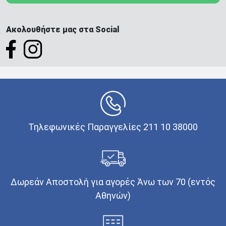
Ακολουθήστε μας στα Social
Τηλεφωνικές Παραγγελίες 211 10 38000
Δωρεάν Αποστολή για αγορές Άνω των 70 (εντός
Αθηνών)