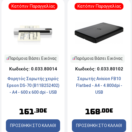
Κατόπιν Παραγγελίας
Κατόπιν Παραγγελίας
Παρόμοια Βάσει Εικόνας
Παρόμοια Βάσει Εικόνας
Κωδικός: 0.033.80102
Κωδικός: 0.033.80014
Σαρωτής Avision FB10
Φορητός Σαρωτής χειρός
Flatbed - A4 - 4.800dpi -
Epson DS-70 (B11B252402)
USB
- A4 - 600 x 600 dpi - USB
168
161
.00€
.30€
ΠΡΟΣΘΗΚΗ ΣΤΟ ΚΑΛΑΘΙ
ΠΡΟΣΘΗΚΗ ΣΤΟ ΚΑΛΑΘΙ