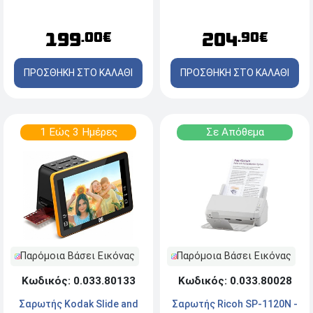
204
199
.90€
.00€
ΠΡΟΣΘΗΚΗ ΣΤΟ ΚΑΛΑΘΙ
ΠΡΟΣΘΗΚΗ ΣΤΟ ΚΑΛΑΘΙ
1 Εώς 3 Ημέρες
Σε Απόθεμα
Παρόμοια Βάσει Εικόνας
Παρόμοια Βάσει Εικόνας
Κωδικός: 0.033.80133
Κωδικός: 0.033.80028
Σαρωτής Kodak Slide and
Σαρωτής Ricoh SP-1120N -