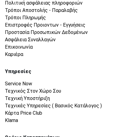
Πολιτική ασφάλειας πληροφοριών
Τρόποι Αποστολής - Παραλαβής
Τρόποι Πληρωμής
Επιστροφές Προιοντων - Εγγυήσεις
Προστασία Προσωπικών Δεδομένων
Ασφάλεια Συναλλαγών
Επικοινωνία
Καριέρα
Υπηρεσίες
Service Now
Τεχνικός Στον Χώρο Σου
Τεχνική Υποστήριξη
Τεχνικές Υπηρεσίες ( Βασικός Κατάλογος )
Κάρτα Price Club
Klarna