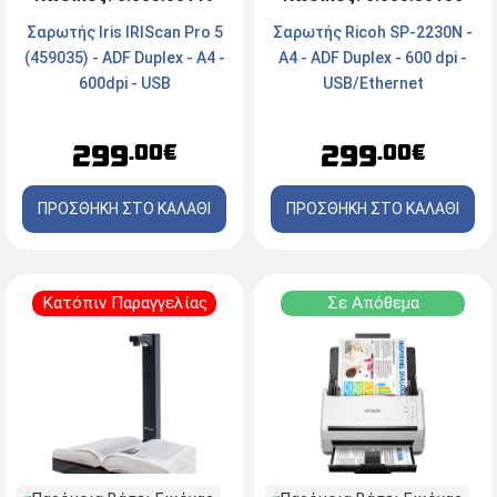
Σαρωτής Iris IRIScan Pro 5
Σαρωτής Ricoh SP-2230N -
(459035) - ADF Duplex - Α4 -
A4 - ADF Duplex - 600 dpi -
600dpi - USB
USB/Ethernet
299
299
.00€
.00€
ΠΡΟΣΘΗΚΗ ΣΤΟ ΚΑΛΑΘΙ
ΠΡΟΣΘΗΚΗ ΣΤΟ ΚΑΛΑΘΙ
Κατόπιν Παραγγελίας
Σε Απόθεμα