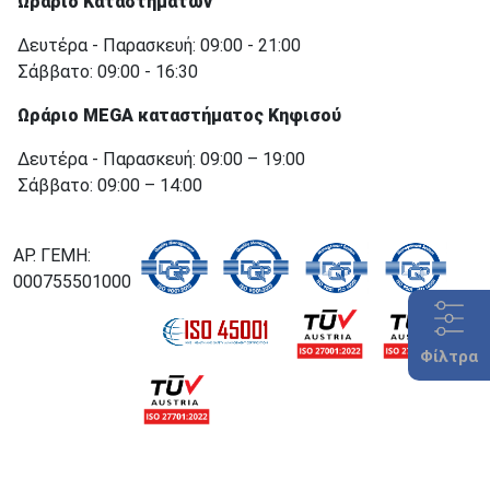
Ωράριο Καταστημάτων
Δευτέρα - Παρασκευή: 09:00 - 21:00
Σάββατο: 09:00 - 16:30
Ωράριο MEGA καταστήματος Κηφισού
Δευτέρα - Παρασκευή: 09:00 – 19:00
Σάββατο: 09:00 – 14:00
ΑΡ. ΓΕΜΗ:
000755501000
Φίλτρα