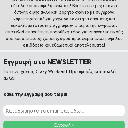
εύκολα και σε υψηλή ανάλυση! Βρείτε σε εμάς σκάνερ
διπλής όψης αλλά και φορητό σκάνερ με σύγχρονα
χαρακτηριστικά για γρήγορα ταχύτητα σάρωσης και
ευκολία μετατροπής εγγράφων. Ο σαρωτής εγγράφων
αποτελεί απαραίτητη προσθήκη τόσο για επαγγελματικούς
όσο και οικιακούς χώρους, αφού προσφέρει άνεση, υψηλές
επιδόσεις και εξαιρετικά αποτελέσματα!
Εγγραφή στο NEWSLETTER
Γιατί να χάνεις Crazy Weekend, Προσφορές και πολλά
άλλα;
Κάνε την εγγραφή σου τώρα!
Εγγραφή >