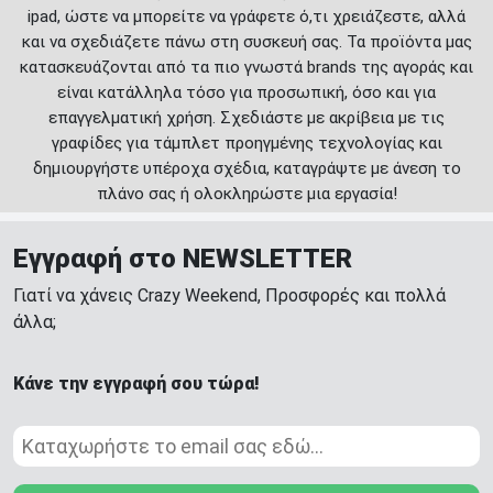
ipad, ώστε να μπορείτε να γράφετε ό,τι χρειάζεστε, αλλά
και να σχεδιάζετε πάνω στη συσκευή σας. Τα προϊόντα μας
κατασκευάζονται από τα πιο γνωστά brands της αγοράς και
είναι κατάλληλα τόσο για προσωπική, όσο και για
επαγγελματική χρήση. Σχεδιάστε με ακρίβεια με τις
γραφίδες για τάμπλετ προηγμένης τεχνολογίας και
δημιουργήστε υπέροχα σχέδια, καταγράψτε με άνεση το
πλάνο σας ή ολοκληρώστε μια εργασία!
Εγγραφή στο NEWSLETTER
Γιατί να χάνεις Crazy Weekend, Προσφορές και πολλά
άλλα;
Κάνε την εγγραφή σου τώρα!