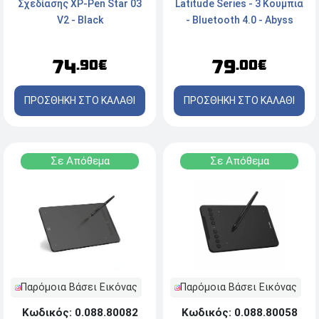
Latitude Series - 3 Κουμπιά
Σχεδίασης XP-Pen Star 03
- Bluetooth 4.0 - Abyss
V2 - Black
Black
79
74
.00€
.90€
ΠΡΟΣΘΗΚΗ ΣΤΟ ΚΑΛΑΘΙ
ΠΡΟΣΘΗΚΗ ΣΤΟ ΚΑΛΑΘΙ
Σε Απόθεμα
Σε Απόθεμα
Παρόμοια Βάσει Εικόνας
Παρόμοια Βάσει Εικόνας
Κωδικός: 0.088.80082
Κωδικός: 0.088.80058