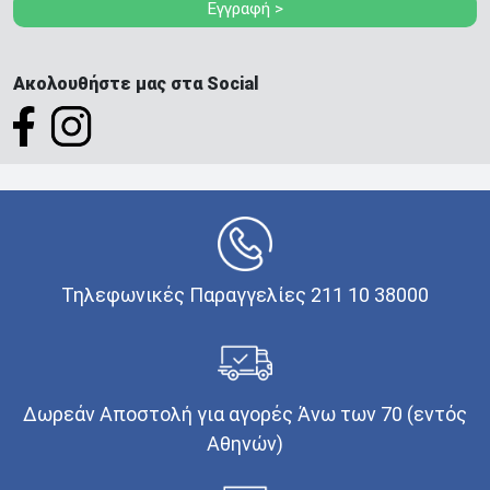
Εγγραφή >
Ακολουθήστε μας στα Social
Τηλεφωνικές Παραγγελίες 211 10 38000
Δωρεάν Αποστολή για αγορές Άνω των 70 (εντός
Αθηνών)