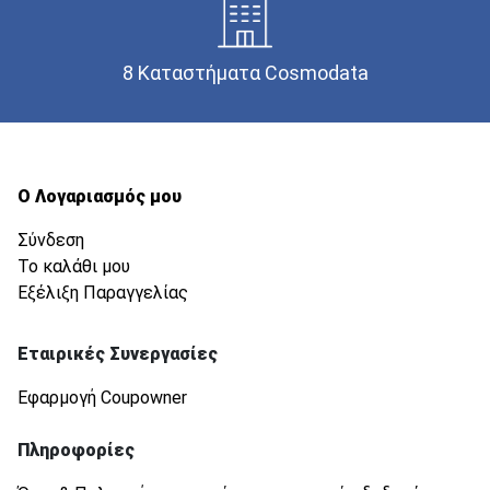
8 Καταστήματα Cosmodata
Ο Λογαριασμός μου
Σύνδεση
Το καλάθι μου
Εξέλιξη Παραγγελίας
Εταιρικές Συνεργασίες
Εφαρμογή Coupowner
Πληροφορίες