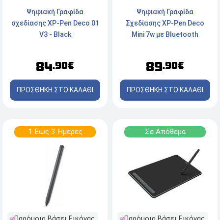
Ψηφιακή Γραφίδα
Ψηφιακή Γραφίδα
σχεδίασης XP-Pen Deco 01
Σχεδίασης XP-Pen Deco
V3 - Black
Mini 7w με Bluetooth
84
89
.90€
.90€
ΠΡΟΣΘΗΚΗ ΣΤΟ ΚΑΛΑΘΙ
ΠΡΟΣΘΗΚΗ ΣΤΟ ΚΑΛΑΘΙ
1 Εώς 3 Ημέρες
Σε Απόθεμα
Παρόμοια Βάσει Εικόνας
Παρόμοια Βάσει Εικόνας