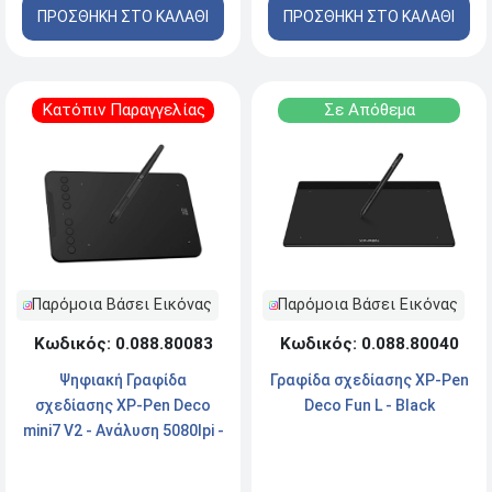
ΠΡΟΣΘΗΚΗ ΣΤΟ ΚΑΛΑΘΙ
ΠΡΟΣΘΗΚΗ ΣΤΟ ΚΑΛΑΘΙ
Κατόπιν Παραγγελίας
Σε Απόθεμα
Παρόμοια Βάσει Εικόνας
Παρόμοια Βάσει Εικόνας
Κωδικός: 0.088.80083
Κωδικός: 0.088.80040
Ψηφιακή Γραφίδα
Γραφίδα σχεδίασης XP-Pen
σχεδίασης XP-Pen Deco
Deco Fun L - Black
mini7 V2 - Ανάλυση 5080lpi -
Type-C