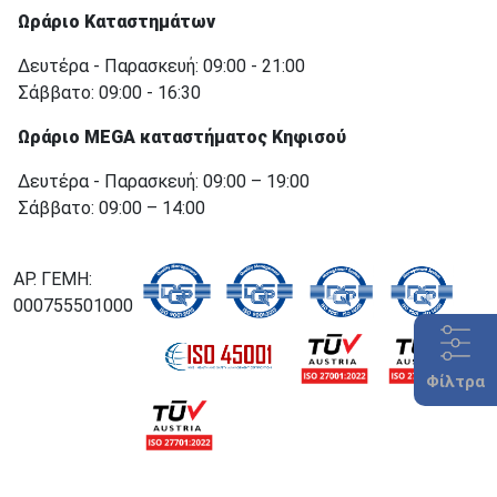
Ωράριο Καταστημάτων
Δευτέρα - Παρασκευή: 09:00 - 21:00
Σάββατο: 09:00 - 16:30
Ωράριο MEGA καταστήματος Κηφισού
Δευτέρα - Παρασκευή: 09:00 – 19:00
Σάββατο: 09:00 – 14:00
ΑΡ. ΓΕΜΗ:
000755501000
Φίλτρα