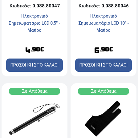
Κωδικός: 0.088.80047
Κωδικός: 0.088.80046
Ηλεκτρονικό
Ηλεκτρονικό
Σημειωματάριο LCD 8,5" -
Σημειωματάριο LCD 10" -
Μαύρο
Μαύρο
4
6
.90€
.90€
ΠΡΟΣΘΗΚΗ ΣΤΟ ΚΑΛΑΘΙ
ΠΡΟΣΘΗΚΗ ΣΤΟ ΚΑΛΑΘΙ
Σε Απόθεμα
Σε Απόθεμα