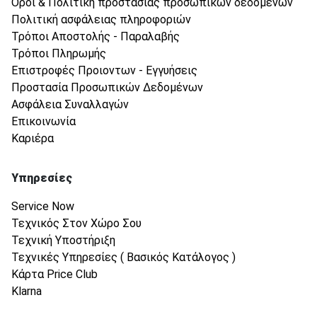
Όροι & Πολιτική προστασίας προσωπικών δεδομένων
Πολιτική ασφάλειας πληροφοριών
Τρόποι Αποστολής - Παραλαβής
Τρόποι Πληρωμής
Επιστροφές Προιοντων - Εγγυήσεις
Προστασία Προσωπικών Δεδομένων
Ασφάλεια Συναλλαγών
Επικοινωνία
Καριέρα
Υπηρεσίες
Service Now
Τεχνικός Στον Χώρο Σου
Τεχνική Υποστήριξη
Τεχνικές Υπηρεσίες ( Βασικός Κατάλογος )
Κάρτα Price Club
Klarna