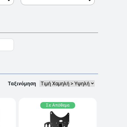
Ταξινόμηση
Σε Απόθεμα