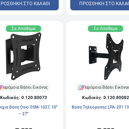
ΡΟΣΘΗΚΗ ΣΤΟ ΚΑΛΑΘΙ
ΠΡΟΣΘΗΚΗ ΣΤΟ ΚΑΛΑ
Σε Απόθεμα
Σε Απόθεμα
Παρόμοια Βάσει Εικόνας
Παρόμοια Βάσει Εικόνα
Κωδικός: 0.120.80073
Κωδικός: 0.120.80082
ίχια Βάση Osio OSM-1027, 10"
Βάση Τηλεόρασης LPA-201 13''
– 27"