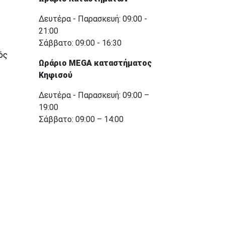
Δευτέρα - Παρασκευή: 09:00 -
21:00
Σάββατο: 09:00 - 16:30
ός
Ωράριο MEGA καταστήματος
Κηφισού
Δευτέρα - Παρασκευή: 09:00 –
19:00
Σάββατο: 09:00 – 14:00