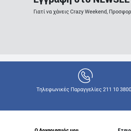
Γιατί να χάνεις Crazy Weekend, Προσφορ
Τηλεφωνικές Παραγγελίες 211 10 380
Ο Λογαριασμός μου
Εταιρ