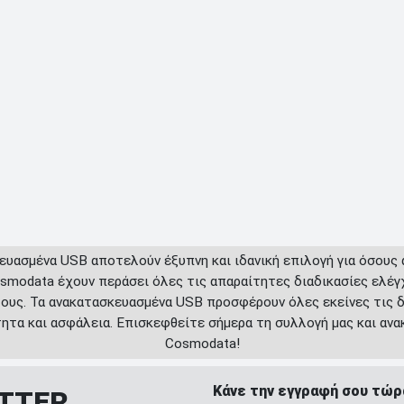
ευασμένα USB αποτελούν έξυπνη και ιδανική επιλογή για όσους 
osmodata έχουν περάσει όλες τις απαραίτητες διαδικασίες ελέγ
 τους. Τα ανακατασκευασμένα USB προσφέρουν όλες εκείνες τις
τα και ασφάλεια. Επισκεφθείτε σήμερα τη συλλογή μας και ανακ
Cosmodata!
Κάνε την εγγραφή σου τώρ
ETTER