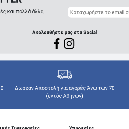
ές και πολλά άλλα;
Ακολουθήστε μας στα Social
00
Δωρεάν Αποστολή για αγορές Άνω των 70
(εντός Αθηνών)
ικές Συνεργασίες
Υπηρεσίες