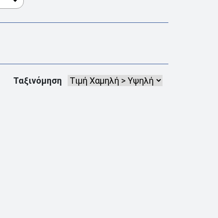
Ταξινόμηση