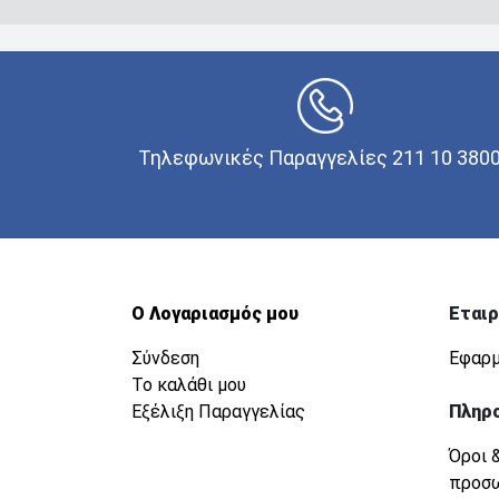
Τηλεφωνικές Παραγγελίες 211 10 380
Ο Λογαριασμός μου
Εταιρ
Σύνδεση
Εφαρμ
Το καλάθι μου
Εξέλιξη Παραγγελίας
Πληρ
Όροι 
προσ