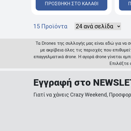
ΠΡΟΣΘΗΚΗ ΣΤΟ ΚΑΛΑΘΙ
Π
15 Προϊόντα
Τα Drones της συλλογής μας είναι εδώ για να σ
με ακρίβεια όλες τις περιοχές που επιθυμείτ
επαγγελματικά drone. Η αγορά drone γίνεται εμ
Επιλέξτε σ
Εγγραφή στο NEWSL
Γιατί να χάνεις Crazy Weekend, Προσφορ