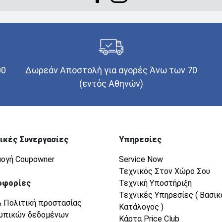
00
Δωρεάν Αποστολή για αγορές Άνω των 70
(εντός Αθηνών)
ικές Συνεργασίες
Υπηρεσίες
ογή Coupowner
Service Now
Τεχνικός Στον Χώρο Σου
οφορίες
Τεχνική Υποστήριξη
Τεχνικές Υπηρεσίες ( Βασικ
& Πολιτική προστασίας
Κατάλογος )
ωπικών δεδομένων
Κάρτα Price Club