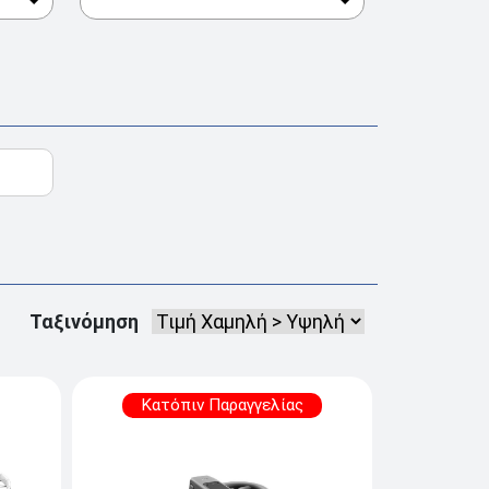
Ταξινόμηση
Κατόπιν Παραγγελίας