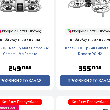
Παρόμοια Βάσει Εικόνας
Παρόμοια Βάσει Εικόνα
Κωδικός: 0.997.87504
Κωδικός: 0.997.87979
 - DJI Neo Fly More Combo - 4K
Drone - DJI Flip - 4K Camera 
Camera - Με Remote
Remote RC-N2
249
355
.00€
.00€
ΡΟΣΘΗΚΗ ΣΤΟ ΚΑΛΑΘΙ
ΠΡΟΣΘΗΚΗ ΣΤΟ ΚΑΛΑ
Κατόπιν Παραγγελίας
Κατόπιν Παραγγελίας