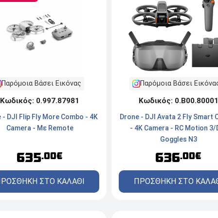
Παρόμοια Βάσει Εικόνα
Παρόμοια Βάσει Εικόνας
Κωδικός: 0.Β00.8000
Κωδικός: 0.997.87981
Drone - DJI Avata 2 Fly Smart
 - DJI Flip Fly More Combo - 4K
- 4K Camera - RC Motion 3/
Camera - Με Remote
Goggles N3
636
635
.00€
.00€
ΠΡΟΣΘΗΚΗ ΣΤΟ ΚΑΛΑ
ΡΟΣΘΗΚΗ ΣΤΟ ΚΑΛΑΘΙ