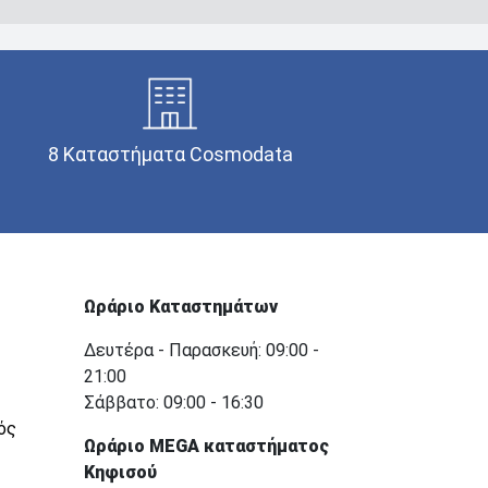
8 Καταστήματα Cosmodata
Ωράριο Καταστημάτων
Δευτέρα - Παρασκευή: 09:00 -
21:00
Σάββατο: 09:00 - 16:30
ός
Ωράριο MEGA καταστήματος
Κηφισού