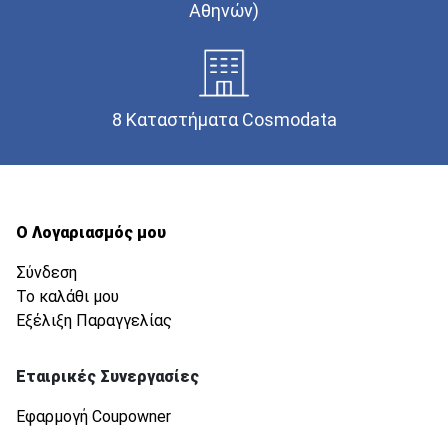
Αθηνών)
8 Καταστήματα Cosmodata
Ο Λογαριασμός μου
Σύνδεση
Το καλάθι μου
Εξέλιξη Παραγγελίας
Εταιρικές Συνεργασίες
Εφαρμογή Coupowner