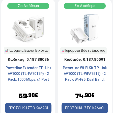
Σε Απόθεμα
Σε Απόθεμα
Παρόμοια Βάσει Εικόνας
Παρόμοια Βάσει Εικόνας
Κωδικός: 0.187.80086
Κωδικός: 0.187.80091
Powerline Extender TP-Link
Powerline Wi-Fi Kit TP-Link
AV1000 (TL-PA7017P) - 2
AV1000 (TL-WPA7517) - 2
Pack, 1000 Mbps, x1 Port
Pack, Wi-Fi 5, Dual Band,
1000 Mbps, x1 Port
69
74
.90€
.90€
ΠΡΟΣΘΗΚΗ ΣΤΟ ΚΑΛΑΘΙ
ΠΡΟΣΘΗΚΗ ΣΤΟ ΚΑΛΑΘΙ