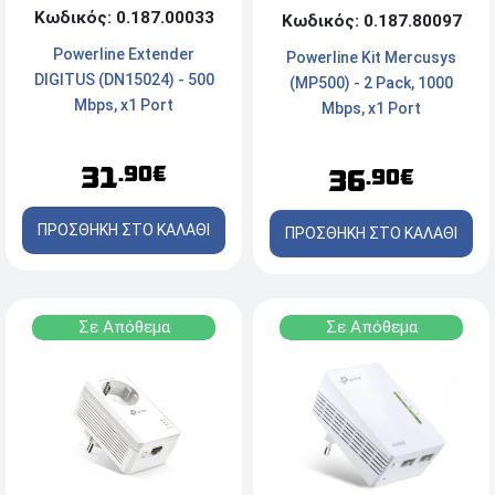
Κωδικός: 0.187.00033
Κωδικός: 0.187.80097
Powerline Extender
Powerline Kit Mercusys
DIGITUS (DN15024) - 500
(MP500) - 2 Pack, 1000
Mbps, x1 Port
Mbps, x1 Port
31
.90€
36
.90€
ΠΡΟΣΘΗΚΗ ΣΤΟ ΚΑΛΑΘΙ
ΠΡΟΣΘΗΚΗ ΣΤΟ ΚΑΛΑΘΙ
Σε Απόθεμα
Σε Απόθεμα