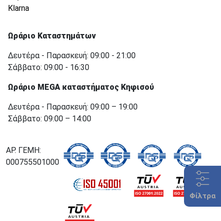
Klarna
Ωράριο Καταστημάτων
Δευτέρα - Παρασκευή: 09:00 - 21:00
Σάββατο: 09:00 - 16:30
Ωράριο MEGA καταστήματος Κηφισού
Δευτέρα - Παρασκευή: 09:00 – 19:00
Σάββατο: 09:00 – 14:00
ΑΡ. ΓΕΜΗ:
000755501000
Φίλτρα