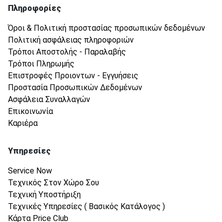
Πληροφορίες
Όροι & Πολιτική προστασίας προσωπικών δεδομένων
Πολιτική ασφάλειας πληροφοριών
Τρόποι Αποστολής - Παραλαβής
Τρόποι Πληρωμής
Επιστροφές Προιοντων - Εγγυήσεις
Προστασία Προσωπικών Δεδομένων
Ασφάλεια Συναλλαγών
Επικοινωνία
Καριέρα
Υπηρεσίες
Service Now
Τεχνικός Στον Χώρο Σου
Τεχνική Υποστήριξη
Τεχνικές Υπηρεσίες ( Βασικός Κατάλογος )
Κάρτα Price Club