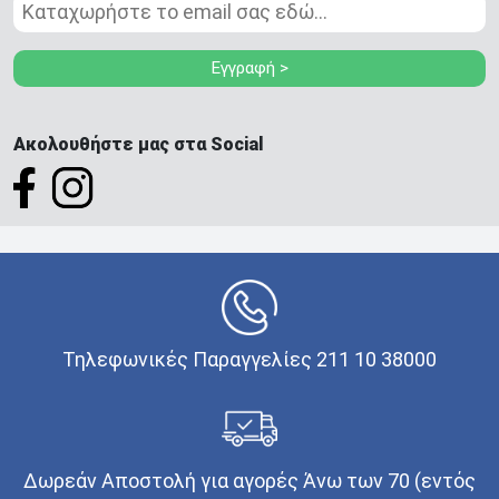
Εγγραφή >
Ακολουθήστε μας στα Social
Τηλεφωνικές Παραγγελίες 211 10 38000
Δωρεάν Αποστολή για αγορές Άνω των 70 (εντός