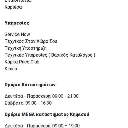
Επικοινωνία
Καριέρα
Υπηρεσίες
Service Now
Τεχνικός Στον Χώρο Σου
Τεχνική Υποστήριξη
Τεχνικές Υπηρεσίες ( Βασικός Κατάλογος )
Κάρτα Price Club
Klarna
Ωράριο Καταστημάτων
Δευτέρα - Παρασκευή: 09:00 - 21:00
Σάββατο: 09:00 - 16:30
Ωράριο MEGA καταστήματος Κηφισού
Δευτέρα - Παρασκευή: 09:00 – 19:00