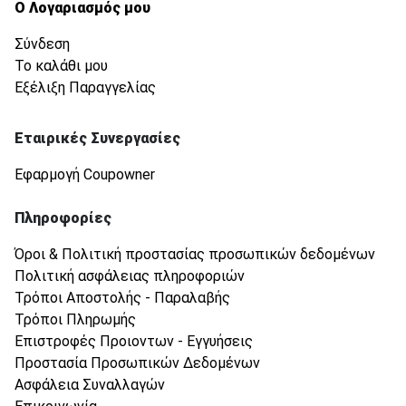
Ο Λογαριασμός μου
Σύνδεση
Το καλάθι μου
Εξέλιξη Παραγγελίας
Εταιρικές Συνεργασίες
Εφαρμογή Coupowner
Πληροφορίες
Όροι & Πολιτική προστασίας προσωπικών δεδομένων
Πολιτική ασφάλειας πληροφοριών
Τρόποι Αποστολής - Παραλαβής
Τρόποι Πληρωμής
Επιστροφές Προιοντων - Εγγυήσεις
Προστασία Προσωπικών Δεδομένων
Ασφάλεια Συναλλαγών