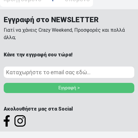
Εγγραφή στο NEWSLETTER
Γιατί να χάνεις Crazy Weekend, Προσφορές και πολλά
άλλα;
Κάνε την εγγραφή σου τώρα!
Εγγραφή >
Ακολουθήστε μας στα Social