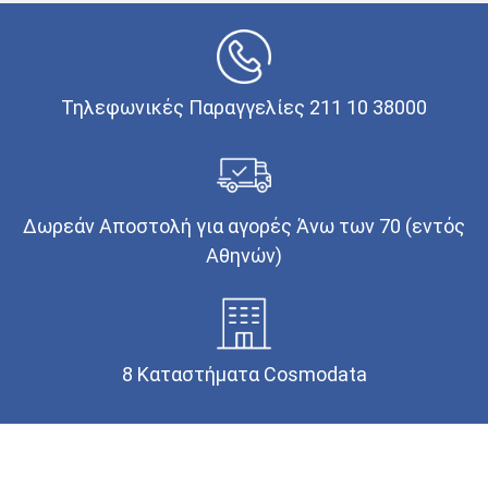
Τηλεφωνικές Παραγγελίες 211 10 38000
Δωρεάν Αποστολή για αγορές Άνω των 70 (εντός
Αθηνών)
8 Καταστήματα Cosmodata