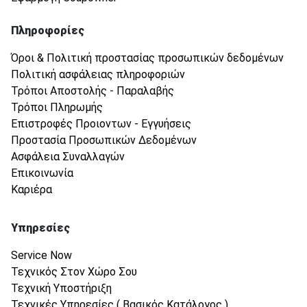
Πληροφορίες
Όροι & Πολιτική προστασίας προσωπικών δεδομένων
Πολιτική ασφάλειας πληροφοριών
Τρόποι Αποστολής - Παραλαβής
Τρόποι Πληρωμής
Επιστροφές Προιοντων - Εγγυήσεις
Προστασία Προσωπικών Δεδομένων
Ασφάλεια Συναλλαγών
Επικοινωνία
Καριέρα
Υπηρεσίες
Service Now
Τεχνικός Στον Χώρο Σου
Τεχνική Υποστήριξη
Τεχνικές Υπηρεσίες ( Βασικός Κατάλογος )