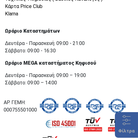
Κάρτα Price Club
Klarna
Ωράριο Καταστημάτων
Δευτέρα - Παρασκευή: 09:00 - 21:00
Σάββατο: 09:00 - 16:30
Ωράριο MEGA καταστήματος Κηφισού
Δευτέρα - Παρασκευή: 09:00 – 19:00
Σάββατο: 09:00 – 14:00
ΑΡ. ΓΕΜΗ:
000755501000
Φίλτρα