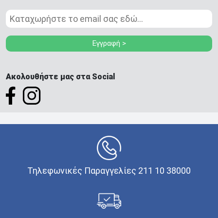
Εγγραφή >
Ακολουθήστε μας στα Social
Τηλεφωνικές Παραγγελίες 211 10 38000