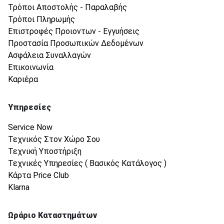
Τρόποι Αποστολής - Παραλαβής
Τρόποι Πληρωμής
Επιστροφές Προιοντων - Εγγυήσεις
Προστασία Προσωπικών Δεδομένων
Ασφάλεια Συναλλαγών
Επικοινωνία
Καριέρα
Υπηρεσίες
Service Now
Τεχνικός Στον Χώρο Σου
Τεχνική Υποστήριξη
Τεχνικές Υπηρεσίες ( Βασικός Κατάλογος )
Κάρτα Price Club
Klarna
Ωράριο Καταστημάτων