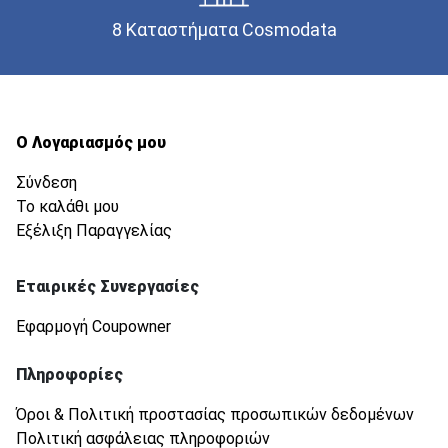
8 Καταστήματα Cosmodata
Ο Λογαριασμός μου
Σύνδεση
Το καλάθι μου
Εξέλιξη Παραγγελίας
Εταιρικές Συνεργασίες
Εφαρμογή Coupowner
Πληροφορίες
Όροι & Πολιτική προστασίας προσωπικών δεδομένων
Πολιτική ασφάλειας πληροφοριών