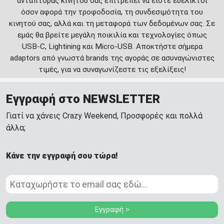
αντάπτορας κινητού σας επιτρέπει να είστε ευέλικτοι
όσον αφορά την τροφοδοσία, τη συνδεσιμότητα του
κινητού σας, αλλά και τη μεταφορά των δεδομένων σας. Σε
εμάς θα βρείτε μεγάλη ποικιλία και τεχνολογίες όπως
USB-C, Lightining και Micro-USB. Αποκτήστε σήμερα
adaptors από γνωστά brands της αγοράς σε ασυναγώνιστες
τιμές, για να συναγωνίζεστε τις εξελίξεις!
Εγγραφή στο NEWSLETTER
Γιατί να χάνεις Crazy Weekend, Προσφορές και πολλά
άλλα;
Κάνε την εγγραφή σου τώρα!
Εγγραφή >