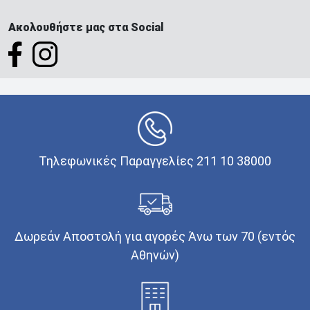
Ακολουθήστε μας στα Social
Τηλεφωνικές Παραγγελίες 211 10 38000
Δωρεάν Αποστολή για αγορές Άνω των 70 (εντός
Αθηνών)