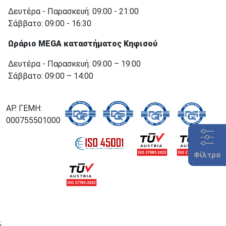
Δευτέρα - Παρασκευή: 09:00 - 21:00
Σάββατο: 09:00 - 16:30
Ωράριο MEGA καταστήματος Κηφισού
Δευτέρα - Παρασκευή: 09:00 – 19:00
Σάββατο: 09:00 – 14:00
ΑΡ. ΓΕΜΗ:
000755501000
Φίλτρα
;