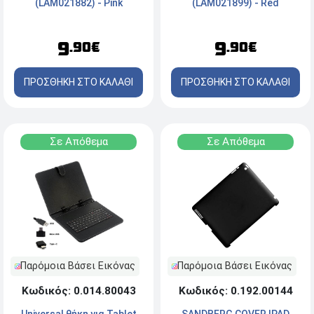
(LAM021882) - Pink
(LAM021899) - Red
9
9
.90€
.90€
ΠΡΟΣΘΗΚΗ ΣΤΟ ΚΑΛΑΘΙ
ΠΡΟΣΘΗΚΗ ΣΤΟ ΚΑΛΑΘΙ
Σε Απόθεμα
Σε Απόθεμα
Παρόμοια Βάσει Εικόνας
Παρόμοια Βάσει Εικόνας
Κωδικός: 0.192.00144
Κωδικός: 0.014.80043