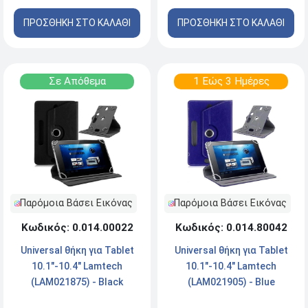
ΠΡΟΣΘΗΚΗ ΣΤΟ ΚΑΛΑΘΙ
ΠΡΟΣΘΗΚΗ ΣΤΟ ΚΑΛΑΘΙ
Σε Απόθεμα
1 Εώς 3 Ημέρες
Παρόμοια Βάσει Εικόνας
Παρόμοια Βάσει Εικόνας
Κωδικός: 0.014.00022
Κωδικός: 0.014.80042
Universal θήκη για Tablet
Universal θήκη για Tablet
10.1"-10.4" Lamtech
10.1"-10.4" Lamtech
(LAM021875) - Black
(LAM021905) - Blue