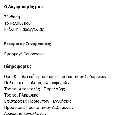
Ο Λογαριασμός μου
Σύνδεση
Το καλάθι μου
Εξέλιξη Παραγγελίας
Εταιρικές Συνεργασίες
Εφαρμογή Coupowner
Πληροφορίες
Όροι & Πολιτική προστασίας προσωπικών δεδομένων
Πολιτική ασφάλειας πληροφοριών
Τρόποι Αποστολής - Παραλαβής
Τρόποι Πληρωμής
Επιστροφές Προιοντων - Εγγυήσεις
Προστασία Προσωπικών Δεδομένων
Ασφάλεια Συναλλαγών