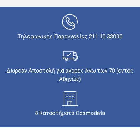
Τηλεφωνικές Παραγγελίες 211 10 38000
Δωρεάν Αποστολή για αγορές Άνω των 70 (εντός
Αθηνών)
8 Καταστήματα Cosmodata