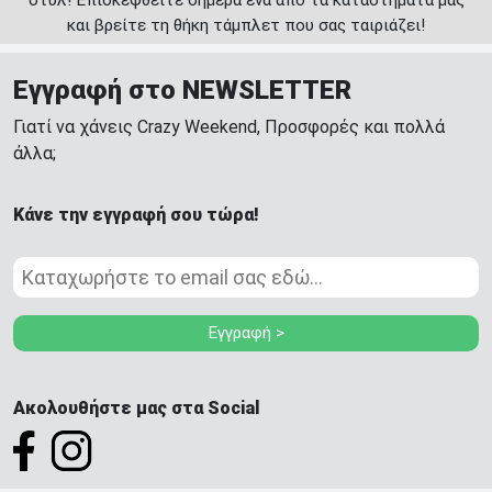
και βρείτε τη θήκη τάμπλετ που σας ταιριάζει!
Εγγραφή στο NEWSLETTER
Γιατί να χάνεις Crazy Weekend, Προσφορές και πολλά
άλλα;
Κάνε την εγγραφή σου τώρα!
Εγγραφή >
Ακολουθήστε μας στα Social