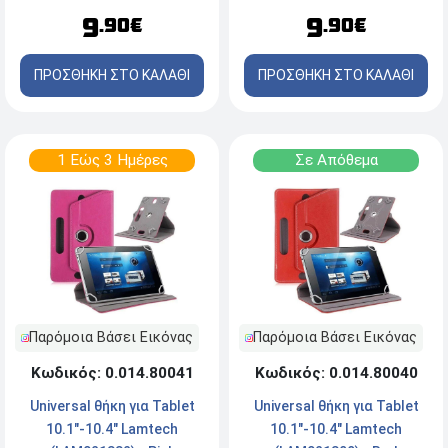
9
9
.90€
.90€
ΠΡΟΣΘΗΚΗ ΣΤΟ ΚΑΛΑΘΙ
ΠΡΟΣΘΗΚΗ ΣΤΟ ΚΑΛΑΘΙ
1 Εώς 3 Ημέρες
Σε Απόθεμα
Παρόμοια Βάσει Εικόνας
Παρόμοια Βάσει Εικόνας
Κωδικός: 0.014.80041
Κωδικός: 0.014.80040
Universal θήκη για Tablet
Universal θήκη για Tablet
10.1"-10.4" Lamtech
10.1"-10.4" Lamtech