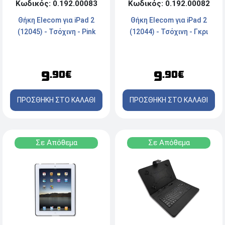
Κωδικός: 0.192.00082
Κωδικός: 0.192.00083
Θήκη Elecom για iPad 2
Θήκη Elecom για iPad 2
(12044) - Τσόχινη - Γκρι
(12045) - Τσόχινη - Pink
9
9
.90€
.90€
ΠΡΟΣΘΗΚΗ ΣΤΟ ΚΑΛΑΘΙ
ΠΡΟΣΘΗΚΗ ΣΤΟ ΚΑΛΑΘΙ
Σε Απόθεμα
Σε Απόθεμα