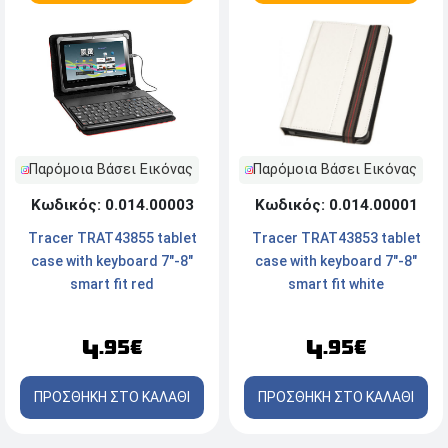
Παρόμοια Βάσει Εικόνας
Παρόμοια Βάσει Εικόνας
Κωδικός: 0.014.00003
Κωδικός: 0.014.00001
Tracer TRAT43855 tablet
Tracer TRAT43853 tablet
case with keyboard 7"-8"
case with keyboard 7"-8"
smart fit red
smart fit white
4
4
.95€
.95€
ΠΡΟΣΘΗΚΗ ΣΤΟ ΚΑΛΑΘΙ
ΠΡΟΣΘΗΚΗ ΣΤΟ ΚΑΛΑΘΙ