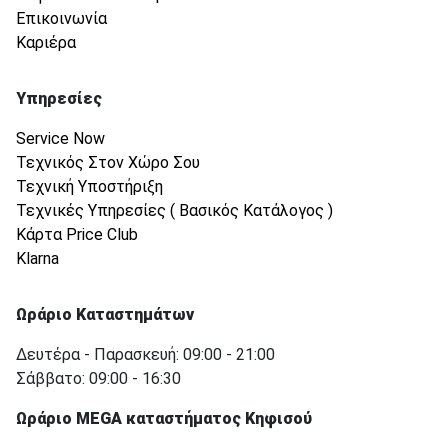
Επικοινωνία
Καριέρα
Υπηρεσίες
Service Now
Τεχνικός Στον Χώρο Σου
Τεχνική Υποστήριξη
Τεχνικές Υπηρεσίες ( Βασικός Κατάλογος )
Κάρτα Price Club
Klarna
Ωράριο Καταστημάτων
Δευτέρα - Παρασκευή: 09:00 - 21:00
Σάββατο: 09:00 - 16:30
Ωράριο MEGA καταστήματος Κηφισού