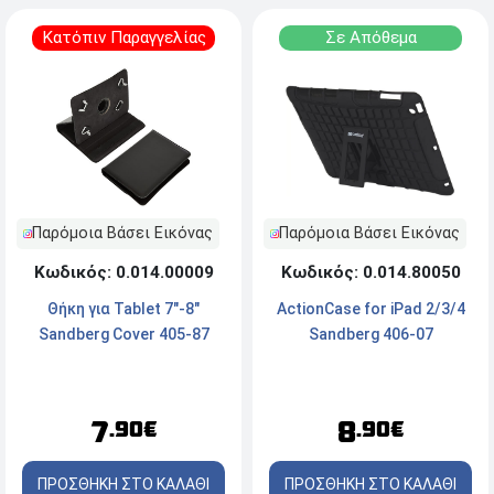
Κατόπιν Παραγγελίας
Σε Απόθεμα
Παρόμοια Βάσει Εικόνας
Παρόμοια Βάσει Εικόνας
Κωδικός: 0.014.80050
Κωδικός: 0.014.00009
ActionCase for iPad 2/3/4
Θήκη για Tablet 7"-8"
Sandberg 406-07
Sandberg Cover 405-87
8
7
.90€
.90€
ΠΡΟΣΘΗΚΗ ΣΤΟ ΚΑΛΑΘΙ
ΠΡΟΣΘΗΚΗ ΣΤΟ ΚΑΛΑΘΙ