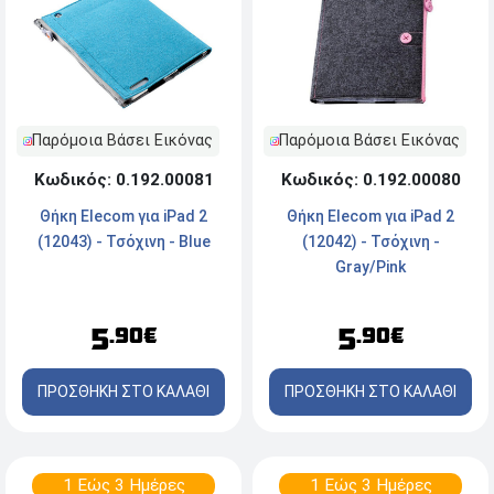
Παρόμοια Βάσει Εικόνας
Παρόμοια Βάσει Εικόνας
Κωδικός: 0.192.00081
Κωδικός: 0.192.00080
Θήκη Elecom για iPad 2
Θήκη Elecom για iPad 2
(12043) - Τσόχινη - Blue
(12042) - Τσόχινη -
Gray/Pink
5
5
.90€
.90€
ΠΡΟΣΘΗΚΗ ΣΤΟ ΚΑΛΑΘΙ
ΠΡΟΣΘΗΚΗ ΣΤΟ ΚΑΛΑΘΙ
1 Εώς 3 Ημέρες
1 Εώς 3 Ημέρες