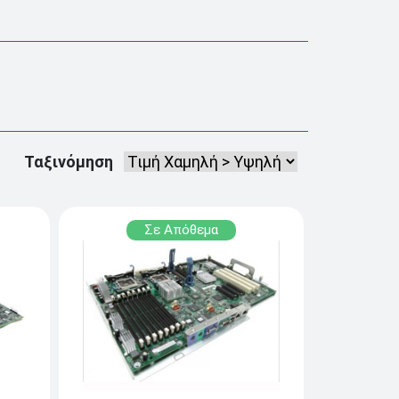
Ταξινόμηση
Σε Απόθεμα