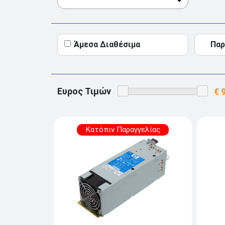
Άμεσα Διαθέσιμα
Παρ
Ευρος Τιμών
Κατόπιν Παραγγελίας