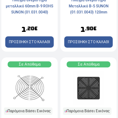
μεταλλικό 60mm B-9 ROHS
Μεταλλικό B-5 SUNON
SUNON (01.031.0040)
(01.031.0043) 120mm
1
1
.20€
.90€
ΠΡΟΣΘΗΚΗ ΣΤΟ ΚΑΛΑΘΙ
ΠΡΟΣΘΗΚΗ ΣΤΟ ΚΑΛΑΘΙ
Σε Απόθεμα
Σε Απόθεμα
Παρόμοια Βάσει Εικόνας
Παρόμοια Βάσει Εικόνας