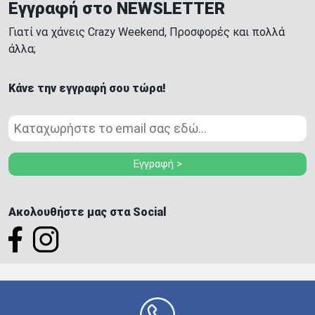
Εγγραφή στο NEWSLETTER
Γιατί να χάνεις Crazy Weekend, Προσφορές και πολλά
άλλα;
Κάνε την εγγραφή σου τώρα!
Εγγραφή >
Ακολουθήστε μας στα Social