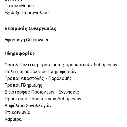
Το καλάθι μου
Εξέλιξη Παραγγελίας
Εταιρικές Συνεργασίες
Εφαρμογή Coupowner
Πληροφορίες
Όροι & Πολιτική προστασίας προσωπικών δεδομένων
Πολιτική ασφάλειας πληροφοριών
Τρόποι Αποστολής - Παραλαβής
Τρόποι Πληρωμής
Επιστροφές Προιοντων - Εγγυήσεις
Προστασία Προσωπικών Δεδομένων
Ασφάλεια Συναλλαγών
Επικοινωνία
Καριέρα