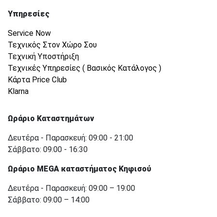
Υπηρεσίες
Service Now
Τεχνικός Στον Χώρο Σου
Τεχνική Υποστήριξη
Τεχνικές Υπηρεσίες ( Βασικός Κατάλογος )
Κάρτα Price Club
Klarna
Ωράριο Καταστημάτων
Δευτέρα - Παρασκευή: 09:00 - 21:00
Σάββατο: 09:00 - 16:30
Ωράριο MEGA καταστήματος Κηφισού
Δευτέρα - Παρασκευή: 09:00 – 19:00
Σάββατο: 09:00 – 14:00