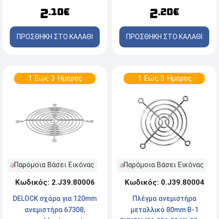
2
2
.10€
.20€
ΠΡΟΣΘΗΚΗ ΣΤΟ ΚΑΛΑΘΙ
ΠΡΟΣΘΗΚΗ ΣΤΟ ΚΑΛΑΘΙ
1 Εώς 3 Ημέρες
1 Εώς 3 Ημέρες
Παρόμοια Βάσει Εικόνας
Παρόμοια Βάσει Εικόνας
Κωδικός: 0.J39.80004
Κωδικός: 2.J39.80006
Πλέγμα ανεμιστήρα
DELOCK σχάρα για 120mm
μεταλλικό 80mm B-1
ανεμιστήρα 67308,