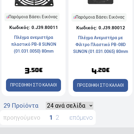
Παρόμοια Βάσει Εικόνας
Παρόμοια Βάσει Εικόνας
Κωδικός: 0.J39.80011
Κωδικός: 0.J39.80012
Πλέγμα ανεμιστήρα
Πλέγμα Ανεμιστήρα με
πλαστικό PB-8 SUNON
Φίλτρο Πλαστικό PB-08D
(01.031.0050) 80mm
SUNON (01.031.0065) 80mm
3
4
.50€
.20€
ΠΡΟΣΘΗΚΗ ΣΤΟ ΚΑΛΑΘΙ
ΠΡΟΣΘΗΚΗ ΣΤΟ ΚΑΛΑΘΙ
29 Προϊόντα
προηγούμενο
1
2
επόμενο