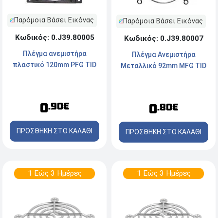
Παρόμοια Βάσει Εικόνας
Παρόμοια Βάσει Εικόνας
Κωδικός: 0.J39.80005
Κωδικός: 0.J39.80007
Πλέγμα ανεμιστήρα
Πλέγμα Ανεμιστήρα
πλαστικό 120mm PFG TID
Μεταλλικό 92mm MFG TID
0
.90€
0
.80€
ΠΡΟΣΘΗΚΗ ΣΤΟ ΚΑΛΑΘΙ
ΠΡΟΣΘΗΚΗ ΣΤΟ ΚΑΛΑΘΙ
1 Εώς 3 Ημέρες
1 Εώς 3 Ημέρες