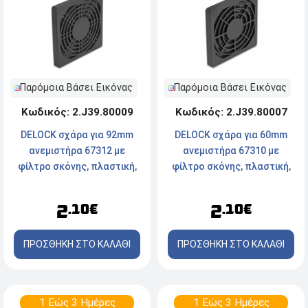
Παρόμοια Βάσει Εικόνας
Παρόμοια Βάσει Εικόνας
Κωδικός: 2.J39.80009
Κωδικός: 2.J39.80007
DELOCK σχάρα για 92mm
DELOCK σχάρα για 60mm
ανεμιστήρα 67312 με
ανεμιστήρα 67310 με
φίλτρο σκόνης, πλαστική,
φίλτρο σκόνης, πλαστική,
μαύρη
μαύρη
2
2
.10€
.10€
ΠΡΟΣΘΗΚΗ ΣΤΟ ΚΑΛΑΘΙ
ΠΡΟΣΘΗΚΗ ΣΤΟ ΚΑΛΑΘΙ
1 Εώς 3 Ημέρες
1 Εώς 3 Ημέρες