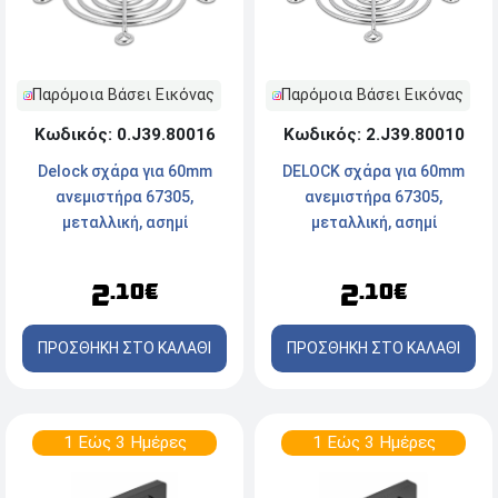
Παρόμοια Βάσει Εικόνας
Παρόμοια Βάσει Εικόνας
Κωδικός: 2.J39.80010
Κωδικός: 0.J39.80016
DELOCK σχάρα για 60mm
Delock σχάρα για 60mm
ανεμιστήρα 67305,
ανεμιστήρα 67305,
μεταλλική, ασημί
μεταλλική, ασημί
2
2
.10€
.10€
ΠΡΟΣΘΗΚΗ ΣΤΟ ΚΑΛΑΘΙ
ΠΡΟΣΘΗΚΗ ΣΤΟ ΚΑΛΑΘΙ
1 Εώς 3 Ημέρες
1 Εώς 3 Ημέρες