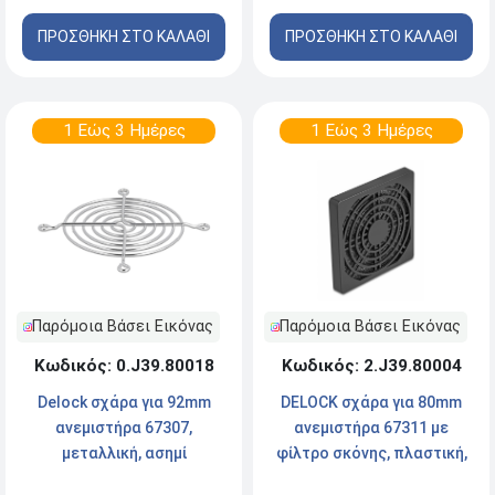
ΠΡΟΣΘΗΚΗ ΣΤΟ ΚΑΛΑΘΙ
ΠΡΟΣΘΗΚΗ ΣΤΟ ΚΑΛΑΘΙ
1 Εώς 3 Ημέρες
1 Εώς 3 Ημέρες
Παρόμοια Βάσει Εικόνας
Παρόμοια Βάσει Εικόνας
Κωδικός: 0.J39.80018
Κωδικός: 2.J39.80004
Delock σχάρα για 92mm
DELOCK σχάρα για 80mm
ανεμιστήρα 67307,
ανεμιστήρα 67311 με
μεταλλική, ασημί
φίλτρο σκόνης, πλαστική,
μαύρη