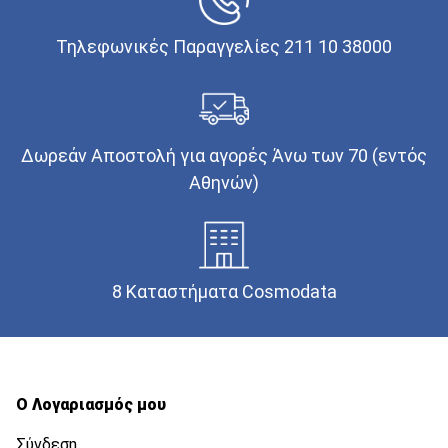
Τηλεφωνικές Παραγγελίες 211 10 38000
Δωρεάν Αποστολή για αγορές Άνω των 70 (εντός
Αθηνών)
8 Καταστήματα Cosmodata
Ο Λογαριασμός μου
Σύνδεση