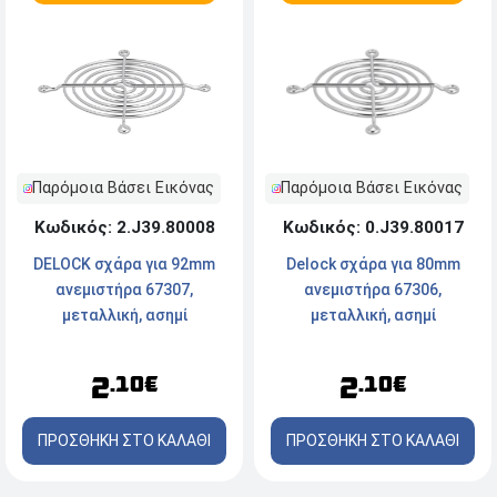
Παρόμοια Βάσει Εικόνας
Παρόμοια Βάσει Εικόνας
Κωδικός: 2.J39.80008
Κωδικός: 0.J39.80017
DELOCK σχάρα για 92mm
Delock σχάρα για 80mm
ανεμιστήρα 67307,
ανεμιστήρα 67306,
μεταλλική, ασημί
μεταλλική, ασημί
2
2
.10€
.10€
ΠΡΟΣΘΗΚΗ ΣΤΟ ΚΑΛΑΘΙ
ΠΡΟΣΘΗΚΗ ΣΤΟ ΚΑΛΑΘΙ