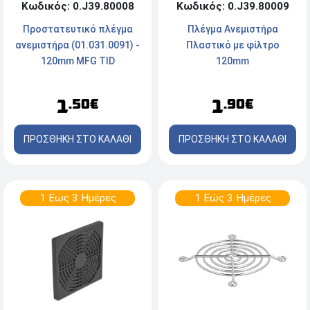
Κωδικός: 0.J39.80008
Κωδικός: 0.J39.80009
Προστατευτικό πλέγμα
Πλέγμα Ανεμιστήρα
ανεμιστήρα (01.031.0091) -
Πλαστικό με φίλτρο
120mm MFG TID
120mm
1
1
.50€
.90€
ΠΡΟΣΘΗΚΗ ΣΤΟ ΚΑΛΑΘΙ
ΠΡΟΣΘΗΚΗ ΣΤΟ ΚΑΛΑΘΙ
1 Εώς 3 Ημέρες
1 Εώς 3 Ημέρες