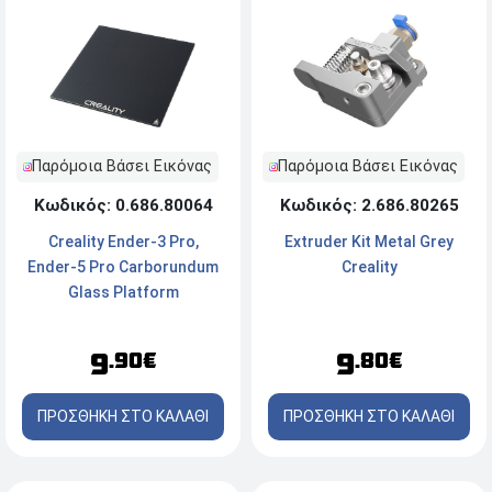
Παρόμοια Βάσει Εικόνας
Παρόμοια Βάσει Εικόνας
Κωδικός: 0.686.80064
Κωδικός: 2.686.80265
Creality Ender-3 Pro,
Extruder Kit Metal Grey
Ender-5 Pro Carborundum
Creality
Glass Platform
(4004090035)
9
9
.90€
.80€
ΠΡΟΣΘΗΚΗ ΣΤΟ ΚΑΛΑΘΙ
ΠΡΟΣΘΗΚΗ ΣΤΟ ΚΑΛΑΘΙ