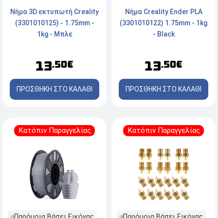
Νήμα 3D εκτυπωτή Creality
Νήμα Creality Ender PLA
(3301010125) - 1.75mm -
(3301010122) 1.75mm - 1kg
1kg - Μπλε
- Black
13
13
.50€
.50€
ΠΡΟΣΘΗΚΗ ΣΤΟ ΚΑΛΑΘΙ
ΠΡΟΣΘΗΚΗ ΣΤΟ ΚΑΛΑΘΙ
Κατόπιν Παραγγελίας
Κατόπιν Παραγγελίας
Παρόμοια Βάσει Εικόνας
Παρόμοια Βάσει Εικόνας