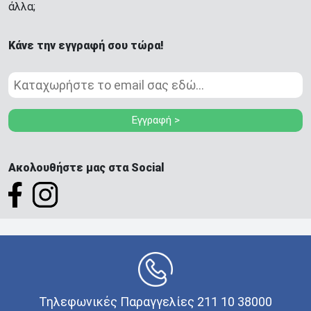
άλλα;
Κάνε την εγγραφή σου τώρα!
Εγγραφή >
Ακολουθήστε μας στα Social
Τηλεφωνικές Παραγγελίες 211 10 38000