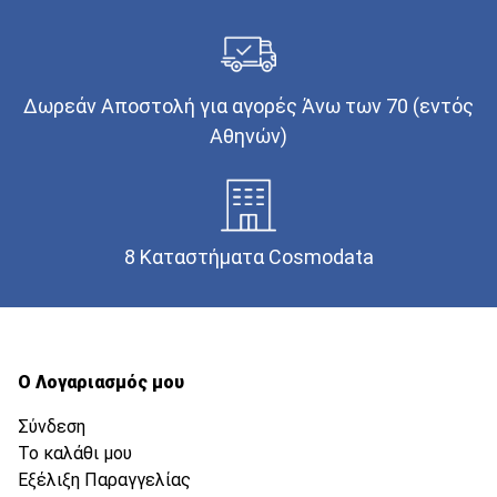
Δωρεάν Αποστολή για αγορές Άνω των 70 (εντός
Αθηνών)
8 Καταστήματα Cosmodata
Ο Λογαριασμός μου
Σύνδεση
Το καλάθι μου
Εξέλιξη Παραγγελίας