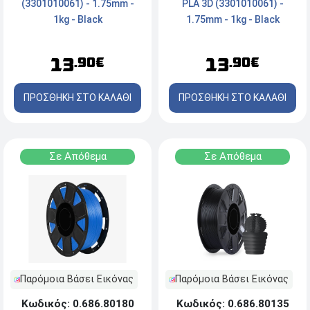
PLA 3D (3301010061) -
(3301010061) - 1.75mm -
1.75mm - 1kg - Black
1kg - Black
13
13
.90€
.90€
ΠΡΟΣΘΗΚΗ ΣΤΟ ΚΑΛΑΘΙ
ΠΡΟΣΘΗΚΗ ΣΤΟ ΚΑΛΑΘΙ
Σε Απόθεμα
Σε Απόθεμα
Παρόμοια Βάσει Εικόνας
Παρόμοια Βάσει Εικόνας
Κωδικός: 0.686.80180
Κωδικός: 0.686.80135