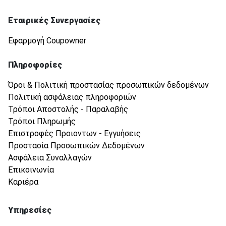
Εταιρικές Συνεργασίες
Εφαρμογή Coupowner
Πληροφορίες
Όροι & Πολιτική προστασίας προσωπικών δεδομένων
Πολιτική ασφάλειας πληροφοριών
Τρόποι Αποστολής - Παραλαβής
Τρόποι Πληρωμής
Επιστροφές Προιοντων - Εγγυήσεις
Προστασία Προσωπικών Δεδομένων
Ασφάλεια Συναλλαγών
Επικοινωνία
Καριέρα
Υπηρεσίες