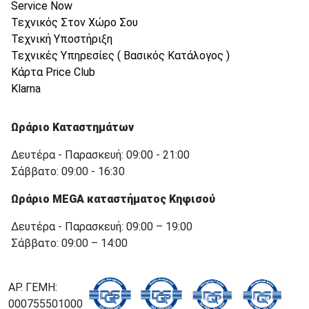
Service Now
Τεχνικός Στον Χώρο Σου
Τεχνική Υποστήριξη
Τεχνικές Υπηρεσίες ( Βασικός Κατάλογος )
Κάρτα Price Club
Klarna
Ωράριο Καταστημάτων
Δευτέρα - Παρασκευή: 09:00 - 21:00
Σάββατο: 09:00 - 16:30
Ωράριο MEGA καταστήματος Κηφισού
Δευτέρα - Παρασκευή: 09:00 – 19:00
Σάββατο: 09:00 – 14:00
ΑΡ. ΓΕΜΗ:
000755501000