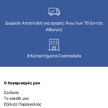
Δωρεάν Αποστολή για αγορές Άνω των 70 (εντός
Αθηνών)
8 Καταστήματα Cosmodata
Ο Λογαριασμός μου
Σύνδεση
Το καλάθι μου
Εξέλιξη Παραγγελίας