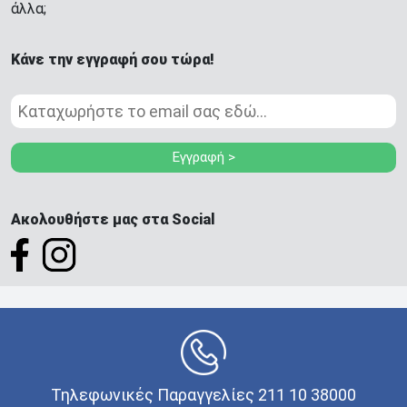
άλλα;
Κάνε την εγγραφή σου τώρα!
Εγγραφή >
Ακολουθήστε μας στα Social
Τηλεφωνικές Παραγγελίες 211 10 38000