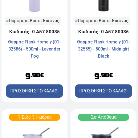
Παρόμοια Βάσει Εικόνας
Παρόμοια Βάσει Εικόνας
Κωδικός: 0.Α57.80035
Κωδικός: 0.Α57.80036
Θερμός Flask Homely (01-
Θερμός Flask Homely (01-
32586) - 500ml - Lavender
32555) - 500ml - Midnight
Fog
Black
9
9
.90€
.90€
ΠΡΟΣΘΗΚΗ ΣΤΟ ΚΑΛΑΘΙ
ΠΡΟΣΘΗΚΗ ΣΤΟ ΚΑΛΑΘΙ
1 Εώς 3 Ημέρες
Σε Απόθεμα