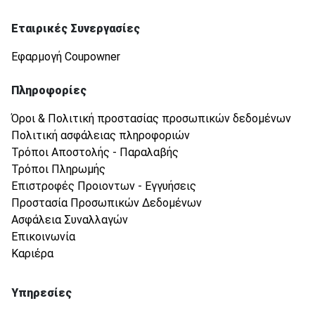
Εταιρικές Συνεργασίες
Εφαρμογή Coupowner
Πληροφορίες
Όροι & Πολιτική προστασίας προσωπικών δεδομένων
Πολιτική ασφάλειας πληροφοριών
Τρόποι Αποστολής - Παραλαβής
Τρόποι Πληρωμής
Επιστροφές Προιοντων - Εγγυήσεις
Προστασία Προσωπικών Δεδομένων
Ασφάλεια Συναλλαγών
Επικοινωνία
Καριέρα
Υπηρεσίες