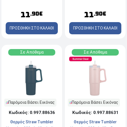
Purple
11
11
.90€
.90€
ΠΡΟΣΘΗΚΗ ΣΤΟ ΚΑΛΑΘΙ
ΠΡΟΣΘΗΚΗ ΣΤΟ ΚΑΛΑΘΙ
Σε Απόθεμα
Σε Απόθεμα
Παρόμοια Βάσει Εικόνας
Παρόμοια Βάσει Εικόνας
Κωδικός: 0.997.88636
Κωδικός: 0.997.88631
Θερμός Straw Tumbler
Θερμός Straw Tumbler