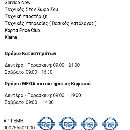
Service Now
Τεχνικός Στον Χώρο Σου
Τεχνική Υποστήριξη
Τεχνικές Υπηρεσίες ( Βασικός Κατάλογος )
Κάρτα Price Club
Klarna
Ωράριο Καταστημάτων
Δευτέρα - Παρασκευή: 09:00 - 21:00
Σάββατο: 09:00 - 16:30
Ωράριο MEGA καταστήματος Κηφισού
Δευτέρα - Παρασκευή: 09:00 – 19:00
Σάββατο: 09:00 – 14:00
ΑΡ. ΓΕΜΗ:
000755501000