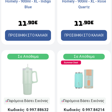
Homely - 900ml - XL - Indigo
Homely - 900ml - XL - Rose
Blue
Quartz
11
11
.90€
.90€
ΠΡΟΣΘΗΚΗ ΣΤΟ ΚΑΛΑΘΙ
ΠΡΟΣΘΗΚΗ ΣΤΟ ΚΑΛΑΘΙ
Σε Απόθεμα
Σε Απόθεμα
Παρόμοια Βάσει Εικόνας
Παρόμοια Βάσει Εικόνας
Κωδικός: 0.997.88632
Κωδικός: 0.997.84214