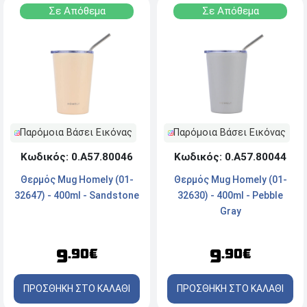
Σε Απόθεμα
Σε Απόθεμα
Παρόμοια Βάσει Εικόνας
Παρόμοια Βάσει Εικόνας
Κωδικός: 0.Α57.80046
Κωδικός: 0.Α57.80044
Θερμός Mug Homely (01-
Θερμός Mug Homely (01-
32647) - 400ml - Sandstone
32630) - 400ml - Pebble
Gray
9
9
.90€
.90€
ΠΡΟΣΘΗΚΗ ΣΤΟ ΚΑΛΑΘΙ
ΠΡΟΣΘΗΚΗ ΣΤΟ ΚΑΛΑΘΙ