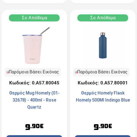
Σε Απόθεμα
Σε Απόθεμα
Παρόμοια Βάσει Εικόνας
Παρόμοια Βάσει Εικόνας
Κωδικός: 0.Α57.80045
Κωδικός: 0.Α57.80001
Θερμός Mug Homely (01-
Θερμός Homely Flask
32678) - 400ml - Rose
Homely 500Ml Indingo Blue
Quartz
9
9
.90€
.90€