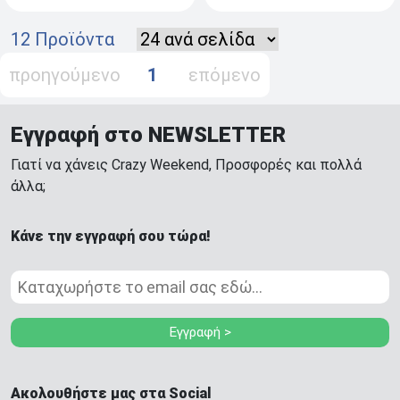
12 Προϊόντα
προηγούμενο
1
επόμενο
Εγγραφή στο NEWSLETTER
Γιατί να χάνεις Crazy Weekend, Προσφορές και πολλά
άλλα;
Κάνε την εγγραφή σου τώρα!
Εγγραφή >
Ακολουθήστε μας στα Social