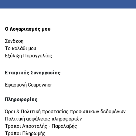
Ο Λογαριασμός μου
Σύνδεση
Το καλάθι μου
Εξέλιξη Παραγγελίας
Εταιρικές Συνεργασίες
Εφαρμογή Coupowner
Πληροφορίες
Όροι & Πολιτική προστασίας προσωπικών δεδομένων
Πολιτική ασφάλειας πληροφοριών
Τρόποι Αποστολής - Παραλαβής
Τρόποι Πληρωμής