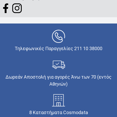
Τηλεφωνικές Παραγγελίες 211 10 38000
Δωρεάν Αποστολή για αγορές Άνω των 70 (εντός
Αθηνών)
8 Καταστήματα Cosmodata