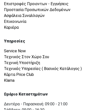
Επιστροφές Προιοντων - Εγγυήσεις
Προστασία Προσωπικών Δεδομένων
Ασφάλεια Συναλλαγών
Επικοινωνία
Καριέρα
Υπηρεσίες
Service Now
Τεχνικός Στον Χώρο Σου
Τεχνική Υποστήριξη
Τεχνικές Υπηρεσίες ( Βασικός Κατάλογος )
Κάρτα Price Club
Klarna
Ωράριο Καταστημάτων
Δευτέρα - Παρασκευή: 09:00 - 21:00
Σάββατο: 09:00 - 16:30