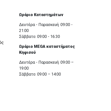
Ωράριο Καταστημάτων
Δευτέρα - Παρασκευή: 09:00 -
21:00
Σάββατο: 09:00 - 16:30
ός
Ωράριο MEGA καταστήματος
Κηφισού
Δευτέρα - Παρασκευή: 09:00 –
19:00
Σάββατο: 09:00 – 14:00