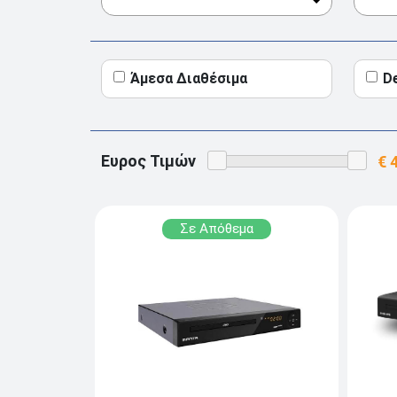
Άμεσα Διαθέσιμα
D
Ευρος Τιμών
Σε Απόθεμα