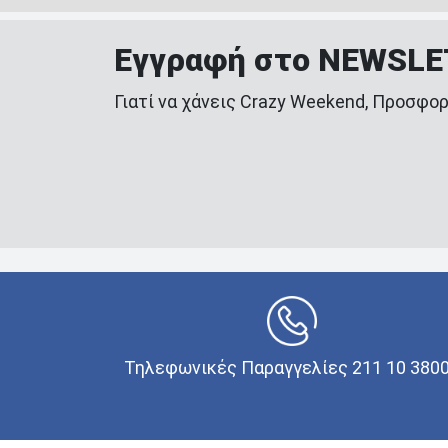
Εγγραφή στο NEWSL
Γιατί να χάνεις Crazy Weekend, Προσφορ
Τηλεφωνικές Παραγγελίες 211 10 380