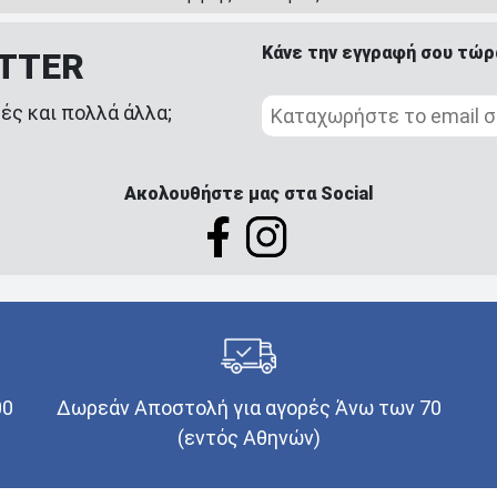
Κάνε την εγγραφή σου τώρ
ETTER
ές και πολλά άλλα;
Ακολουθήστε μας στα Social
00
Δωρεάν Αποστολή για αγορές Άνω των 70
(εντός Αθηνών)