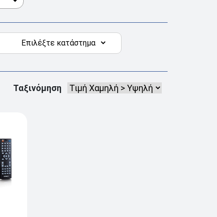
Ταξινόμηση