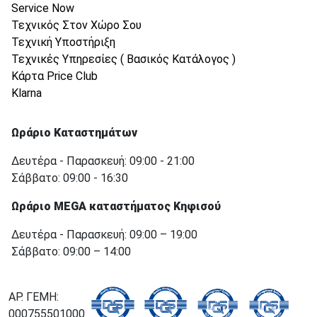
Service Now
Τεχνικός Στον Χώρο Σου
Τεχνική Υποστήριξη
Τεχνικές Υπηρεσίες ( Βασικός Κατάλογος )
Κάρτα Price Club
Klarna
Ωράριο Καταστημάτων
Δευτέρα - Παρασκευή: 09:00 - 21:00
Σάββατο: 09:00 - 16:30
Ωράριο MEGA καταστήματος Κηφισού
Δευτέρα - Παρασκευή: 09:00 – 19:00
Σάββατο: 09:00 – 14:00
ΑΡ. ΓΕΜΗ:
000755501000