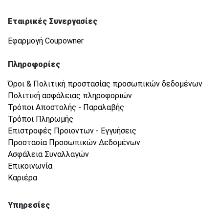
Εταιρικές Συνεργασίες
Εφαρμογή Coupowner
Πληροφορίες
Όροι & Πολιτική προστασίας προσωπικών δεδομένων
Πολιτική ασφάλειας πληροφοριών
Τρόποι Αποστολής - Παραλαβής
Τρόποι Πληρωμής
Επιστροφές Προιοντων - Εγγυήσεις
Προστασία Προσωπικών Δεδομένων
Ασφάλεια Συναλλαγών
Επικοινωνία
Καριέρα
Υπηρεσίες