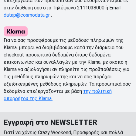
επεξεργασία των προσωπικών σου δεδομένων είμαστε
στην διάθεση σου στο Τηλέφωνο 2111038000 ή Email :
datap@cosmodata.gr
.
Για να σας προσφέρουμε τις μεθόδους πληρωμών της
Klarna, μπορεί να διαβιβάσουμε κατά την διάρκεια του
checkout προσωπικά δεδομένα όπως δεδομένα
επικοινωνίας και συναλλαγών με την Klarna, με σκοπό η
Klarna να αξιολογήσει αν πληρείτε τις προϋποθέσεις για
τις μεθόδους πληρωμών της και να σας παρέχει
εξειδικευμένες μεθόδους πληρωμών. Τα προσωπικά σας
δεδομένα επεξεργάζονται με βάση
την πολιτική
απορρήτου της Klarna.
Εγγραφή στο NEWSLETTER
Γιατί να χάνεις Crazy Weekend, Προσφορές και πολλά