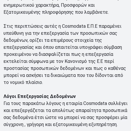
ενημερωτικού χαρακτήρα, Προσφορών και
Εξατομικευμένης πληροφόρησης που λαμβάνετε.
Στις περιπτώσεις αυτές η Cosmodata Ε.Π.Ε παραμένει
υπεύθυνη για την επεξεργασία των προσωπικών σας
δεδομένων, ορίζει τα επιμέρους στοιχεία της
επεξεργασίας και όπου απαιτείται υπογράφει σύμβαση
προκειμένου να διασφαλίζεται πως η επεξεργασία
εκτελείται σύμφωνα με τον Κανονισμό της Ε.Ε περί
προστασίας προσωπικών δεδομένων και πως ο καθένας
μπορεί να ασκήσει τα δικαιώματα που του δίδονται από
το νομικό πλαίσιο.
Λόγοι Επεξεργασίας Δεδομένων
Για τους παρακάτω λόγους η εταιρία Cosmodata συλλέγει
και επεξεργάζεται τα απολύτως απαραίτητα προσωπικά
σας δεδομένα έτσι ώστε να μπορεί να σας προσφέρει μία
σύγχρονη , γρήγορη και εξατομικευμένη εξυπηρέτηση.