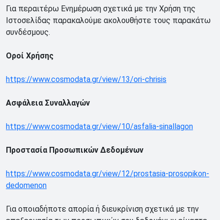
Για περαιτέρω Ενημέρωση σχετικά με την Χρήση της
Ιστοσελίδας
παρακαλούμε ακολουθήστε τους παρακάτω
συνδέσμους.
Οροί Χρήσης
https://www.cosmodata.gr/view/13/ori-chrisis
Ασφάλεια Συναλλαγών
https://www.cosmodata.gr/view/10/asfalia-sinallagon
Προστασία Προσωπικών Δεδομένων
https://www.cosmodata.gr/view/12/prostasia-prosopikon-
dedomenon
Για οποιαδήποτε απορία ή διευκρίνιση σχετικά με την