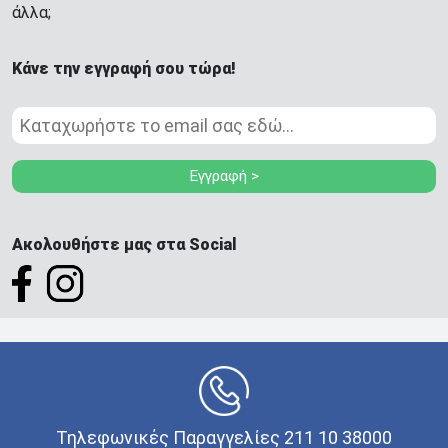
άλλα;
Κάνε την εγγραφή σου τώρα!
Εγγραφή >
Ακολουθήστε μας στα Social
Τηλεφωνικές Παραγγελίες 211 10 38000