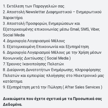
1. Εκτέλεση των Παραγγελιών σας.
2. Αποστολή Newsletter Διαφημιστικού – Ενημερωτικού
Χαρακτήρα.
3. Αποστολή Προσφορών, Ενημερώσεων και
Εξατομικευμένης επικοινωνίας μέσω Email, SMS, Viber,
Social Media
4. Δημιουργία Λογαριασμού Μέλους
5. Εξατομικευμένη Επικοινωνία και Εξυπηρέτηση.
6. Δημιουργία Λογαριασμού Μέλους με την Χρήση μέσων
Κοινωνικής Δικτύωσης ( Social Media )
7. Έρευνες Ικανοποίησης Πελατών.
8. Διεύρυνση Δυνατοτήτων Ενημέρωσης, πληροφόρησης
Πελατών και εμπειρίας πλοήγησης στο Ηλεκτρονικό μας
κατάστημα.
9. Εξυπηρέτηση μετά την Πώληση ( After Sales Services )
Δικαιώματα που έχετε σχετικά με τα Προσωπικά σας
Δεδομένα.