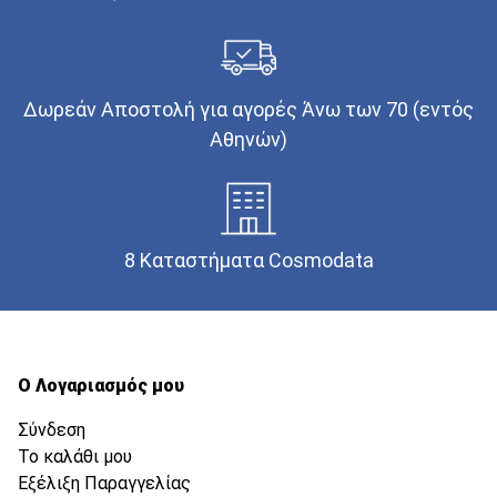
Δωρεάν Αποστολή για αγορές Άνω των 70 (εντός
Αθηνών)
8 Καταστήματα Cosmodata
Ο Λογαριασμός μου
Σύνδεση
Το καλάθι μου
Εξέλιξη Παραγγελίας