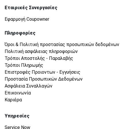
Εταιρικές Συνεργασίες
Εφαρμογή Coupowner
Πληροφορίες
Όροι & Πολιτική προστασίας προσωπικών δεδομένων
Πολιτική ασφάλειας πληροφοριών
Τρόποι Αποστολής - Παραλαβής
Τρόποι Πληρωμής
Επιστροφές Προιοντων - Εγγυήσεις
Προστασία Προσωπικών Δεδομένων
Ασφάλεια Συναλλαγών
Επικοινωνία
Καριέρα
Υπηρεσίες
Service Now