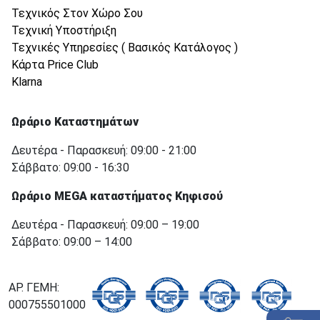
Τεχνικός Στον Χώρο Σου
Τεχνική Υποστήριξη
Τεχνικές Υπηρεσίες ( Βασικός Κατάλογος )
Κάρτα Price Club
Klarna
Ωράριο Καταστημάτων
Δευτέρα - Παρασκευή: 09:00 - 21:00
Σάββατο: 09:00 - 16:30
Ωράριο MEGA καταστήματος Κηφισού
Δευτέρα - Παρασκευή: 09:00 – 19:00
Σάββατο: 09:00 – 14:00
ΑΡ. ΓΕΜΗ:
000755501000