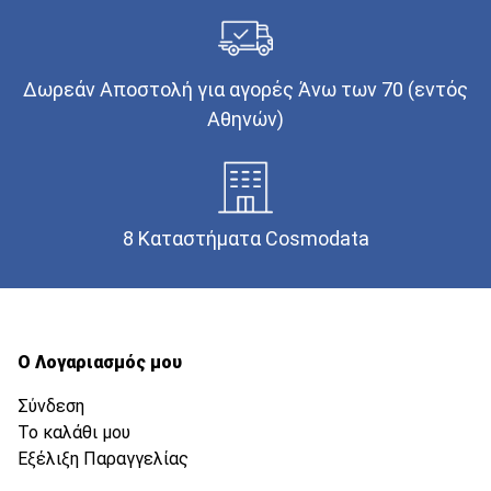
Δωρεάν Αποστολή για αγορές Άνω των 70 (εντός
Αθηνών)
8 Καταστήματα Cosmodata
Ο Λογαριασμός μου
Σύνδεση
Το καλάθι μου
Εξέλιξη Παραγγελίας