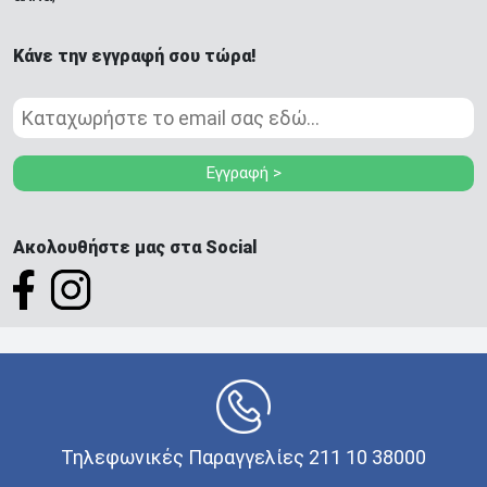
Κάνε την εγγραφή σου τώρα!
Εγγραφή >
Ακολουθήστε μας στα Social
Τηλεφωνικές Παραγγελίες 211 10 38000