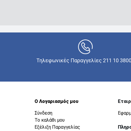
Τηλεφωνικές Παραγγελίες 211 10 380
Ο Λογαριασμός μου
Εταιρ
Σύνδεση
Εφαρμ
Το καλάθι μου
Εξέλιξη Παραγγελίας
Πληρ