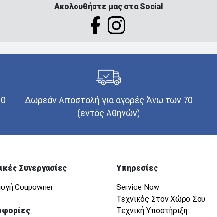
Ακολουθήστε μας στα Social
00
Δωρεάν Αποστολή για αγορές Άνω των 70
(εντός Αθηνών)
ικές Συνεργασίες
Υπηρεσίες
ογή Coupowner
Service Now
Τεχνικός Στον Χώρο Σου
οφορίες
Τεχνική Υποστήριξη