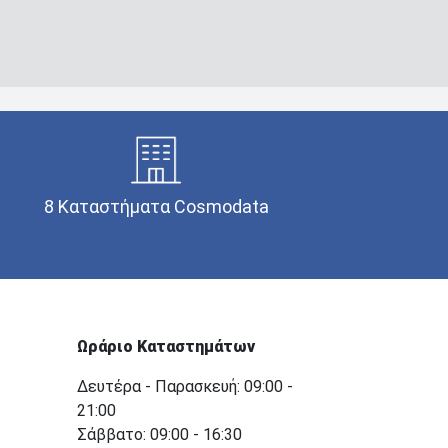
8 Καταστήματα Cosmodata
Ωράριο Καταστημάτων
Δευτέρα - Παρασκευή: 09:00 -
21:00
Σάββατο: 09:00 - 16:30