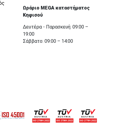
ός
Ωράριο MEGA καταστήματος
Κηφισού
Δευτέρα - Παρασκευή: 09:00 –
19:00
Σάββατο: 09:00 – 14:00