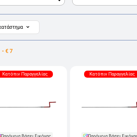
Κατόπιν Παραγγελίας
Κατόπιν Παραγγελίας
Παρόμοια Βάσει Εικόνας
Παρόμοια Βάσει Εικόνα