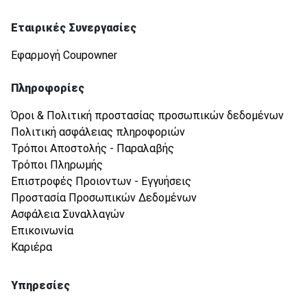
Εταιρικές Συνεργασίες
Εφαρμογή Coupowner
Πληροφορίες
Όροι & Πολιτική προστασίας προσωπικών δεδομένων
Πολιτική ασφάλειας πληροφοριών
Τρόποι Αποστολής - Παραλαβής
Τρόποι Πληρωμής
Επιστροφές Προιοντων - Εγγυήσεις
Προστασία Προσωπικών Δεδομένων
Ασφάλεια Συναλλαγών
Επικοινωνία
Καριέρα
Υπηρεσίες