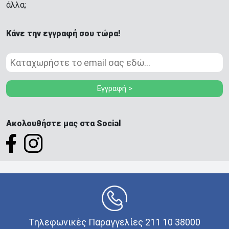
άλλα;
Κάνε την εγγραφή σου τώρα!
Εγγραφή >
Ακολουθήστε μας στα Social
Τηλεφωνικές Παραγγελίες 211 10 38000