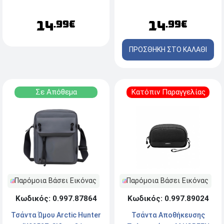
14
14
.99€
.99€
ΠΡΟΣΘΗΚΗ ΣΤΟ ΚΑΛΑΘΙ
Σε Απόθεμα
Κατόπιν Παραγγελίας
Παρόμοια Βάσει Εικόνας
Παρόμοια Βάσει Εικόνας
Κωδικός: 0.997.89024
Κωδικός: 0.997.87864
Τσάντα Αποθήκευσης
Τσάντα Ώμου Arctic Hunter