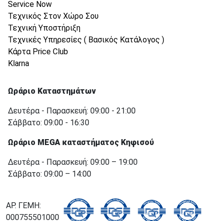
Service Now
Τεχνικός Στον Χώρο Σου
Τεχνική Υποστήριξη
Τεχνικές Υπηρεσίες ( Βασικός Κατάλογος )
Κάρτα Price Club
Klarna
Ωράριο Καταστημάτων
Δευτέρα - Παρασκευή: 09:00 - 21:00
Σάββατο: 09:00 - 16:30
Ωράριο MEGA καταστήματος Κηφισού
Δευτέρα - Παρασκευή: 09:00 – 19:00
Σάββατο: 09:00 – 14:00
ΑΡ. ΓΕΜΗ:
000755501000