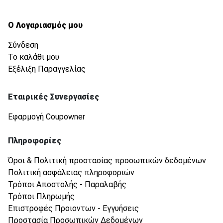
Ο Λογαριασμός μου
Σύνδεση
Το καλάθι μου
Εξέλιξη Παραγγελίας
Εταιρικές Συνεργασίες
Εφαρμογή Coupowner
Πληροφορίες
Όροι & Πολιτική προστασίας προσωπικών δεδομένων
Πολιτική ασφάλειας πληροφοριών
Τρόποι Αποστολής - Παραλαβής
Τρόποι Πληρωμής
Επιστροφές Προιοντων - Εγγυήσεις
Προστασία Προσωπικών Δεδομένων