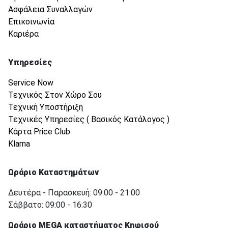
Ασφάλεια Συναλλαγών
Επικοινωνία
Καριέρα
Υπηρεσίες
Service Now
Τεχνικός Στον Χώρο Σου
Τεχνική Υποστήριξη
Τεχνικές Υπηρεσίες ( Βασικός Κατάλογος )
Κάρτα Price Club
Klarna
Ωράριο Καταστημάτων
Δευτέρα - Παρασκευή: 09:00 - 21:00
Σάββατο: 09:00 - 16:30
Ωράριο MEGA καταστήματος Κηφισού