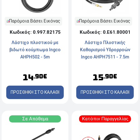
Παρόμοια Βάσει Εικόνας
Παρόμοια Βάσει Εικόνας
Κωδικός: 0.997.82175
Κωδικός: 0.Ε61.80001
Λάστιχο πλυστικού με
Λάστιχο Πλυστικής
βιδωτό κούμπωμα Ingco
Καθαρισμού Υδρορροών
AHPH502 - 5m
Ingco AHPH7511 - 7.5m
14
15
.90€
.90€
ΠΡΟΣΘΗΚΗ ΣΤΟ ΚΑΛΑΘΙ
ΠΡΟΣΘΗΚΗ ΣΤΟ ΚΑΛΑΘΙ
Σε Απόθεμα
Κατόπιν Παραγγελίας