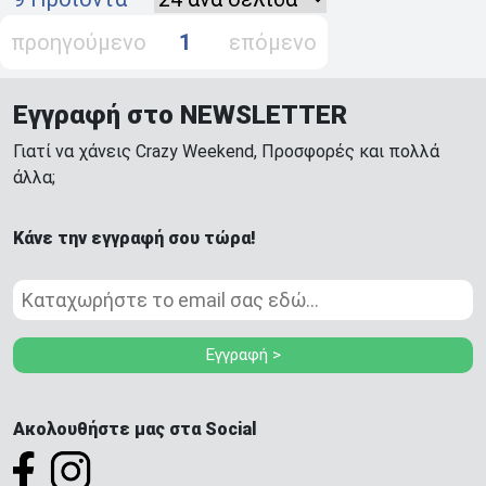
προηγούμενο
1
επόμενο
Εγγραφή στο NEWSLETTER
Γιατί να χάνεις Crazy Weekend, Προσφορές και πολλά
άλλα;
Κάνε την εγγραφή σου τώρα!
Εγγραφή >
Ακολουθήστε μας στα Social