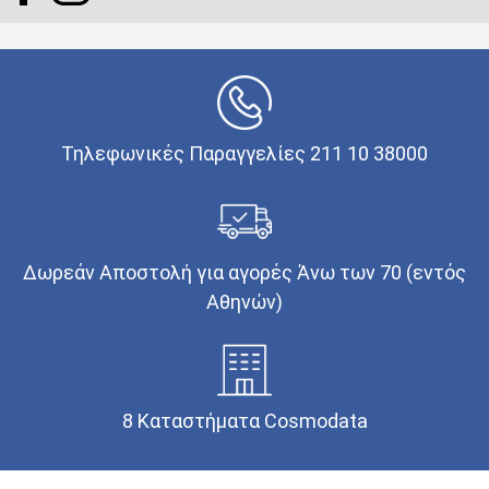
Τηλεφωνικές Παραγγελίες 211 10 38000
Δωρεάν Αποστολή για αγορές Άνω των 70 (εντός
Αθηνών)
8 Καταστήματα Cosmodata