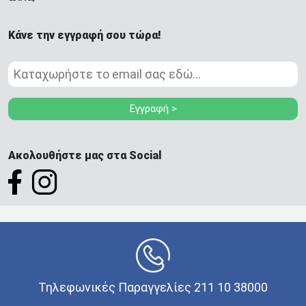
Κάνε την εγγραφή σου τώρα!
Εγγραφή >
Ακολουθήστε μας στα Social
Τηλεφωνικές Παραγγελίες 211 10 38000