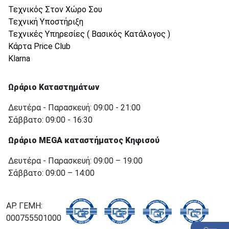
Τεχνικός Στον Χώρο Σου
Τεχνική Υποστήριξη
Τεχνικές Υπηρεσίες ( Βασικός Κατάλογος )
Κάρτα Price Club
Klarna
Ωράριο Καταστημάτων
Δευτέρα - Παρασκευή: 09:00 - 21:00
Σάββατο: 09:00 - 16:30
Ωράριο MEGA καταστήματος Κηφισού
Δευτέρα - Παρασκευή: 09:00 – 19:00
Σάββατο: 09:00 – 14:00
ΑΡ. ΓΕΜΗ:
000755501000