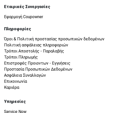
Εταιρικές Συνεργασίες
Εφαρμογή Coupowner
Πληροφορίες
Όροι & Πολιτική προστασίας προσωπικών δεδομένων
Πολιτική ασφάλειας πληροφοριών
Τρόποι Αποστολής - Παραλαβής
Τρόποι Πληρωμής
Επιστροφές Προιοντων - Εγγυήσεις
Προστασία Προσωπικών Δεδομένων
Ασφάλεια Συναλλαγών
Επικοινωνία
Καριέρα
Υπηρεσίες
Service Now