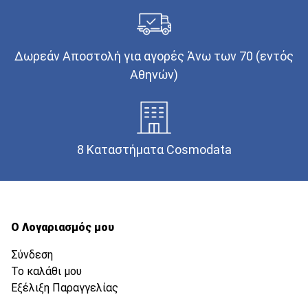
Δωρεάν Αποστολή για αγορές Άνω των 70 (εντός
Αθηνών)
8 Καταστήματα Cosmodata
Ο Λογαριασμός μου
Σύνδεση
Το καλάθι μου
Εξέλιξη Παραγγελίας