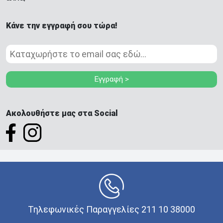
Κάνε την εγγραφή σου τώρα!
Εγγραφή >
Ακολουθήστε μας στα Social
Τηλεφωνικές Παραγγελίες 211 10 38000