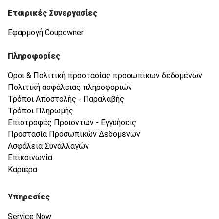
Εταιρικές Συνεργασίες
Εφαρμογή Coupowner
Πληροφορίες
Όροι & Πολιτική προστασίας προσωπικών δεδομένων
Πολιτική ασφάλειας πληροφοριών
Τρόποι Αποστολής - Παραλαβής
Τρόποι Πληρωμής
Επιστροφές Προιοντων - Εγγυήσεις
Προστασία Προσωπικών Δεδομένων
Ασφάλεια Συναλλαγών
Επικοινωνία
Καριέρα
Υπηρεσίες
Service Now