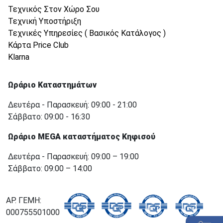
Τεχνικός Στον Χώρο Σου
Τεχνική Υποστήριξη
Τεχνικές Υπηρεσίες ( Βασικός Κατάλογος )
Κάρτα Price Club
Klarna
Ωράριο Καταστημάτων
Δευτέρα - Παρασκευή: 09:00 - 21:00
Σάββατο: 09:00 - 16:30
Ωράριο MEGA καταστήματος Κηφισού
Δευτέρα - Παρασκευή: 09:00 – 19:00
Σάββατο: 09:00 – 14:00
ΑΡ. ΓΕΜΗ:
000755501000