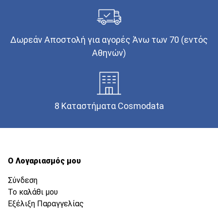
Δωρεάν Αποστολή για αγορές Άνω των 70 (εντός
Αθηνών)
8 Καταστήματα Cosmodata
Ο Λογαριασμός μου
Σύνδεση
Το καλάθι μου
Εξέλιξη Παραγγελίας