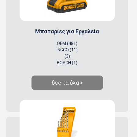
Μπαταρίες για Εργαλεία
OEM (481)
INGCO (11)
(3)
BOSCH (1)
δες τα όλα >