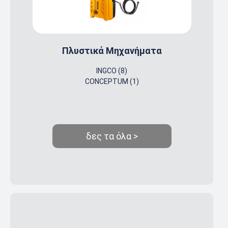
Πλυστικά Μηχανήματα
INGCO (8)
CONCEPTUM (1)
δες τα όλα >