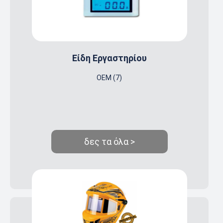
Είδη Εργαστηρίου
OEM (7)
δες τα όλα >