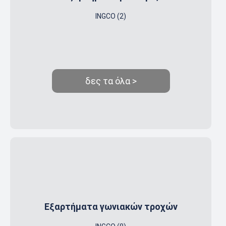
INGCO (2)
δες τα όλα >
Εξαρτήματα γωνιακών τροχών