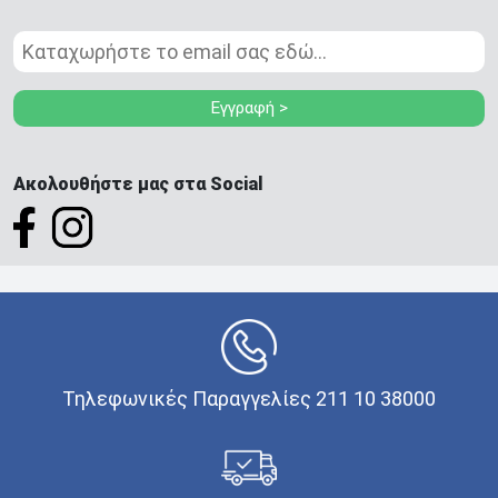
Εγγραφή >
Ακολουθήστε μας στα Social
Τηλεφωνικές Παραγγελίες 211 10 38000