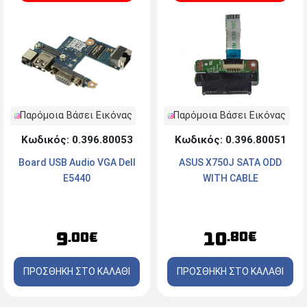
Παρόμοια Βάσει Εικόνας
Παρόμοια Βάσει Εικόνας
Κωδικός: 0.396.80051
Κωδικός: 0.396.80053
ASUS X750J SATA ODD
Board USB Audio VGA Dell
WITH CABLE
E5440
10
9
.80€
.00€
ΠΡΟΣΘΗΚΗ ΣΤΟ ΚΑΛΑΘΙ
ΠΡΟΣΘΗΚΗ ΣΤΟ ΚΑΛΑΘΙ