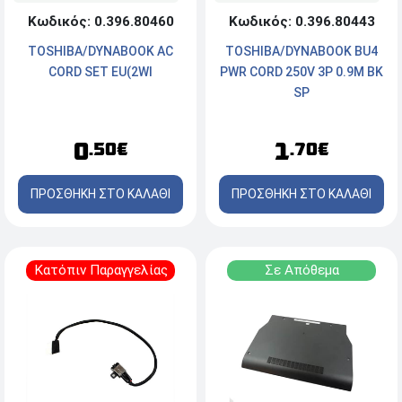
Κωδικός: 0.396.80460
Κωδικός: 0.396.80443
TOSHIBA/DYNABOOK AC
TOSHIBA/DYNABOOK BU4
CORD SET EU(2WI
PWR CORD 250V 3P 0.9M BK
SP
0
1
.50€
.70€
ΠΡΟΣΘΗΚΗ ΣΤΟ ΚΑΛΑΘΙ
ΠΡΟΣΘΗΚΗ ΣΤΟ ΚΑΛΑΘΙ
Κατόπιν Παραγγελίας
Σε Απόθεμα