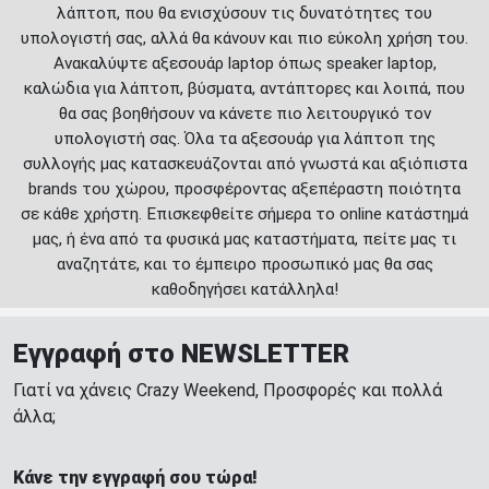
λάπτοπ, που θα ενισχύσουν τις δυνατότητες του
υπολογιστή σας, αλλά θα κάνουν και πιο εύκολη χρήση του.
Ανακαλύψτε αξεσουάρ laptop όπως speaker laptop,
καλώδια για λάπτοπ, βύσματα, αντάπτορες και λοιπά, που
θα σας βοηθήσουν να κάνετε πιο λειτουργικό τον
υπολογιστή σας. Όλα τα αξεσουάρ για λάπτοπ της
συλλογής μας κατασκευάζονται από γνωστά και αξιόπιστα
brands του χώρου, προσφέροντας αξεπέραστη ποιότητα
σε κάθε χρήστη. Επισκεφθείτε σήμερα το online κατάστημά
μας, ή ένα από τα φυσικά μας καταστήματα, πείτε μας τι
αναζητάτε, και το έμπειρο προσωπικό μας θα σας
καθοδηγήσει κατάλληλα!
Εγγραφή στο NEWSLETTER
Γιατί να χάνεις Crazy Weekend, Προσφορές και πολλά
άλλα;
Κάνε την εγγραφή σου τώρα!