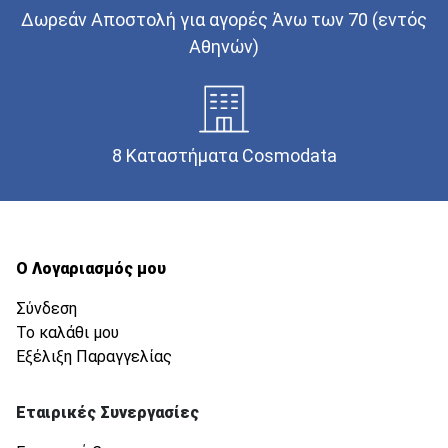
Δωρεάν Αποστολή για αγορές Άνω των 70 (εντός
Αθηνών)
8 Καταστήματα Cosmodata
Ο Λογαριασμός μου
Σύνδεση
Το καλάθι μου
Εξέλιξη Παραγγελίας
Εταιρικές Συνεργασίες