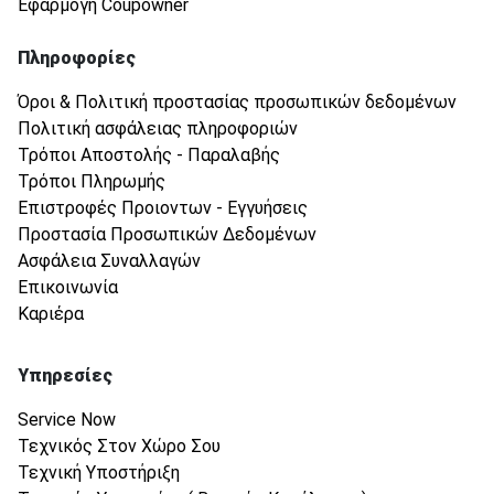
Εφαρμογή Coupowner
Πληροφορίες
Όροι & Πολιτική προστασίας προσωπικών δεδομένων
Πολιτική ασφάλειας πληροφοριών
Τρόποι Αποστολής - Παραλαβής
Τρόποι Πληρωμής
Επιστροφές Προιοντων - Εγγυήσεις
Προστασία Προσωπικών Δεδομένων
Ασφάλεια Συναλλαγών
Επικοινωνία
Καριέρα
Υπηρεσίες
Service Now
Τεχνικός Στον Χώρο Σου
Τεχνική Υποστήριξη