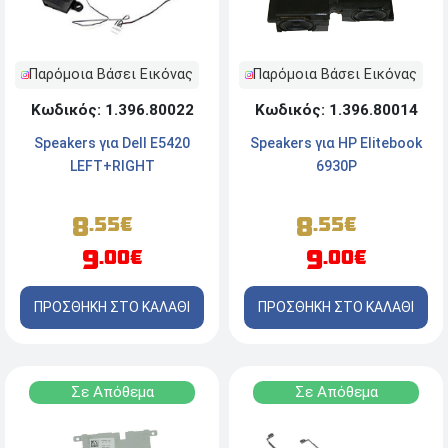
Παρόμοια Βάσει Εικόνας
Παρόμοια Βάσει Εικόνας
Κωδικός: 1.396.80022
Κωδικός: 1.396.80014
Speakers για Dell E5420
Speakers για HP Elitebook
LEFT+RIGHT
6930P
8
8
.55€
.55€
9
9
.00€
.00€
ΠΡΟΣΘΗΚΗ ΣΤΟ ΚΑΛΑΘΙ
ΠΡΟΣΘΗΚΗ ΣΤΟ ΚΑΛΑΘΙ
Σε Απόθεμα
Σε Απόθεμα