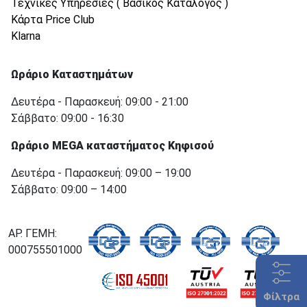
Τεχνικές Υπηρεσίες ( Βασικός Κατάλογος )
Κάρτα Price Club
Klarna
Ωράριο Καταστημάτων
Δευτέρα - Παρασκευή: 09:00 - 21:00
Σάββατο: 09:00 - 16:30
Ωράριο MEGA καταστήματος Κηφισού
Δευτέρα - Παρασκευή: 09:00 – 19:00
Σάββατο: 09:00 – 14:00
ΑΡ. ΓΕΜΗ:
000755501000
Φίλτρα