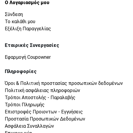
Ο Λογαριασμός μου
Σύνδεση
Το καλάθι μου
Εξέλιξη Παραγγελίας
Εταιρικές Συνεργασίες
Εφαρμογή Coupowner
Πληροφορίες
Όροι & Πολιτική προστασίας προσωπικών δεδομένων
Πολιτική ασφάλειας πληροφοριών
Τρόποι Αποστολής - Παραλαβής
Τρόποι Πληρωμής
Επιστροφές Προιοντων - Εγγυήσεις
Προστασία Προσωπικών Δεδομένων
Ασφάλεια Συναλλαγών