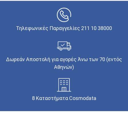
Τηλεφωνικές Παραγγελίες 211 10 38000
Δωρεάν Αποστολή για αγορές Άνω των 70 (εντός
Αθηνών)
8 Καταστήματα Cosmodata