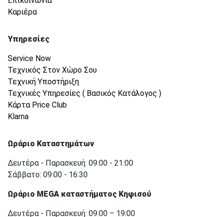
Επικοινωνία
Καριέρα
Υπηρεσίες
Service Now
Τεχνικός Στον Χώρο Σου
Τεχνική Υποστήριξη
Τεχνικές Υπηρεσίες ( Βασικός Κατάλογος )
Κάρτα Price Club
Klarna
Ωράριο Καταστημάτων
Δευτέρα - Παρασκευή: 09:00 - 21:00
Σάββατο: 09:00 - 16:30
Ωράριο MEGA καταστήματος Κηφισού
Δευτέρα - Παρασκευή: 09:00 – 19:00