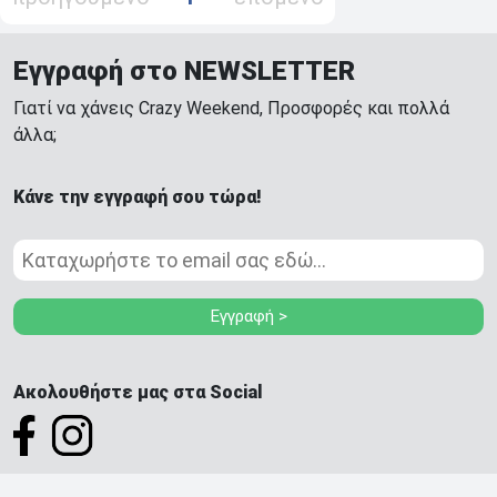
Εγγραφή στο NEWSLETTER
Γιατί να χάνεις Crazy Weekend, Προσφορές και πολλά
άλλα;
Κάνε την εγγραφή σου τώρα!
Εγγραφή >
Ακολουθήστε μας στα Social