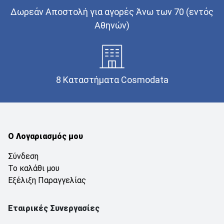
Δωρεάν Αποστολή για αγορές Άνω των 70 (εντός
Αθηνών)
8 Καταστήματα Cosmodata
Ο Λογαριασμός μου
Σύνδεση
Το καλάθι μου
Εξέλιξη Παραγγελίας
Εταιρικές Συνεργασίες