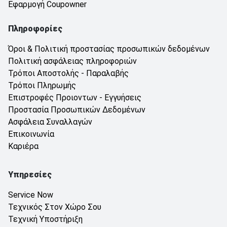
Εφαρμογή Coupowner
Πληροφορίες
Όροι & Πολιτική προστασίας προσωπικών δεδομένων
Πολιτική ασφάλειας πληροφοριών
Τρόποι Αποστολής - Παραλαβής
Τρόποι Πληρωμής
Επιστροφές Προιοντων - Εγγυήσεις
Προστασία Προσωπικών Δεδομένων
Ασφάλεια Συναλλαγών
Επικοινωνία
Καριέρα
Υπηρεσίες
Service Now
Τεχνικός Στον Χώρο Σου
Τεχνική Υποστήριξη