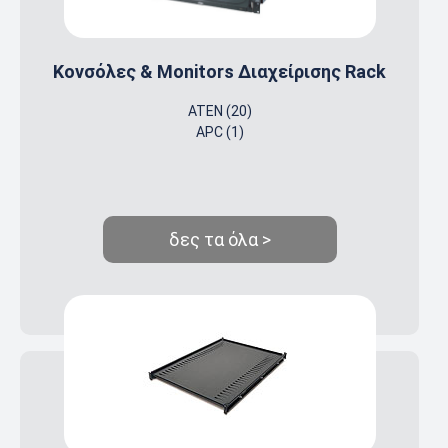
Κονσόλες & Monitors Διαχείρισης Rack
ATEN (20)
APC (1)
δες τα όλα >