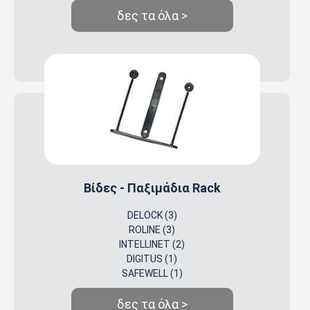
δες τα όλα >
Βίδες - Παξιμάδια Rack
DELOCK (3)
ROLINE (3)
INTELLINET (2)
DIGITUS (1)
SAFEWELL (1)
δες τα όλα >