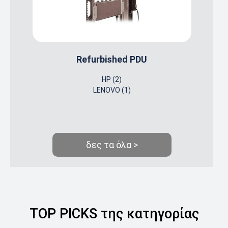
Refurbished PDU
HP (2)
LENOVO (1)
δες τα όλα >
TOP PICKS της κατηγορίας