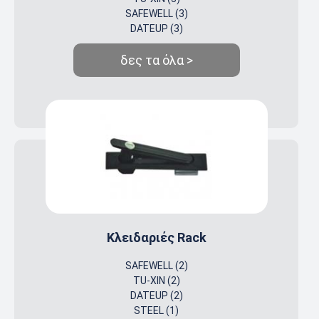
SAFEWELL (3)
DATEUP (3)
δες τα όλα >
Κλειδαριές Rack
SAFEWELL (2)
TU-XIN (2)
DATEUP (2)
STEEL (1)