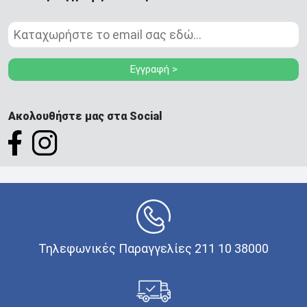
Εγγραφή >
Ακολουθήστε μας στα Social
Τηλεφωνικές Παραγγελίες 211 10 38000