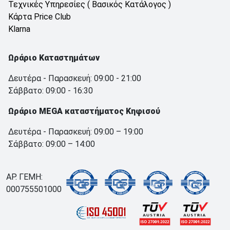
Τεχνικές Υπηρεσίες ( Βασικός Κατάλογος )
Κάρτα Price Club
Klarna
Ωράριο Καταστημάτων
Δευτέρα - Παρασκευή: 09:00 - 21:00
Σάββατο: 09:00 - 16:30
Ωράριο MEGA καταστήματος Κηφισού
Δευτέρα - Παρασκευή: 09:00 – 19:00
Σάββατο: 09:00 – 14:00
ΑΡ. ΓΕΜΗ:
000755501000