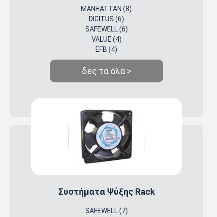
MANHATTAN (8)
DIGITUS (6)
SAFEWELL (6)
VALUE (4)
EFB (4)
δες τα όλα >
Συστήματα Ψύξης Rack
SAFEWELL (7)