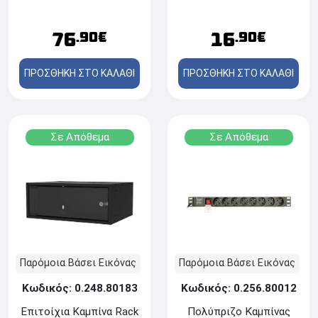
76
16
.90€
.90€
ΠΡΟΣΘΗΚΗ ΣΤΟ ΚΑΛΑΘΙ
ΠΡΟΣΘΗΚΗ ΣΤΟ ΚΑΛΑΘΙ
Σε Απόθεμα
Σε Απόθεμα
Παρόμοια Βάσει Εικόνας
Παρόμοια Βάσει Εικόνας
Κωδικός: 0.248.80183
Κωδικός: 0.256.80012
Επιτοίχια Καμπίνα Rack
Πολύπριζο Καμπίνας