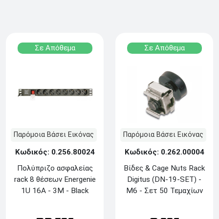
Σε Απόθεμα
Σε Απόθεμα
Παρόμοια Βάσει Εικόνας
Παρόμοια Βάσει Εικόνας
Κωδικός: 0.256.80024
Κωδικός: 0.262.00004
Πολύπριζο ασφαλείας
Βίδες & Cage Nuts Rack
rack 8 θέσεων Energenie
Digitus (DN-19-SET) -
1U 16A - 3M - Black
M6 - Σετ 50 Τεμαχίων