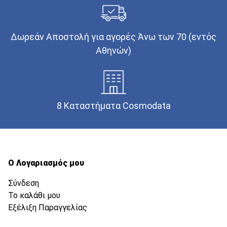
Δωρεάν Αποστολή για αγορές Άνω των 70 (εντός
Αθηνών)
8 Καταστήματα Cosmodata
Ο Λογαριασμός μου
Σύνδεση
Το καλάθι μου
Εξέλιξη Παραγγελίας