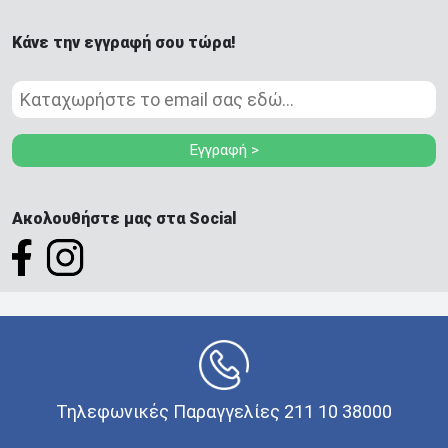
Κάνε την εγγραφή σου τώρα!
Εγγραφή >
Ακολουθήστε μας στα Social
Τηλεφωνικές Παραγγελίες 211 10 38000