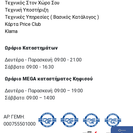
Τεχνικός Στον Χώρο Σου
Τεχνική Υποστήριξη
Τεχνικές Υπηρεσίες ( Βασικός Κατάλογος )
Κάρτα Price Club
Klarna
Ωράριο Καταστημάτων
Δευτέρα - Παρασκευή: 09:00 - 21:00
Σάββατο: 09:00 - 16:30
Ωράριο MEGA καταστήματος Κηφισού
Δευτέρα - Παρασκευή: 09:00 – 19:00
Σάββατο: 09:00 – 14:00
ΑΡ. ΓΕΜΗ:
000755501000