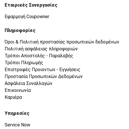
Εταιρικές Συνεργασίες
Εφαρμογή Coupowner
Πληροφορίες
Όροι & Πολιτική προστασίας προσωπικών δεδομένων
Πολιτική ασφάλειας πληροφοριών
Τρόποι Αποστολής - Παραλαβής
Τρόποι Πληρωμής
Επιστροφές Προιοντων - Εγγυήσεις
Προστασία Προσωπικών Δεδομένων
Ασφάλεια Συναλλαγών
Επικοινωνία
Καριέρα
Υπηρεσίες
Service Now