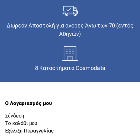
Δωρεάν Αποστολή για αγορές Άνω των 70 (εντός
Αθηνών)
8 Καταστήματα Cosmodata
Ο Λογαριασμός μου
Σύνδεση
Το καλάθι μου
Εξέλιξη Παραγγελίας