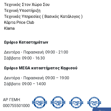
Τεχνικός Στον Χώρο Σου
Τεχνική Υποστήριξη
Τεχνικές Υπηρεσίες ( Βασικός Κατάλογος )
Κάρτα Price Club
Klarna
Ωράριο Καταστημάτων
Δευτέρα - Παρασκευή: 09:00 - 21:00
Σάββατο: 09:00 - 16:30
Ωράριο MEGA καταστήματος Κηφισού
Δευτέρα - Παρασκευή: 09:00 – 19:00
Σάββατο: 09:00 – 14:00
ΑΡ. ΓΕΜΗ:
000755501000