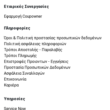
Εταιρικές Συνεργασίες
Εφαρμογή Coupowner
Πληροφορίες
Όροι & Πολιτική προστασίας προσωπικών δεδομένων
Πολιτική ασφάλειας πληροφοριών
Τρόποι Αποστολής - Παραλαβής
Τρόποι Πληρωμής
Επιστροφές Προιοντων - Εγγυήσεις
Προστασία Προσωπικών Δεδομένων
Ασφάλεια Συναλλαγών
Επικοινωνία
Καριέρα
Υπηρεσίες
Service Now