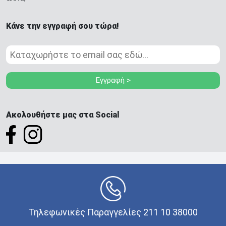
Κάνε την εγγραφή σου τώρα!
Εγγραφή >
Ακολουθήστε μας στα Social
Τηλεφωνικές Παραγγελίες 211 10 38000