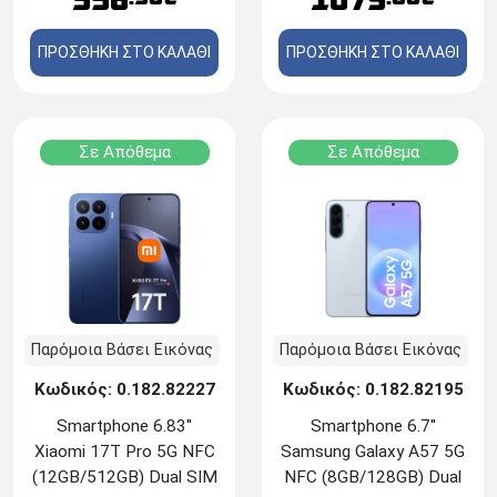
356
1079
ΠΡΟΣΘΗΚΗ ΣΤΟ ΚΑΛΑΘΙ
ΠΡΟΣΘΗΚΗ ΣΤΟ ΚΑΛΑΘΙ
Σε Απόθεμα
Σε Απόθεμα
Παρόμοια Βάσει Εικόνας
Παρόμοια Βάσει Εικόνας
Κωδικός: 0.182.82227
Κωδικός: 0.182.82195
Smartphone 6.83''
Smartphone 6.7''
Xiaomi 17T Pro 5G NFC
Samsung Galaxy A57 5G
(12GB/512GB) Dual SIM
NFC (8GB/128GB) Dual