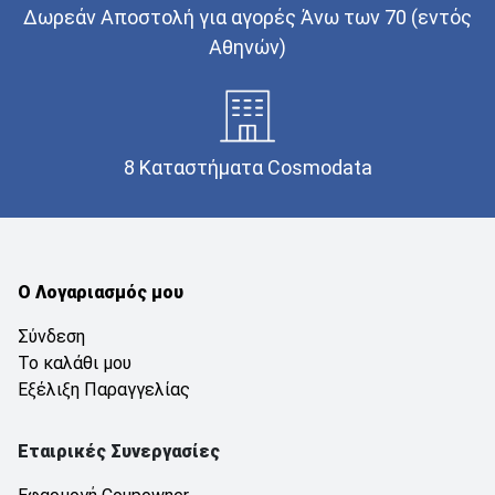
Δωρεάν Αποστολή για αγορές Άνω των 70 (εντός
Αθηνών)
8 Καταστήματα Cosmodata
Ο Λογαριασμός μου
Σύνδεση
Το καλάθι μου
Εξέλιξη Παραγγελίας
Εταιρικές Συνεργασίες