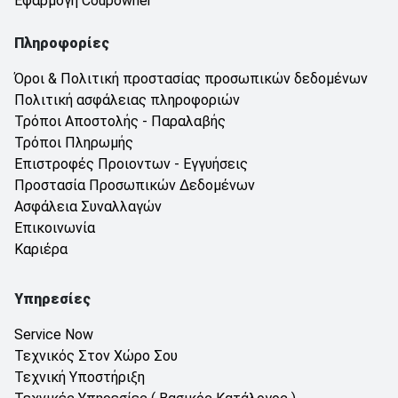
Εφαρμογή Coupowner
Πληροφορίες
Όροι & Πολιτική προστασίας προσωπικών δεδομένων
Πολιτική ασφάλειας πληροφοριών
Τρόποι Αποστολής - Παραλαβής
Τρόποι Πληρωμής
Επιστροφές Προιοντων - Εγγυήσεις
Προστασία Προσωπικών Δεδομένων
Ασφάλεια Συναλλαγών
Επικοινωνία
Καριέρα
Υπηρεσίες
Service Now
Τεχνικός Στον Χώρο Σου
Τεχνική Υποστήριξη