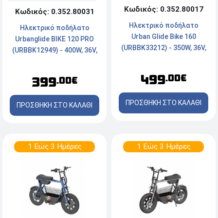
Κωδικός: 0.352.80017
Κωδικός: 0.352.80031
Ηλεκτρικό ποδήλατο
Ηλεκτρικό ποδήλατο
Urban Glide Bike 160
Urbanglide BIKE 120 PRO
(URBBK33212) - 350W, 36V,
(URBBK12949) - 400W, 36V,
Μέγιστη ταχύτητα: 25km/h
Μέγιστη ταχύτητα: 25km/h
- Μαύρο
499
.00€
399
.00€
ΠΡΟΣΘΗΚΗ ΣΤΟ ΚΑΛΑΘΙ
ΠΡΟΣΘΗΚΗ ΣΤΟ ΚΑΛΑΘΙ
1 Εώς 3 Ημέρες
1 Εώς 3 Ημέρες