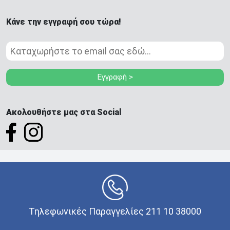
Κάνε την εγγραφή σου τώρα!
Εγγραφή >
Ακολουθήστε μας στα Social
Τηλεφωνικές Παραγγελίες 211 10 38000