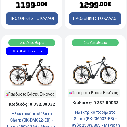
1199
1299
.00€
.00€
ΠΡΟΣΘΗΚΗ ΣΤΟ ΚΑΛΑΘΙ
ΠΡΟΣΘΗΚΗ ΣΤΟ ΚΑΛΑΘΙ
Σε Απόθεμα
Σε Απόθεμα
SKG DEAL 1299.00€
Παρόμοια Βάσει Εικόνας
Παρόμοια Βάσει Εικόνας
Κωδικός: 0.352.80033
Κωδικός: 0.352.80032
Ηλεκτρικό ποδήλατο
Ηλεκτρικό ποδήλατο
Sharp (BK-DM032-EB) -
Sharp (BK-DM022-EB) -
Ισχύς 250W, 36V - Μέγιστη
Ισχύς 250W, 36V - Μέγιστη