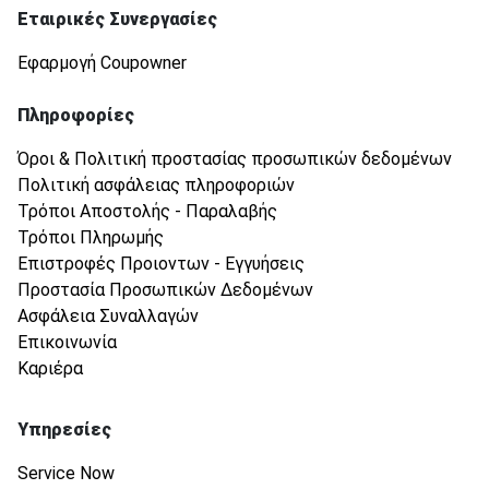
Εταιρικές Συνεργασίες
Εφαρμογή Coupowner
Πληροφορίες
Όροι & Πολιτική προστασίας προσωπικών δεδομένων
Πολιτική ασφάλειας πληροφοριών
Τρόποι Αποστολής - Παραλαβής
Τρόποι Πληρωμής
Επιστροφές Προιοντων - Εγγυήσεις
Προστασία Προσωπικών Δεδομένων
Ασφάλεια Συναλλαγών
Επικοινωνία
Καριέρα
Υπηρεσίες
Service Now