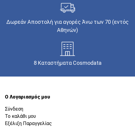
Δωρεάν Αποστολή για αγορές Άνω των 70 (εντός
Αθηνών)
8 Καταστήματα Cosmodata
Ο Λογαριασμός μου
Σύνδεση
Το καλάθι μου
Εξέλιξη Παραγγελίας