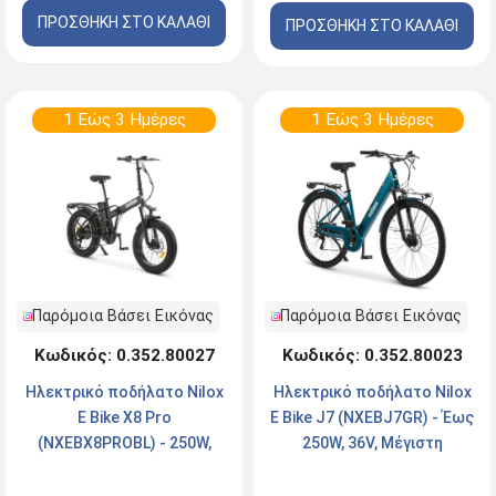
ΠΡΟΣΘΗΚΗ ΣΤΟ ΚΑΛΑΘΙ
ΠΡΟΣΘΗΚΗ ΣΤΟ ΚΑΛΑΘΙ
1 Εώς 3 Ημέρες
1 Εώς 3 Ημέρες
Παρόμοια Βάσει Εικόνας
Παρόμοια Βάσει Εικόνας
Κωδικός: 0.352.80027
Κωδικός: 0.352.80023
Ηλεκτρικό ποδήλατο Νilox
Ηλεκτρικό ποδήλατο Νilox
E Bike X8 Pro
E Bike J7 (NXEBJ7GR) - Έως
(NXEBX8PROBL) - 250W,
250W, 36V, Μέγιστη
36V, Μέγιστη ταχύτητα:
ταχύτητα 25km/h, Petrol
25km/h