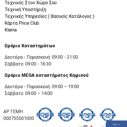
Τεχνικός Στον Χώρο Σου
Τεχνική Υποστήριξη
Τεχνικές Υπηρεσίες ( Βασικός Κατάλογος )
Κάρτα Price Club
Klarna
Ωράριο Καταστημάτων
Δευτέρα - Παρασκευή: 09:00 - 21:00
Σάββατο: 09:00 - 16:30
Ωράριο MEGA καταστήματος Κηφισού
Δευτέρα - Παρασκευή: 09:00 – 19:00
Σάββατο: 09:00 – 14:00
ΑΡ. ΓΕΜΗ:
000755501000