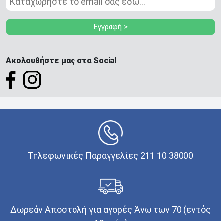
Εγγραφή >
Ακολουθήστε μας στα Social
Τηλεφωνικές Παραγγελίες 211 10 38000
Δωρεάν Αποστολή για αγορές Άνω των 70 (εντός