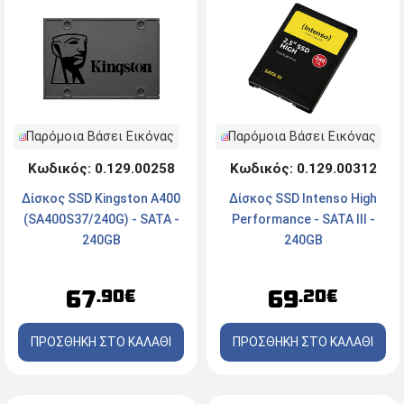
Παρόμοια Βάσει Εικόνας
Παρόμοια Βάσει Εικόνας
Κωδικός: 0.129.00258
Κωδικός: 0.129.00312
Δίσκος SSD Kingston A400
Δίσκος SSD Intenso High
(SA400S37/240G) - SATA -
Performance - SATA III -
240GB
240GB
67
69
.90€
.20€
ΠΡΟΣΘΗΚΗ ΣΤΟ ΚΑΛΑΘΙ
ΠΡΟΣΘΗΚΗ ΣΤΟ ΚΑΛΑΘΙ