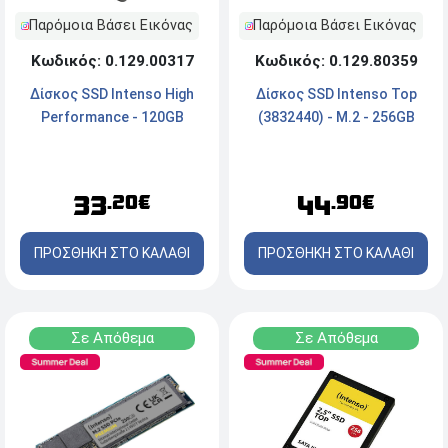
Παρόμοια Βάσει Εικόνας
Παρόμοια Βάσει Εικόνας
Κωδικός: 0.129.80359
Κωδικός: 0.129.00317
Δίσκος SSD Intenso Top
Δίσκος SSD Intenso High
(3832440) - M.2 - 256GB
Performance - 120GB
44
33
.90€
.20€
ΠΡΟΣΘΗΚΗ ΣΤΟ ΚΑΛΑΘΙ
ΠΡΟΣΘΗΚΗ ΣΤΟ ΚΑΛΑΘΙ
Σε Απόθεμα
Σε Απόθεμα