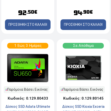
92
94
.50€
.90€
ΠΡΟΣΘΗΚΗ ΣΤΟ ΚΑΛΑΘΙ
ΠΡΟΣΘΗΚΗ ΣΤΟ ΚΑΛΑΘΙ
1 Εώς 3 Ημέρες
Σε Απόθεμα
Παρόμοια Βάσει Εικόνας
Παρόμοια Βάσει Εικόνας
Κωδικός: 0.129.80145
Κωδικός: 0.129.80433
Δίσκος SSD Kioxia Exceria
Δίσκος SSD Adata Ultimate