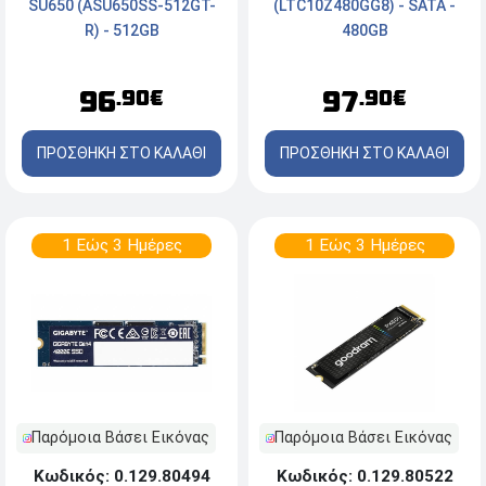
(LTC10Z480GG8) - SATA -
SU650 (ASU650SS-512GT-
480GB
R) - 512GB
97
96
.90€
.90€
ΠΡΟΣΘΗΚΗ ΣΤΟ ΚΑΛΑΘΙ
ΠΡΟΣΘΗΚΗ ΣΤΟ ΚΑΛΑΘΙ
1 Εώς 3 Ημέρες
1 Εώς 3 Ημέρες
Παρόμοια Βάσει Εικόνας
Παρόμοια Βάσει Εικόνας
Κωδικός: 0.129.80494
Κωδικός: 0.129.80522