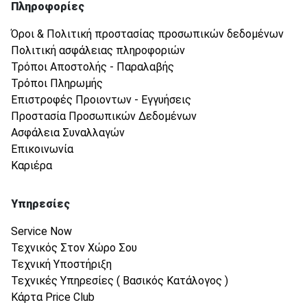
Πληροφορίες
Όροι & Πολιτική προστασίας προσωπικών δεδομένων
Πολιτική ασφάλειας πληροφοριών
Τρόποι Αποστολής - Παραλαβής
Τρόποι Πληρωμής
Επιστροφές Προιοντων - Εγγυήσεις
Προστασία Προσωπικών Δεδομένων
Ασφάλεια Συναλλαγών
Επικοινωνία
Καριέρα
Υπηρεσίες
Service Now
Τεχνικός Στον Χώρο Σου
Τεχνική Υποστήριξη
Τεχνικές Υπηρεσίες ( Βασικός Κατάλογος )
Κάρτα Price Club