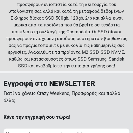
προσφέρουν αξιοπιστία κατά τη λειτουργία του
υπολογιστή σας αλλά και κατά τη μεταφορά δεδομένων.
Σκληρός δίσκος SSD 500gb, 120gb, 2tb και άλλα, είναι
μερικά από τα προϊόντα που θα βρείτε σε τεράστια
ποικιλία στη συλλογή της Cosmodata. Οι SSD δίσκοι
προσφέρουν ενισχυμένη απόδοση συστημάτων βοηθώντας
σας να πραγματοποιείτε με ευκολία τις καθημερινές σας
εργασίες. Ανακαλύψτε τα προϊόντα M2 SSD, SSD NVME,
καθώς και κατασκευαστές όπως SSD Samsung, Sandisk
SSD και αναβαθμίστε την εμπειρία χρήσης σας!
Εγγραφή στο NEWSLETTER
Γιατί να χάνεις Crazy Weekend, Προσφορές και πολλά
άλλα;
Κάνε την εγγραφή σου τώρα!