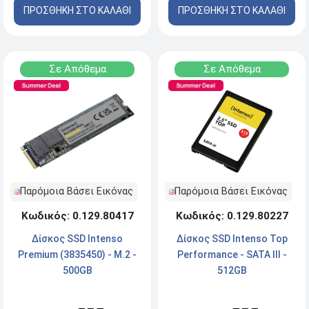
ΠΡΟΣΘΗΚΗ ΣΤΟ ΚΑΛΑΘΙ
ΠΡΟΣΘΗΚΗ ΣΤΟ ΚΑΛΑΘΙ
Σε Απόθεμα
Σε Απόθεμα
Παρόμοια Βάσει Εικόνας
Παρόμοια Βάσει Εικόνας
Κωδικός: 0.129.80417
Κωδικός: 0.129.80227
Δίσκος SSD Ιntenso
Δίσκος SSD Intenso Top
Premium (3835450) - M.2 -
Performance - SATA III -
500GB
512GB