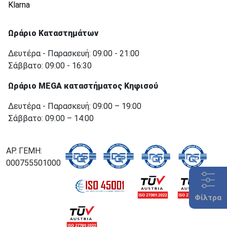
Klarna
Ωράριο Καταστημάτων
Δευτέρα - Παρασκευή: 09:00 - 21:00
Σάββατο: 09:00 - 16:30
Ωράριο MEGA καταστήματος Κηφισού
Δευτέρα - Παρασκευή: 09:00 – 19:00
Σάββατο: 09:00 – 14:00
ΑΡ. ΓΕΜΗ:
000755501000
Φίλτρα