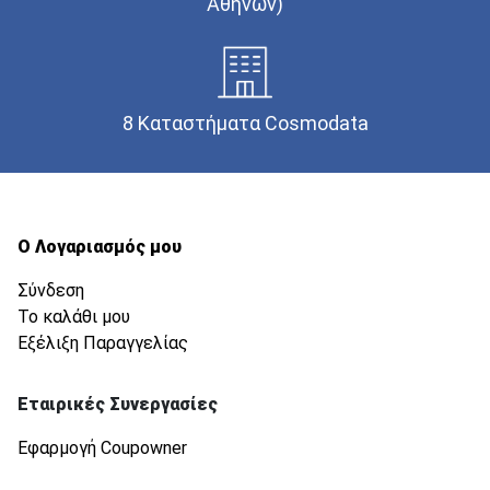
Αθηνών)
8 Καταστήματα Cosmodata
Ο Λογαριασμός μου
Σύνδεση
Το καλάθι μου
Εξέλιξη Παραγγελίας
Εταιρικές Συνεργασίες
Εφαρμογή Coupowner