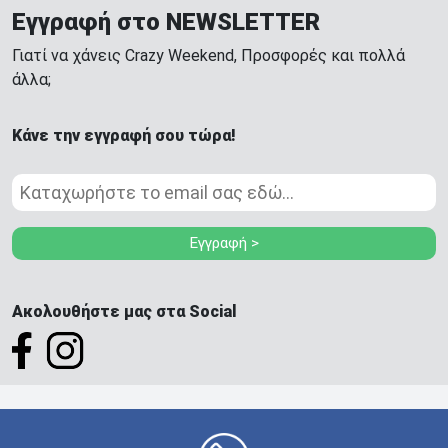
Εγγραφή στο NEWSLETTER
Γιατί να χάνεις Crazy Weekend, Προσφορές και πολλά
άλλα;
Κάνε την εγγραφή σου τώρα!
Εγγραφή >
Ακολουθήστε μας στα Social