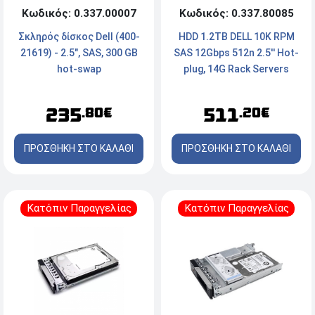
Κωδικός: 0.337.00007
Κωδικός: 0.337.80085
Σκληρός δίσκος Dell (400-
HDD 1.2TB DELL 10K RPM
21619) - 2.5", SAS, 300 GB
SAS 12Gbps 512n 2.5'' Hot-
hot-swap
plug, 14G Rack Servers
235
511
.80€
.20€
ΠΡΟΣΘΗΚΗ ΣΤΟ ΚΑΛΑΘΙ
ΠΡΟΣΘΗΚΗ ΣΤΟ ΚΑΛΑΘΙ
Κατόπιν Παραγγελίας
Κατόπιν Παραγγελίας