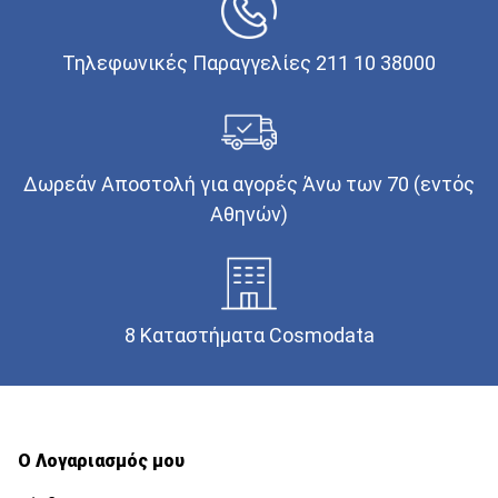
Τηλεφωνικές Παραγγελίες 211 10 38000
Δωρεάν Αποστολή για αγορές Άνω των 70 (εντός
Αθηνών)
8 Καταστήματα Cosmodata
Ο Λογαριασμός μου