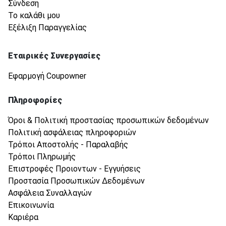
Σύνδεση
Το καλάθι μου
Εξέλιξη Παραγγελίας
Εταιρικές Συνεργασίες
Εφαρμογή Coupowner
Πληροφορίες
Όροι & Πολιτική προστασίας προσωπικών δεδομένων
Πολιτική ασφάλειας πληροφοριών
Τρόποι Αποστολής - Παραλαβής
Τρόποι Πληρωμής
Επιστροφές Προιοντων - Εγγυήσεις
Προστασία Προσωπικών Δεδομένων
Ασφάλεια Συναλλαγών
Επικοινωνία
Καριέρα