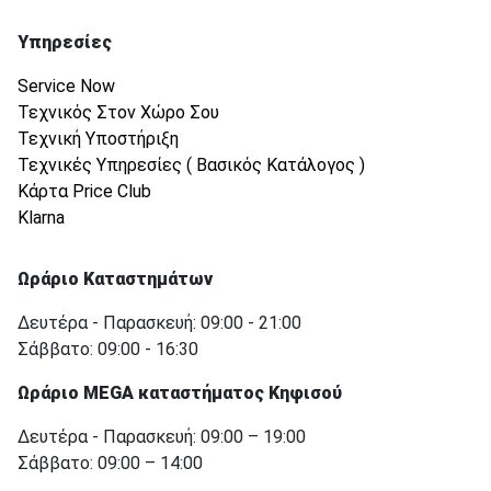
Υπηρεσίες
Service Now
Τεχνικός Στον Χώρο Σου
Τεχνική Υποστήριξη
Τεχνικές Υπηρεσίες ( Βασικός Κατάλογος )
Κάρτα Price Club
Klarna
Ωράριο Καταστημάτων
Δευτέρα - Παρασκευή: 09:00 - 21:00
Σάββατο: 09:00 - 16:30
Ωράριο MEGA καταστήματος Κηφισού
Δευτέρα - Παρασκευή: 09:00 – 19:00
Σάββατο: 09:00 – 14:00