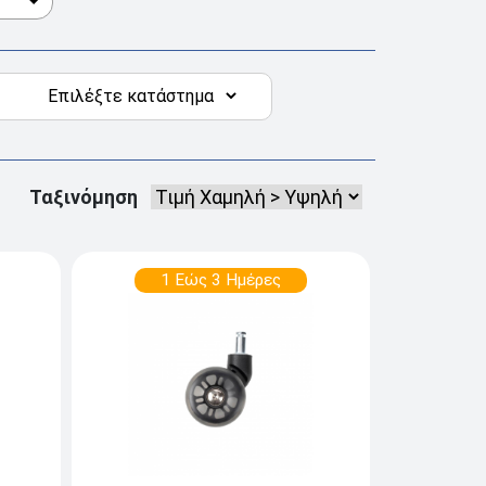
Ταξινόμηση
1 Εώς 3 Ημέρες