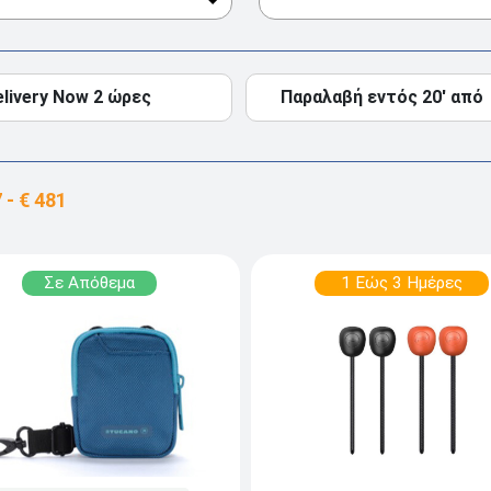
elivery Now 2 ώρες
Παραλαβή εντός 20' από
Σε Απόθεμα
1 Εώς 3 Ημέρες