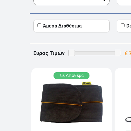
Άμεσα Διαθέσιμα
D
Ευρος Τιμών
Σε Απόθεμα