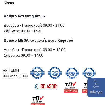
Klarna
Ωράριο Καταστημάτων
Δευτέρα - Παρασκευή: 09:00 - 21:00
Σάββατο: 09:00 - 16:30
Ωράριο MEGA καταστήματος Κηφισού
Δευτέρα - Παρασκευή: 09:00 – 19:00
Σάββατο: 09:00 – 14:00
ΑΡ. ΓΕΜΗ:
000755501000
Φίλτρα