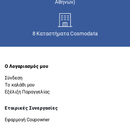
Αθηνών)
8 Καταστήματα Cosmodata
Ο Λογαριασμός μου
Σύνδεση
Το καλάθι μου
Εξέλιξη Παραγγελίας
Εταιρικές Συνεργασίες
Εφαρμογή Coupowner