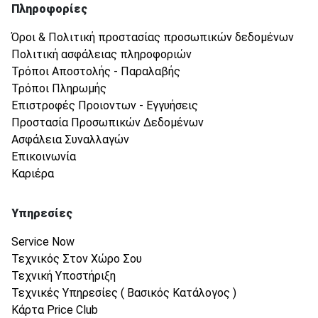
Πληροφορίες
Όροι & Πολιτική προστασίας προσωπικών δεδομένων
Πολιτική ασφάλειας πληροφοριών
Τρόποι Αποστολής - Παραλαβής
Τρόποι Πληρωμής
Επιστροφές Προιοντων - Εγγυήσεις
Προστασία Προσωπικών Δεδομένων
Ασφάλεια Συναλλαγών
Επικοινωνία
Καριέρα
Υπηρεσίες
Service Now
Τεχνικός Στον Χώρο Σου
Τεχνική Υποστήριξη
Τεχνικές Υπηρεσίες ( Βασικός Κατάλογος )
Κάρτα Price Club