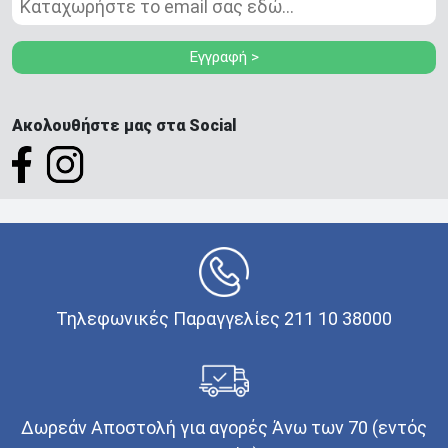
Εγγραφή >
Ακολουθήστε μας στα Social
Τηλεφωνικές Παραγγελίες 211 10 38000
Δωρεάν Αποστολή για αγορές Άνω των 70 (εντός