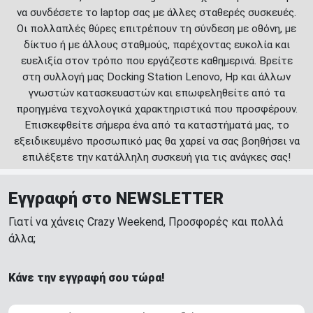
να συνδέσετε το laptop σας με άλλες σταθερές συσκευές.
Οι πολλαπλές θύρες επιτρέπουν τη σύνδεση με οθόνη, με
δίκτυο ή με άλλους σταθμούς, παρέχοντας ευκολία και
ευελιξία στον τρόπο που εργάζεστε καθημερινά. Βρείτε
στη συλλογή μας Docking Station Lenovo, Hp και άλλων
γνωστών κατασκευαστών και επωφεληθείτε από τα
προηγμένα τεχνολογικά χαρακτηριστικά που προσφέρουν.
Επισκεφθείτε σήμερα ένα από τα καταστήματά μας, το
εξειδικευμένο προσωπικό μας θα χαρεί να σας βοηθήσει να
επιλέξετε την κατάλληλη συσκευή για τις ανάγκες σας!
Εγγραφή στο NEWSLETTER
Γιατί να χάνεις Crazy Weekend, Προσφορές και πολλά
άλλα;
Κάνε την εγγραφή σου τώρα!