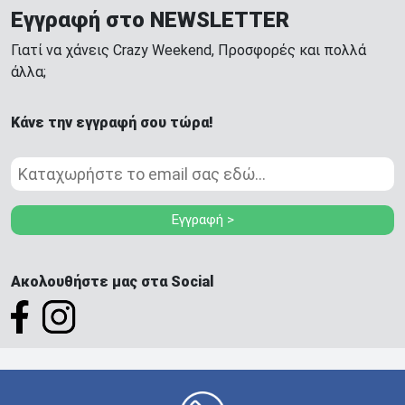
Εγγραφή στο NEWSLETTER
Γιατί να χάνεις Crazy Weekend, Προσφορές και πολλά
άλλα;
Κάνε την εγγραφή σου τώρα!
Εγγραφή >
Ακολουθήστε μας στα Social