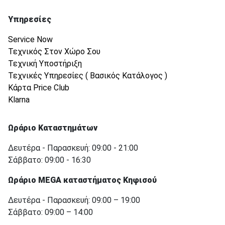
Υπηρεσίες
Service Now
Τεχνικός Στον Χώρο Σου
Τεχνική Υποστήριξη
Τεχνικές Υπηρεσίες ( Βασικός Κατάλογος )
Κάρτα Price Club
Klarna
Ωράριο Καταστημάτων
Δευτέρα - Παρασκευή: 09:00 - 21:00
Σάββατο: 09:00 - 16:30
Ωράριο MEGA καταστήματος Κηφισού
Δευτέρα - Παρασκευή: 09:00 – 19:00
Σάββατο: 09:00 – 14:00