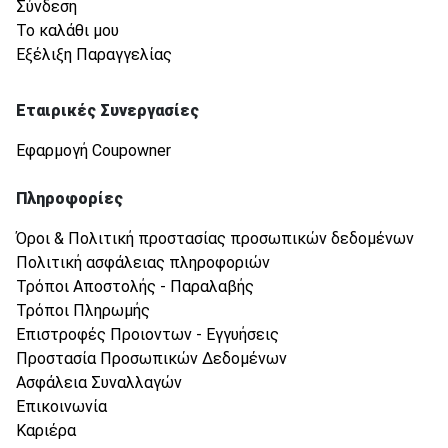
Σύνδεση
Το καλάθι μου
Εξέλιξη Παραγγελίας
Εταιρικές Συνεργασίες
Εφαρμογή Coupowner
Πληροφορίες
Όροι & Πολιτική προστασίας προσωπικών δεδομένων
Πολιτική ασφάλειας πληροφοριών
Τρόποι Αποστολής - Παραλαβής
Τρόποι Πληρωμής
Επιστροφές Προιοντων - Εγγυήσεις
Προστασία Προσωπικών Δεδομένων
Ασφάλεια Συναλλαγών
Επικοινωνία
Καριέρα