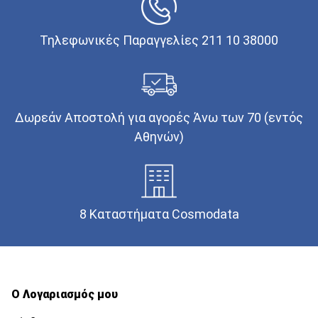
Τηλεφωνικές Παραγγελίες 211 10 38000
Δωρεάν Αποστολή για αγορές Άνω των 70 (εντός
Αθηνών)
8 Καταστήματα Cosmodata
Ο Λογαριασμός μου