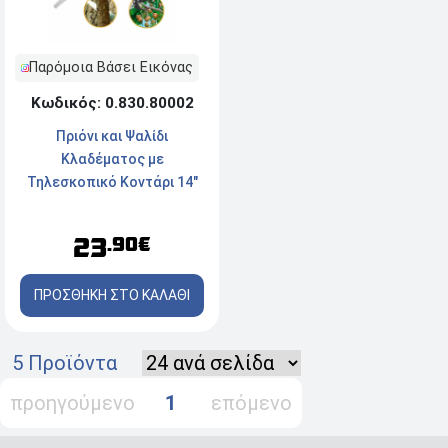
Παρόμοια Βάσει Εικόνας
Κωδικός: 0.830.80002
Πριόνι και Ψαλίδι
Κλαδέματος με
Τηλεσκοπικό Κοντάρι 14"
23
.90€
ΠΡΟΣΘΗΚΗ ΣΤΟ ΚΑΛΑΘΙ
5 Προϊόντα
προηγούμενο
1
επόμενο