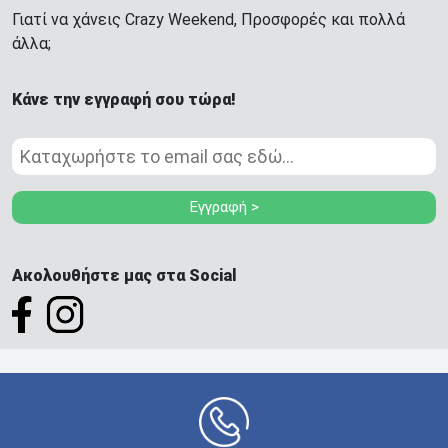
Γιατί να χάνεις Crazy Weekend, Προσφορές και πολλά
άλλα;
Κάνε την εγγραφή σου τώρα!
Εγγραφή >
Ακολουθήστε μας στα Social