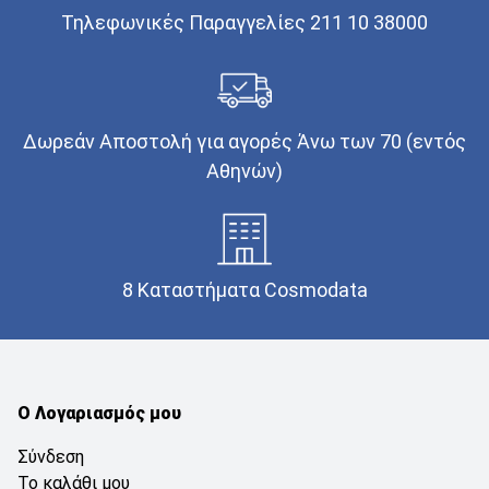
Τηλεφωνικές Παραγγελίες 211 10 38000
Δωρεάν Αποστολή για αγορές Άνω των 70 (εντός
Αθηνών)
8 Καταστήματα Cosmodata
Ο Λογαριασμός μου
Σύνδεση
Το καλάθι μου