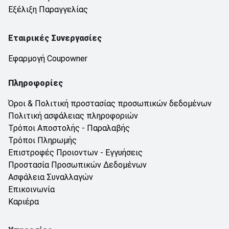
Εξέλιξη Παραγγελίας
Εταιρικές Συνεργασίες
Εφαρμογή Coupowner
Πληροφορίες
Όροι & Πολιτική προστασίας προσωπικών δεδομένων
Πολιτική ασφάλειας πληροφοριών
Τρόποι Αποστολής - Παραλαβής
Τρόποι Πληρωμής
Επιστροφές Προιοντων - Εγγυήσεις
Προστασία Προσωπικών Δεδομένων
Ασφάλεια Συναλλαγών
Επικοινωνία
Καριέρα