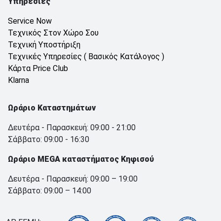
Υπηρεσίες
Service Now
Τεχνικός Στον Χώρο Σου
Τεχνική Υποστήριξη
Τεχνικές Υπηρεσίες ( Βασικός Κατάλογος )
Κάρτα Price Club
Klarna
Ωράριο Καταστημάτων
Δευτέρα - Παρασκευή: 09:00 - 21:00
Σάββατο: 09:00 - 16:30
Ωράριο MEGA καταστήματος Κηφισού
Δευτέρα - Παρασκευή: 09:00 – 19:00
Σάββατο: 09:00 – 14:00