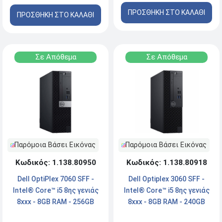
ΠΡΟΣΘΗΚΗ ΣΤΟ ΚΑΛΑΘΙ
ΠΡΟΣΘΗΚΗ ΣΤΟ ΚΑΛΑΘΙ
Σε Απόθεμα
Σε Απόθεμα
Παρόμοια Βάσει Εικόνας
Παρόμοια Βάσει Εικόνας
Κωδικός: 1.138.80950
Κωδικός: 1.138.80918
Dell OptiPlex 7060 SFF -
Dell Optiplex 3060 SFF -
Intel® Core™ i5 8ης γενιάς
Intel® Core™ i5 8ης γενιάς
8xxx - 8GB RAM - 256GB
8xxx - 8GB RAM - 240GB
NVMe SSD - Type-C,
SSD - HDMI, DisplayPort -