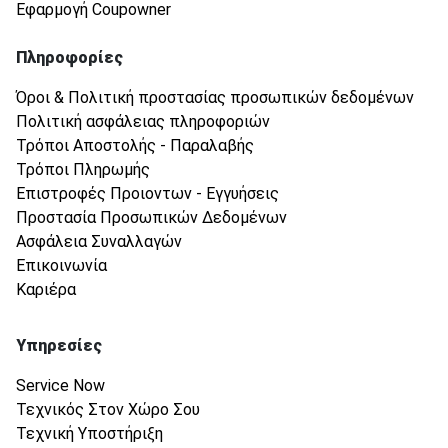
Εφαρμογή Coupowner
Πληροφορίες
Όροι & Πολιτική προστασίας προσωπικών δεδομένων
Πολιτική ασφάλειας πληροφοριών
Τρόποι Αποστολής - Παραλαβής
Τρόποι Πληρωμής
Επιστροφές Προιοντων - Εγγυήσεις
Προστασία Προσωπικών Δεδομένων
Ασφάλεια Συναλλαγών
Επικοινωνία
Καριέρα
Υπηρεσίες
Service Now
Τεχνικός Στον Χώρο Σου
Τεχνική Υποστήριξη