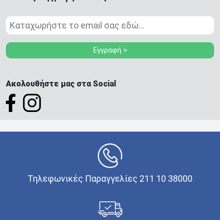
Εγγραφή >
Ακολουθήστε μας στα Social
Τηλεφωνικές Παραγγελίες 211 10 38000