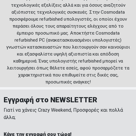
τεχνολογικές εξελίξεις αλλά και για όσους αναζητούν
αξιόπιστες τεχνολογικές συσκευές. Στην Cosmodata
προσφέρουμε refurbished υπολογιστές, οι οποίοι έχουν
περάσει όλους τους απαραίτητους ελέγχους από το
έμπειρο προσωπικό μας. Αποκτήστε Cosmodata
refurbished PC (ανακατασκευασμένοι υπολογιστές)
γνωστών κατασκευαστών που λειτουργούν σαν καινούριοι
και εξασφαλίστε υψηλή αξιοπιστία και απόδοση
καθημερινά. Ένας υπολογιστής refurbished μπορεί να
λειτουργήσει όπως θέλετε εσείς, αφού προσαρμόζετε τα
χαρακτηριστικά που επιθυμείτε στις δικές σας,
προσωπικές ανάγκες!
Εγγραφή στο NEWSLETTER
Γιατί να χάνεις Crazy Weekend, Προσφορές και πολλά
άλλα;
Κάνε την εγγραφή σου τώρα!