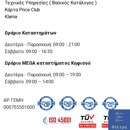
Τεχνικές Υπηρεσίες ( Βασικός Κατάλογος )
Κάρτα Price Club
Klarna
Ωράριο Καταστημάτων
Δευτέρα - Παρασκευή: 09:00 - 21:00
Σάββατο: 09:00 - 16:30
Ωράριο MEGA καταστήματος Κηφισού
Δευτέρα - Παρασκευή: 09:00 – 19:00
Σάββατο: 09:00 – 14:00
ΑΡ. ΓΕΜΗ:
000755501000
Φίλτρα